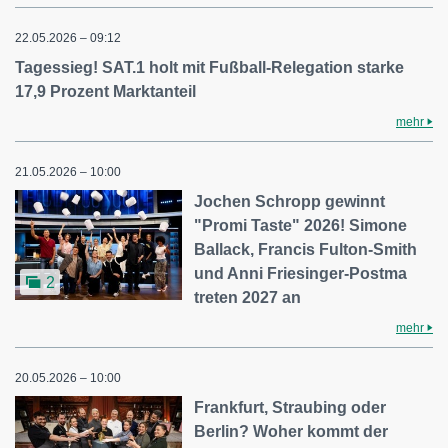
22.05.2026 – 09:12
Tagessieg! SAT.1 holt mit Fußball-Relegation starke
17,9 Prozent Marktanteil
mehr
21.05.2026 – 10:00
Jochen Schropp gewinnt
"Promi Taste" 2026! Simone
Ballack, Francis Fulton-Smith
und Anni Friesinger-Postma
2
treten 2027 an
mehr
20.05.2026 – 10:00
Frankfurt, Straubing oder
Berlin? Woher kommt der