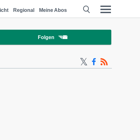
icht
Regional
Meine Abos
Folgen