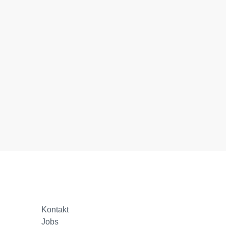
Kontakt
Jobs