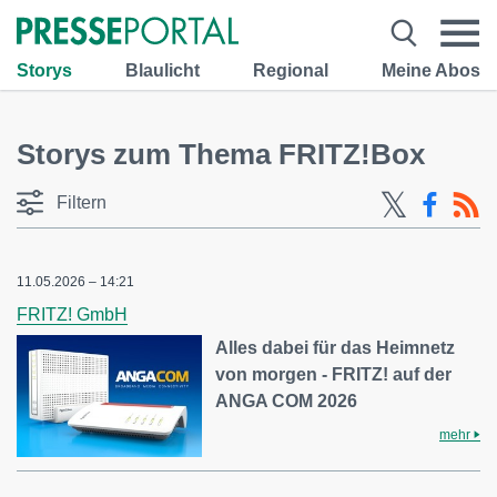
Storys
Blaulicht
Regional
Meine Abos
Storys zum Thema FRITZ!Box
Filtern
11.05.2026 – 14:21
FRITZ! GmbH
Alles dabei für das Heimnetz
von morgen - FRITZ! auf der
ANGA COM 2026
mehr