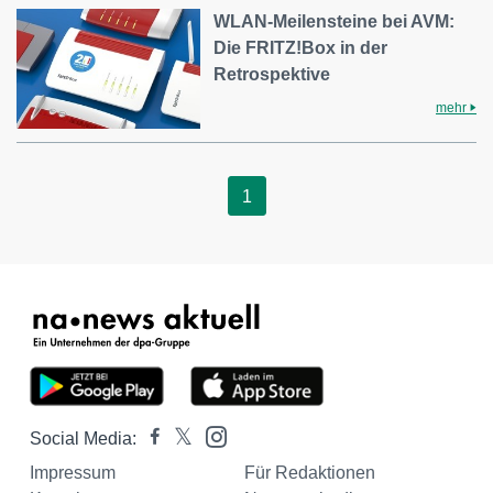
WLAN-Meilensteine bei AVM:
Die FRITZ!Box in der
Retrospektive
mehr
1
Social Media:
Impressum
Für Redaktionen