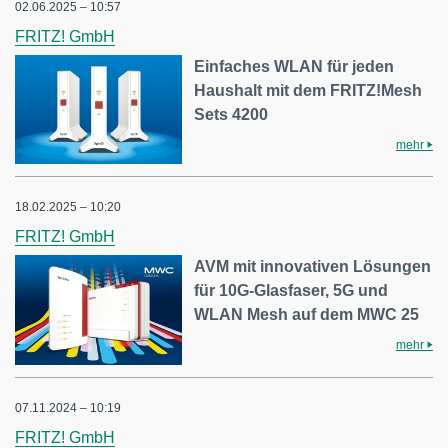
02.06.2025 – 10:57
FRITZ! GmbH
Einfaches WLAN für jeden
Haushalt mit dem FRITZ!Mesh
Sets 4200
mehr
18.02.2025 – 10:20
FRITZ! GmbH
AVM mit innovativen Lösungen
für 10G-Glasfaser, 5G und
WLAN Mesh auf dem MWC 25
mehr
07.11.2024 – 10:19
FRITZ! GmbH