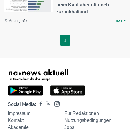
beim Kauf aber oft noch
zurückhaltend
mehr
Vektorgrafik
1
Social Media:
Impressum
Für Redaktionen
Kontakt
Nutzungsbedingungen
Akademie
Jobs