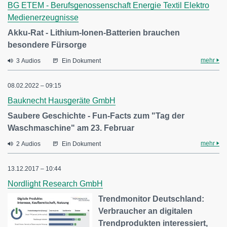
BG ETEM - Berufsgenossenschaft Energie Textil Elektro
Medienerzeugnisse
Akku-Rat - Lithium-Ionen-Batterien brauchen
besondere Fürsorge
mehr
3 Audios
Ein Dokument
08.02.2022 – 09:15
Bauknecht Hausgeräte GmbH
Saubere Geschichte - Fun-Facts zum "Tag der
Waschmaschine" am 23. Februar
mehr
2 Audios
Ein Dokument
13.12.2017 – 10:44
Nordlight Research GmbH
Trendmonitor Deutschland:
Verbraucher an digitalen
Trendprodukten interessiert,