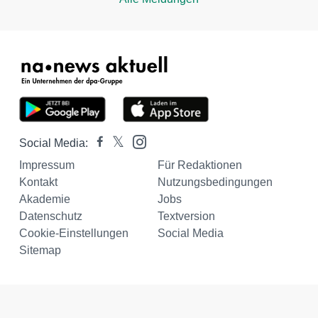
Social Media:
Impressum
Für Redaktionen
Kontakt
Nutzungsbedingungen
Akademie
Jobs
Datenschutz
Textversion
Cookie-Einstellungen
Social Media
Sitemap