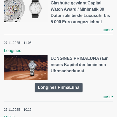
Glashütte gewinnt Capital
Watch Award / Minimatik 39
Datum als beste Luxusuhr bis
5.000 Euro ausgezeichnet
mehr
27.11.2025 – 11:05
Longines
LONGINES PRIMALUNA / Ein
neues Kapitel der femininen
Uhrmacherkunst
Longines PrimaLuna
mehr
27.11.2025 – 10:15