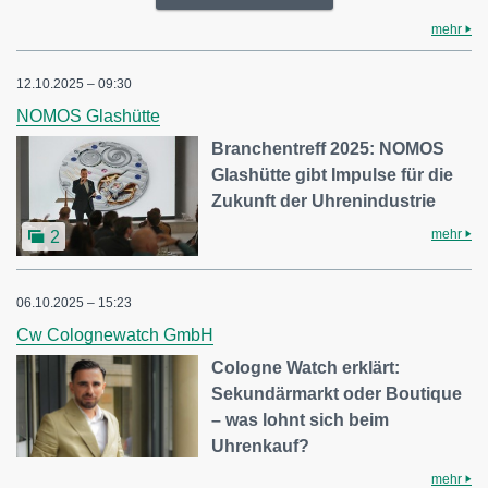
mehr
12.10.2025 – 09:30
NOMOS Glashütte
Branchentreff 2025: NOMOS
Glashütte gibt Impulse für die
Zukunft der Uhrenindustrie
mehr
2
06.10.2025 – 15:23
Cw Colognewatch GmbH
Cologne Watch erklärt:
Sekundärmarkt oder Boutique
– was lohnt sich beim
Uhrenkauf?
mehr