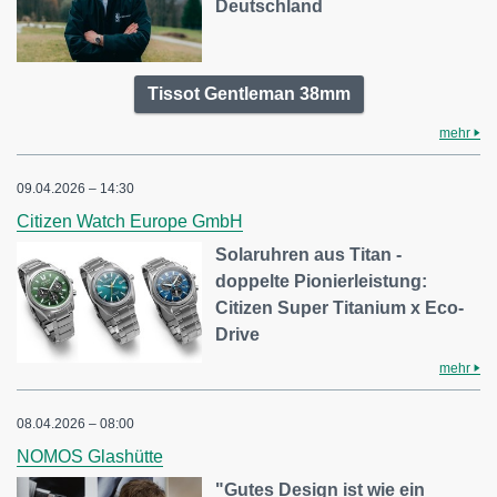
Deutschland
Tissot Gentleman 38mm
mehr
09.04.2026 – 14:30
Citizen Watch Europe GmbH
Solaruhren aus Titan -
doppelte Pionierleistung:
Citizen Super Titanium x Eco-
Drive
mehr
08.04.2026 – 08:00
NOMOS Glashütte
"Gutes Design ist wie ein