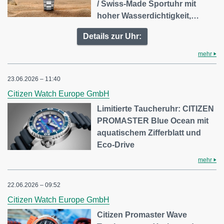
/ Swiss-Made Sportuhr mit
hoher Wasserdichtigkeit,…
Details zur Uhr:
mehr
23.06.2026 – 11:40
Citizen Watch Europe GmbH
Limitierte Taucheruhr: CITIZEN
PROMASTER Blue Ocean mit
aquatischem Zifferblatt und
Eco-Drive
mehr
22.06.2026 – 09:52
Citizen Watch Europe GmbH
Citizen Promaster Wave