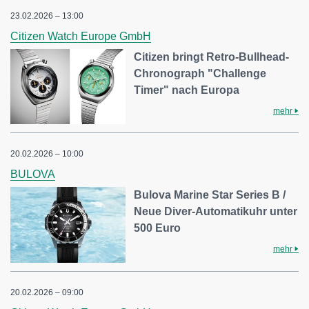
23.02.2026 – 13:00
Citizen Watch Europe GmbH
Citizen bringt Retro-Bullhead-
Chronograph "Challenge
Timer" nach Europa
mehr
20.02.2026 – 10:00
BULOVA
Bulova Marine Star Series B /
Neue Diver-Automatikuhr unter
500 Euro
mehr
20.02.2026 – 09:00