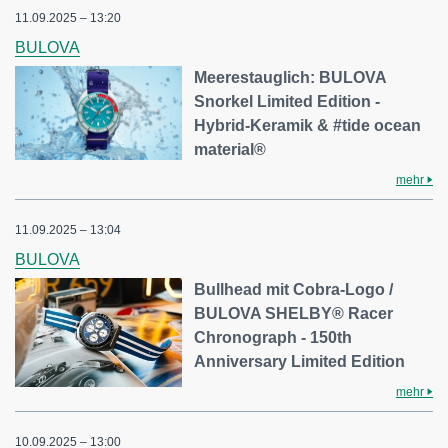
11.09.2025 – 13:20
BULOVA
Meerestauglich: BULOVA
Snorkel Limited Edition -
Hybrid-Keramik & #tide ocean
material®
mehr
11.09.2025 – 13:04
BULOVA
Bullhead mit Cobra-Logo /
BULOVA SHELBY® Racer
Chronograph - 150th
Anniversary Limited Edition
mehr
10.09.2025 – 13:00