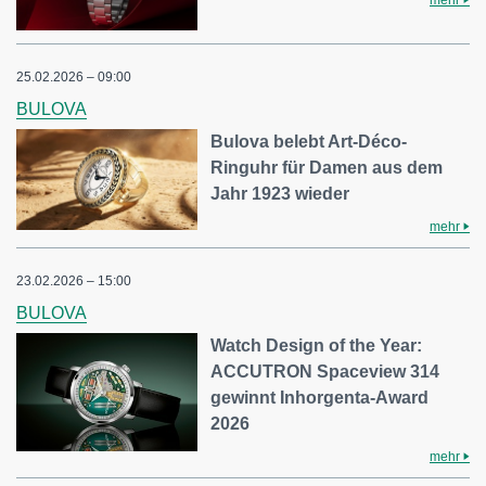
25.02.2026 – 09:00
BULOVA
Bulova belebt Art-Déco-
Ringuhr für Damen aus dem
Jahr 1923 wieder
mehr
23.02.2026 – 15:00
BULOVA
Watch Design of the Year:
ACCUTRON Spaceview 314
gewinnt Inhorgenta-Award
2026
mehr