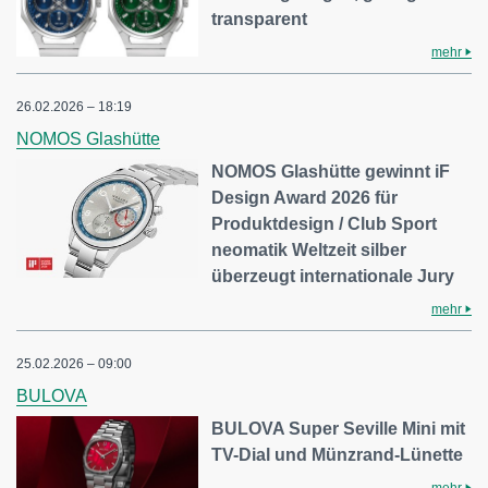
transparent
mehr
26.02.2026 – 18:19
NOMOS Glashütte
NOMOS Glashütte gewinnt iF
Design Award 2026 für
Produktdesign / Club Sport
neomatik Weltzeit silber
überzeugt internationale Jury
mehr
25.02.2026 – 09:00
BULOVA
BULOVA Super Seville Mini mit
TV-Dial und Münzrand-Lünette
mehr