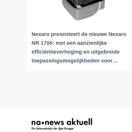
Nexaro presenteert de nieuwe Nexaro
NR 1700: met een aanzienlijke
efficiëntieverhoging en uitgebreide
toepassingsmogelijkheden voor…