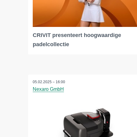
CRIVIT presenteert hoogwaardige
padelcollectie
05.02.2025 – 16:00
Nexaro GmbH