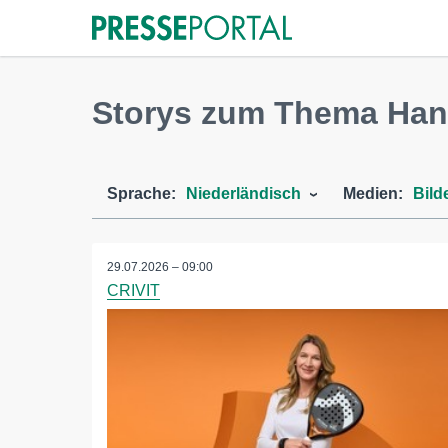
Storys zum Thema Han
Sprache:
Niederländisch
Medien:
Bild
29.07.2026 – 09:00
CRIVIT