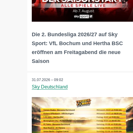
Die 2. Bundesliga 2026/27 auf Sky
Sport: VfL Bochum und Hertha BSC
eröffnen am Freitagabend die neue
Saison
31.07.2026 – 09:02
Sky Deutschland