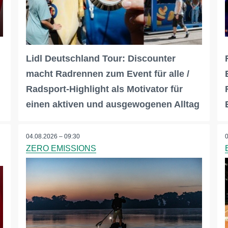
Lidl Deutschland Tour: Discounter
macht Radrennen zum Event für alle /
Radsport-Highlight als Motivator für
einen aktiven und ausgewogenen Alltag
04.08.2026 – 09:30
ZERO EMISSIONS