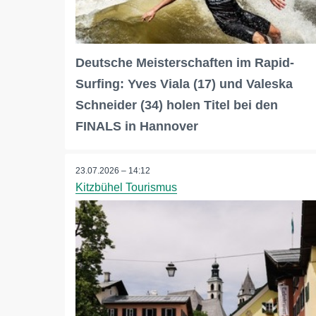
Deutsche Meisterschaften im Rapid-
Surfing: Yves Viala (17) und Valeska
Schneider (34) holen Titel bei den
FINALS in Hannover
23.07.2026 – 14:12
Kitzbühel Tourismus