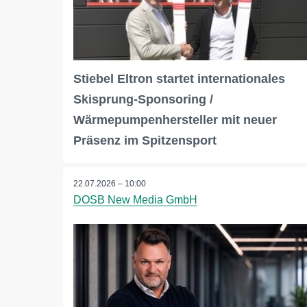
Stiebel Eltron startet internationales
Skisprung-Sponsoring /
Wärmepumpenhersteller mit neuer
Präsenz im Spitzensport
22.07.2026 – 10:00
DOSB New Media GmbH