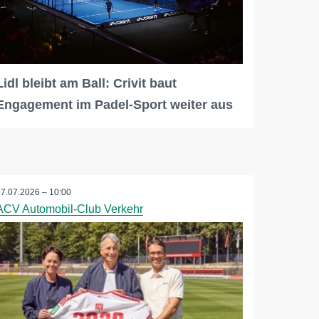
Lidl bleibt am Ball: Crivit baut
Engagement im Padel-Sport weiter aus
27.07.2026 – 10:00
ACV Automobil-Club Verkehr