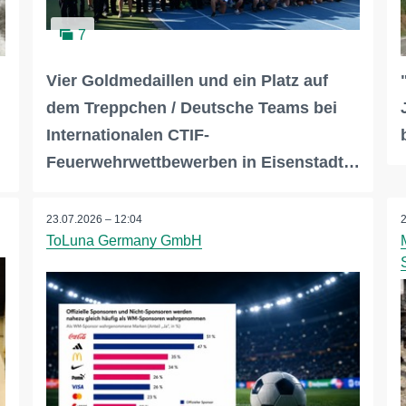
7
Vier Goldmedaillen und ein Platz auf
dem Treppchen / Deutsche Teams bei
Internationalen CTIF-
Feuerwehrwettbewerben in Eisenstadt…
23.07.2026 – 12:04
ToLuna Germany GmbH