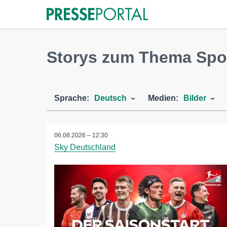
Storys zum Thema Spo
Sprache:
Deutsch
Medien:
Bilder
06.08.2026 – 12:30
Sky Deutschland