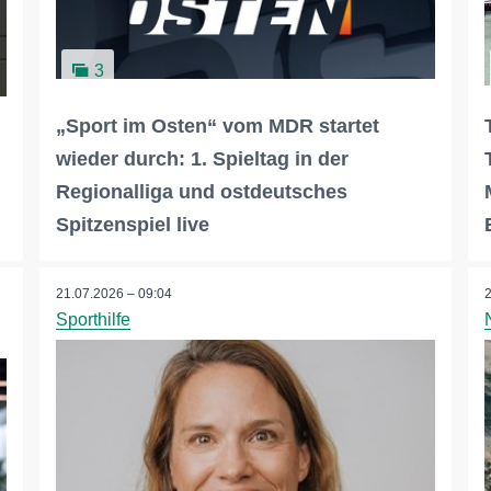
3
„Sport im Osten“ vom MDR startet
wieder durch: 1. Spieltag in der
Regionalliga und ostdeutsches
Spitzenspiel live
21.07.2026 – 09:04
Sporthilfe