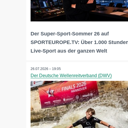
Der Super-Sport-Sommer 26 auf
SPORTEUROPE.TV: Über 1.000 Stunde
Live-Sport aus der ganzen Welt
26.07.2026 – 19:05
Der Deutsche Wellenreitverband (DWV)