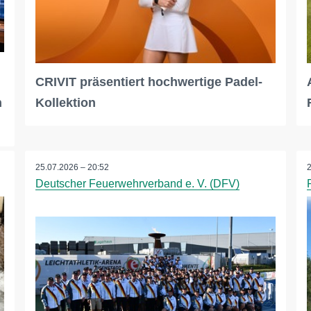
CRIVIT präsentiert hochwertige Padel-
n
Kollektion
25.07.2026 – 20:52
Deutscher Feuerwehrverband e. V. (DFV)