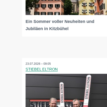
Ein Sommer voller Neuheiten und
Jubiläen in Kitzbühel
23.07.2026 – 09:05
STIEBEL ELTRON