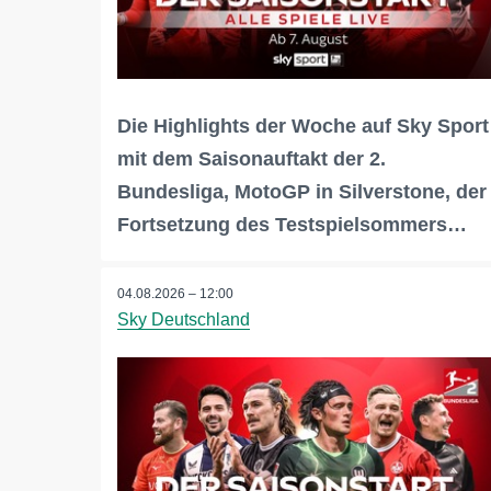
Die Highlights der Woche auf Sky Sport
mit dem Saisonauftakt der 2.
Bundesliga, MotoGP in Silverstone, der
Fortsetzung des Testspielsommers…
04.08.2026 – 12:00
Sky Deutschland