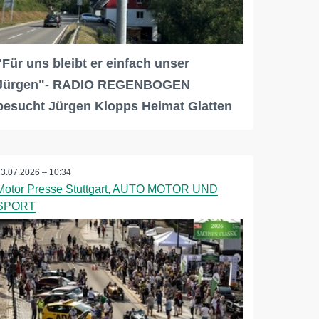
"Für uns bleibt er einfach unser
Jürgen"- RADIO REGENBOGEN
besucht Jürgen Klopps Heimat Glatten
23.07.2026 – 10:34
Motor Presse Stuttgart, AUTO MOTOR UND
SPORT