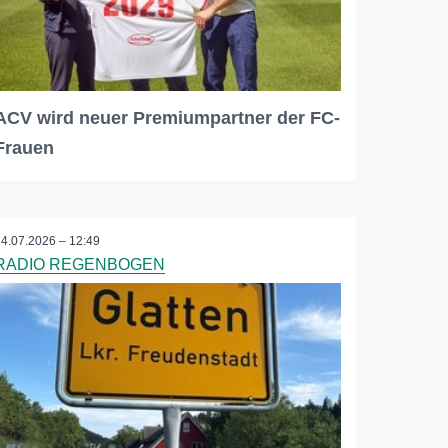
ACV wird neuer Premiumpartner der FC-
Frauen
24.07.2026 – 12:49
RADIO REGENBOGEN