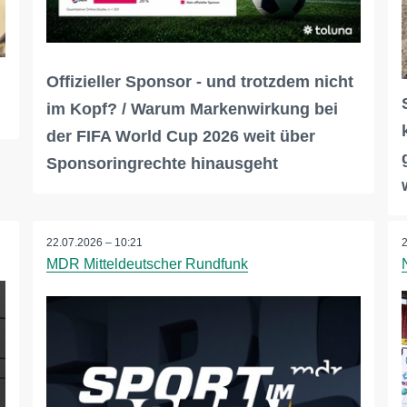
Offizieller Sponsor - und trotzdem nicht
im Kopf? / Warum Markenwirkung bei
der FIFA World Cup 2026 weit über
Sponsoringrechte hinausgeht
22.07.2026 – 10:21
MDR Mitteldeutscher Rundfunk