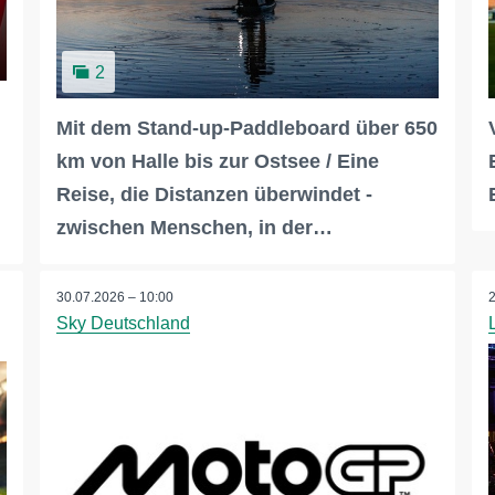
2
Mit dem Stand-up-Paddleboard über 650
km von Halle bis zur Ostsee / Eine
Reise, die Distanzen überwindet -
zwischen Menschen, in der…
30.07.2026 – 10:00
Sky Deutschland