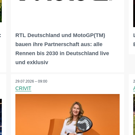
:
RTL Deutschland und MotoGP(TM)
bauen ihre Partnerschaft aus: alle
Rennen bis 2030 in Deutschland live
und exklusiv
29.07.2026 – 09:00
CRIVIT