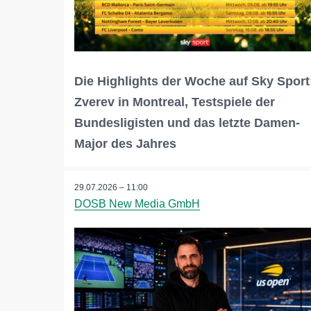
Die Highlights der Woche auf Sky Sport
Zverev in Montreal, Testspiele der
Bundesligisten und das letzte Damen-
Major des Jahres
29.07.2026 – 11:00
DOSB New Media GmbH