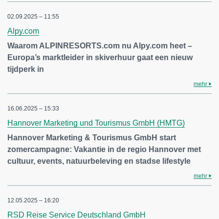
02.09.2025 – 11:55
Alpy.com
Waarom ALPINRESORTS.com nu Alpy.com heet –
Europa’s marktleider in skiverhuur gaat een nieuw
tijdperk in
mehr
16.06.2025 – 15:33
Hannover Marketing und Tourismus GmbH (HMTG)
Hannover Marketing & Tourismus GmbH start
zomercampagne: Vakantie in de regio Hannover met
cultuur, events, natuurbeleving en stadse lifestyle
mehr
12.05.2025 – 16:20
RSD Reise Service Deutschland GmbH