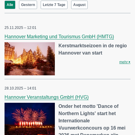
Alle
Gestern
Letzte 7 Tage
August
25.11.2025 – 12:01
Hannover Marketing und Tourismus GmbH (HMTG)
Kerstmarktseizoen in de regio
Hannover van start
mehr
28.10.2025 – 14:01
Hannover Veranstaltungs GmbH (HVG)
Onder het motto 'Dance of
Northern Lights' start het
Internationale
Vuurwerkconcours op 16 mei