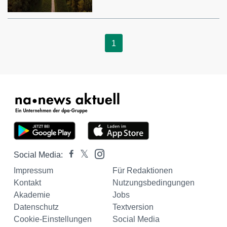
1
Social Media:
Impressum
Für Redaktionen
Kontakt
Nutzungsbedingungen
Akademie
Jobs
Datenschutz
Textversion
Cookie-Einstellungen
Social Media