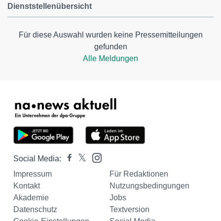
Dienststellenübersicht
Für diese Auswahl wurden keine Pressemitteilungen
gefunden
Alle Meldungen
Social Media:
Impressum
Für Redaktionen
Kontakt
Nutzungsbedingungen
Akademie
Jobs
Datenschutz
Textversion