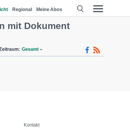
icht
Regional
Meine Abos
n mit Dokument
Zeitraum:
Gesamt
Kontakt