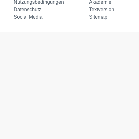
Nutzungsbedingungen
Akademie
Datenschutz
Textversion
Social Media
Sitemap