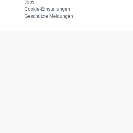
Jobs
Cookie-Einstellungen
Geschützte Meldungen