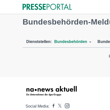
Bundesbehörden-Meldu
Dienststellen:
Bundesbehörden
Bunde
Social Media: