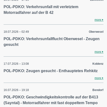
POL-PDKO: Verkehrsunfall mit verletztem
Motorradfahrer auf der B 42
more
18.07.2026 – 02:49
Oberwesel
POL-PDKO: Verkehrsunfallflucht Oberwesel - Zeugen
gesucht
more
17.07.2026 – 13:08
Koblenz
POL-PDKO: Zeugen gesucht - Enthauptetes Rehkitz
more
16.07.2026 – 19:18
Bendorf
POL-PDKO: Geschwindigkeitskontrolle auf der B413
(Sayntal) - Motorradfahrer mit fast doppeltem Tempo