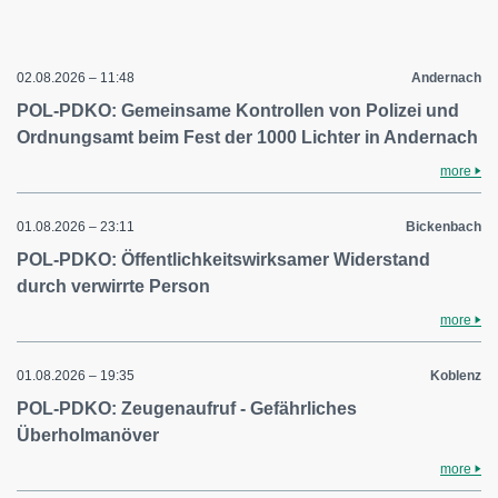
02.08.2026 – 11:48
Andernach
POL-PDKO: Gemeinsame Kontrollen von Polizei und
Ordnungsamt beim Fest der 1000 Lichter in Andernach
more
01.08.2026 – 23:11
Bickenbach
POL-PDKO: Öffentlichkeitswirksamer Widerstand
durch verwirrte Person
more
01.08.2026 – 19:35
Koblenz
POL-PDKO: Zeugenaufruf - Gefährliches
Überholmanöver
more