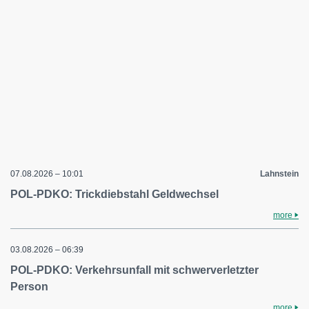
07.08.2026 – 10:01
Lahnstein
POL-PDKO: Trickdiebstahl Geldwechsel
more
03.08.2026 – 06:39
POL-PDKO: Verkehrsunfall mit schwerverletzter
Person
more