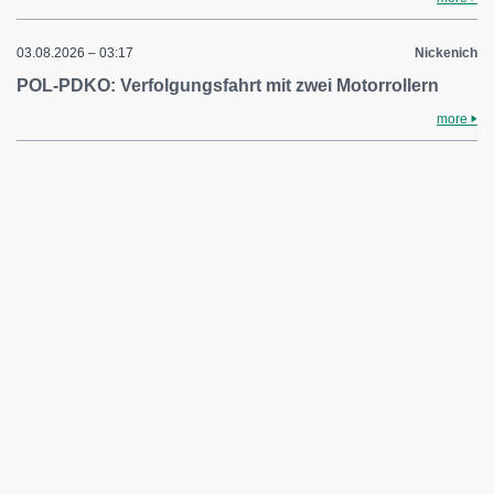
03.08.2026 – 03:17
Nickenich
POL-PDKO: Verfolgungsfahrt mit zwei Motorrollern
more