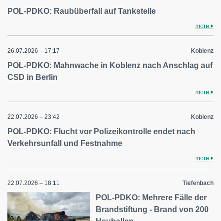
POL-PDKO: Raubüberfall auf Tankstelle
more
26.07.2026 – 17:17
Koblenz
POL-PDKO: Mahnwache in Koblenz nach Anschlag auf
CSD in Berlin
more
22.07.2026 – 23:42
Koblenz
POL-PDKO: Flucht vor Polizeikontrolle endet nach
Verkehrsunfall und Festnahme
more
22.07.2026 – 18:11
Tiefenbach
POL-PDKO: Mehrere Fälle der
Brandstiftung - Brand von 200