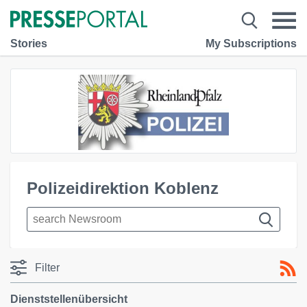
Stories
My Subscriptions
Polizeidirektion Koblenz
Filter
Dienststellenübersicht