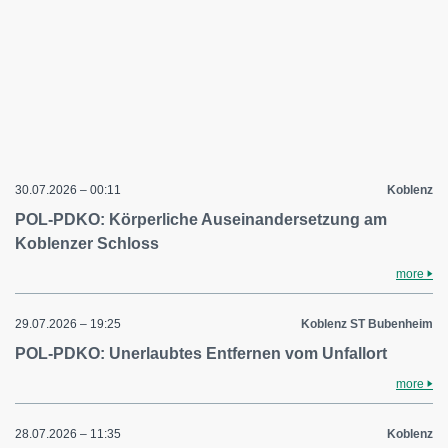
30.07.2026 – 00:11
Koblenz
POL-PDKO: Körperliche Auseinandersetzung am
Koblenzer Schloss
more
29.07.2026 – 19:25
Koblenz ST Bubenheim
POL-PDKO: Unerlaubtes Entfernen vom Unfallort
more
28.07.2026 – 11:35
Koblenz