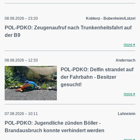
08.08.2026 – 23:20
Koblenz - Bubenheim/Lützel
POL-PDKO: Zeugenaufruf nach Trunkenheitsfahrt auf
der B9
more
08.08.2026 – 12:33
Andernach
POL-PDKO: Delfin strandet auf
der Fahrbahn - Besitzer
gesucht!
more
07.08.2026 – 10:11
Lahnstein
POL-PDKO: Jugendliche zünden Böller -
Brandausbruch konnte verhindert werden
more