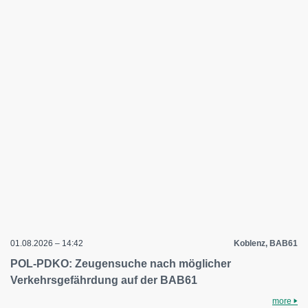
01.08.2026 – 14:42
Koblenz, BAB61
POL-PDKO: Zeugensuche nach möglicher
Verkehrsgefährdung auf der BAB61
more