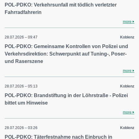
POL-PDKO: Verkehrsunfall mit tödlich verletzter
Fahrradfahrerin
more
28.07.2026 – 09:47
Koblenz
POL-PDKO: Gemeinsame Kontrollen von Polizei und
Verkehrsdirektion: Schwerpunkt auf Tuning-, Poser-
und Raserszene
more
28.07.2026 – 05:13
Koblenz
POL-PDKO: Brandstiftung in der Löhrstraße - Polizei
bittet um Hinweise
more
28.07.2026 – 03:26
Koblenz
POL-PDKO: Täterfestnahme nach Einbruch in