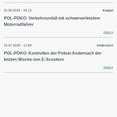
01.08.2026 – 05:13
Kappel
POL-PDKO: Verkehrsunfall mit schwerverletztem
Motorradfahrer
more
31.07.2026 – 11:00
Andernach
POL-PDKO: Kontrollen der Polizei Andernach der
letzten Woche von E-Scootern
more