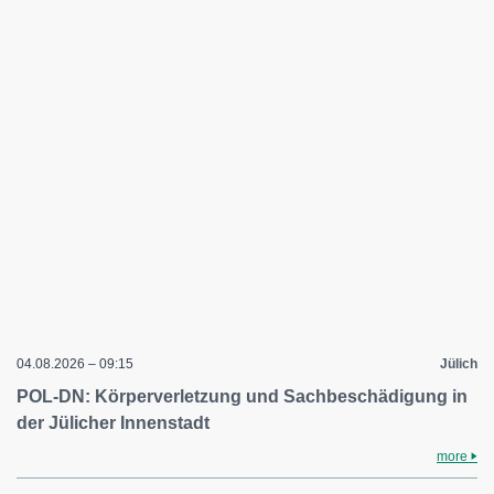
04.08.2026 – 09:15
Jülich
POL-DN: Körperverletzung und Sachbeschädigung in
der Jülicher Innenstadt
more