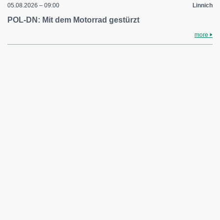
05.08.2026 – 09:00
Linnich
POL-DN: Mit dem Motorrad gestürzt
more