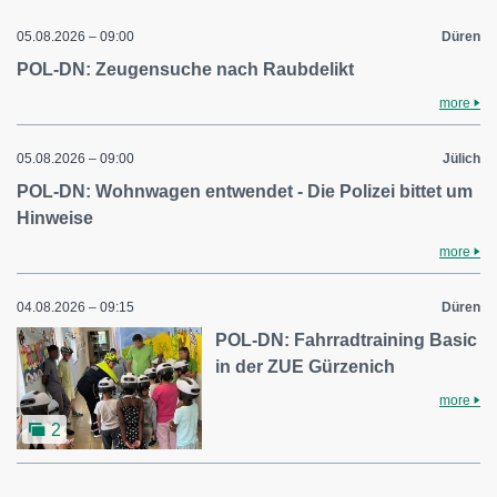
05.08.2026 – 09:00
Düren
POL-DN: Zeugensuche nach Raubdelikt
more
05.08.2026 – 09:00
Jülich
POL-DN: Wohnwagen entwendet - Die Polizei bittet um
Hinweise
more
04.08.2026 – 09:15
Düren
POL-DN: Fahrradtraining Basic
in der ZUE Gürzenich
more
2