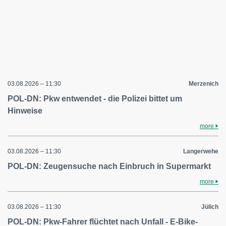
03.08.2026 – 11:30
Merzenich
POL-DN: Pkw entwendet - die Polizei bittet um
Hinweise
more
03.08.2026 – 11:30
Langerwehe
POL-DN: Zeugensuche nach Einbruch in Supermarkt
more
03.08.2026 – 11:30
Jülich
POL-DN: Pkw-Fahrer flüchtet nach Unfall - E-Bike-