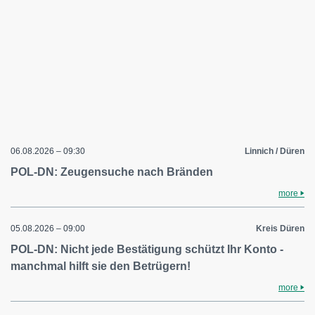
06.08.2026 – 09:30
Linnich / Düren
POL-DN: Zeugensuche nach Bränden
more
05.08.2026 – 09:00
Kreis Düren
POL-DN: Nicht jede Bestätigung schützt Ihr Konto -
manchmal hilft sie den Betrügern!
more