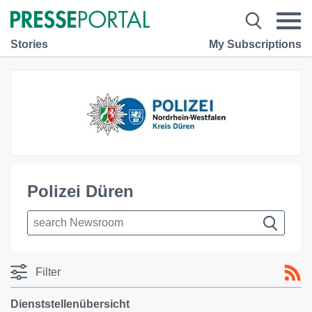
Stories
My Subscriptions
Polizei Düren
Filter
Dienststellenübersicht