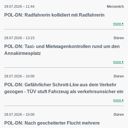
29.07.2026 – 11:44
Merzenich
POL-DN: Radfahrerin kollidiert mit Radfahrerin
more
28.07.2026 – 13:15
Düren
POL-DN: Taxi- und Mietwagenkontrollen rund um den
Annakirmesplatz
more
28.07.2026 – 10:00
Düren
POL-DN: Gefährlicher Schrott-Lkw aus dem Verkehr
gezogen - TÜV stuft Fahrzeug als verkehrsunsicher ein
more
28.07.2026 – 10:00
Düren
POL-DN: Nach gescheiterter Flucht mehrere