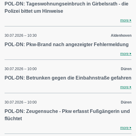
POL-DN: Tageswohnungseinbruch in Girbelsrath - die
Polizei bittet um Hinweise
more
30.07.2026 – 10:30
Aldenhoven
POL-DN: Pkw-Brand nach angezeigter Fehlermeldung
more
30.07.2026 – 10:00
Düren
POL-DN: Betrunken gegen die Einbahnstraße gefahren
more
30.07.2026 – 10:00
Düren
POL-DN: Zeugensuche - Pkw erfasst Fußgängerin und
flüchtet
more