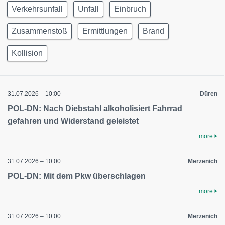
Verkehrsunfall
Unfall
Einbruch
Zusammenstoß
Ermittlungen
Brand
Kollision
31.07.2026 – 10:00
Düren
POL-DN: Nach Diebstahl alkoholisiert Fahrrad
gefahren und Widerstand geleistet
more
31.07.2026 – 10:00
Merzenich
POL-DN: Mit dem Pkw überschlagen
more
31.07.2026 – 10:00
Merzenich