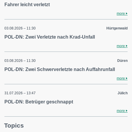
Fahrer leicht verletzt
more
03.08.2026 – 11:30
Hürtgenwald
POL-DN: Zwei Verletzte nach Krad-Unfall
more
03.08.2026 – 11:30
Düren
POL-DN: Zwei Schwerverletzte nach Auffahrunfall
more
31.07.2026 – 13:47
Jülich
POL-DN: Betrüger geschnappt
more
Topics