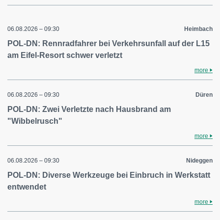
06.08.2026 – 09:30
Heimbach
POL-DN: Rennradfahrer bei Verkehrsunfall auf der L15
am Eifel-Resort schwer verletzt
more
06.08.2026 – 09:30
Düren
POL-DN: Zwei Verletzte nach Hausbrand am
"Wibbelrusch"
more
06.08.2026 – 09:30
Nideggen
POL-DN: Diverse Werkzeuge bei Einbruch in Werkstatt
entwendet
more