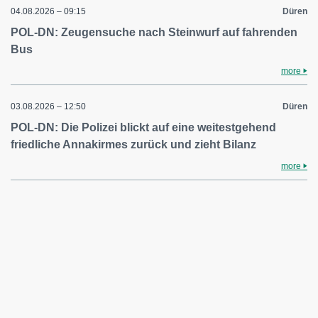
04.08.2026 – 09:15
Düren
POL-DN: Zeugensuche nach Steinwurf auf fahrenden
Bus
more
03.08.2026 – 12:50
Düren
POL-DN: Die Polizei blickt auf eine weitestgehend
friedliche Annakirmes zurück und zieht Bilanz
more