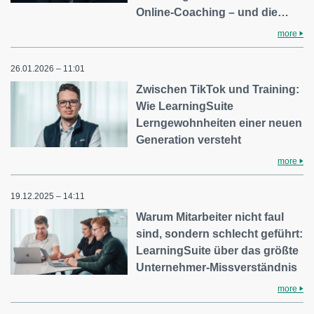
Online-Coaching – und die…
more
26.01.2026 – 11:01
Zwischen TikTok und Training:
Wie LearningSuite
Lerngewohnheiten einer neuen
Generation versteht
more
19.12.2025 – 14:11
Warum Mitarbeiter nicht faul
sind, sondern schlecht geführt:
LearningSuite über das größte
Unternehmer-Missverständnis
more