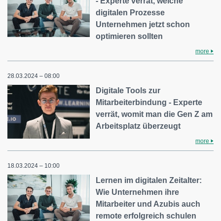
- Experte verrät, welche
digitalen Prozesse
Unternehmen jetzt schon
optimieren sollten
more
28.03.2024 – 08:00
Digitale Tools zur
Mitarbeiterbindung - Experte
verrät, womit man die Gen Z am
Arbeitsplatz überzeugt
more
18.03.2024 – 10:00
Lernen im digitalen Zeitalter:
Wie Unternehmen ihre
Mitarbeiter und Azubis auch
remote erfolgreich schulen