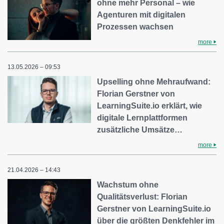
ohne mehr Personal – wie
Agenturen mit digitalen
Prozessen wachsen
more
13.05.2026 – 09:53
Upselling ohne Mehraufwand:
Florian Gerstner von
LearningSuite.io erklärt, wie
digitale Lernplattformen
zusätzliche Umsätze…
more
21.04.2026 – 14:43
Wachstum ohne
Qualitätsverlust: Florian
Gerstner von LearningSuite.io
über die größten Denkfehler im