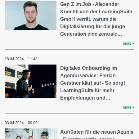
Gen Z im Job - Alexander
Knechtl von der LearningSuite
GmbH verrät, warum die
Digitalisierung für die junge
Generation eine zentrale…
more
18.04.2024 – 11:48
Digitales Onboarding im
Agenturservice: Florian
Gerstner klärt auf - So sorgt
LearningSuite für mehr
Empfehlungen und…
more
03.04.2024 – 09:00
Aufrüsten für die neuen Azubis