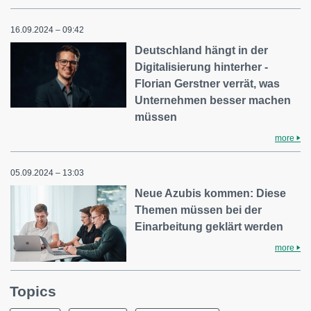
16.09.2024 – 09:42
Deutschland hängt in der
Digitalisierung hinterher -
Florian Gerstner verrät, was
Unternehmen besser machen
müssen
more
05.09.2024 – 13:03
Neue Azubis kommen: Diese
Themen müssen bei der
Einarbeitung geklärt werden
more
Topics