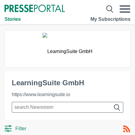
Stories
My Subscriptions
LearningSuite GmbH
https://www.learningsuite.io
Filter