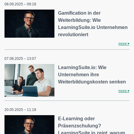
08.09.2025 – 09:18
Gamification in der
Weiterbildung: Wie
LearningSuite.io Unternehmen
revolutioniert
more
07.08.2025 – 13:07
LearningSuite.io: Wie
Unternehmen ihre
Weiterbildungskosten senken
more
20.05.2025 – 11:19
E-Learning oder
Präsenzschulung?
LearningSuite.io zeigt, warum