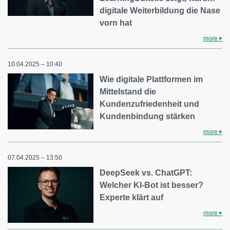
digitale Weiterbildung die Nase
vorn hat
more
10.04.2025 – 10:40
Wie digitale Plattformen im
Mittelstand die
Kundenzufriedenheit und
Kundenbindung stärken
more
07.04.2025 – 13:50
DeepSeek vs. ChatGPT:
Welcher KI-Bot ist besser?
Experte klärt auf
more