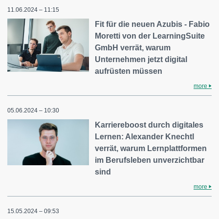
11.06.2024 – 11:15
Fit für die neuen Azubis - Fabio
Moretti von der LearningSuite
GmbH verrät, warum
Unternehmen jetzt digital
aufrüsten müssen
more
05.06.2024 – 10:30
Karriereboost durch digitales
Lernen: Alexander Knechtl
verrät, warum Lernplattformen
im Berufsleben unverzichtbar
sind
more
15.05.2024 – 09:53