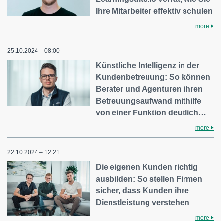
Ihre Mitarbeiter effektiv schulen
more
25.10.2024 – 08:00
Künstliche Intelligenz in der
Kundenbetreuung: So können
Berater und Agenturen ihren
Betreuungsaufwand mithilfe
von einer Funktion deutlich…
more
22.10.2024 – 12:21
Die eigenen Kunden richtig
ausbilden: So stellen Firmen
sicher, dass Kunden ihre
Dienstleistung verstehen
more