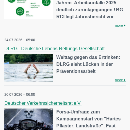
Jahren: Arbeitsunfälle 2025
deutlich zurückgegangen / BG
RCI legt Jahresbericht vor
more
24.07.2026 – 05:00
DLRG - Deutsche Lebens-Rettungs-Gesellschaft
Welttag gegen das Ertrinken:
DLRG sieht Lücken in der
Präventionsarbeit
more
20.07.2026 – 06:00
Deutscher Verkehrssicherheitsrat e.V.
Forsa-Umfrage zum
Kampagnenstart von "Hartes
Pflaster: Landstraße": Fast