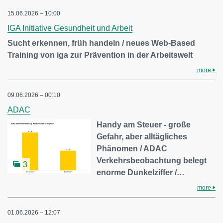
15.06.2026 – 10:00
IGA Initiative Gesundheit und Arbeit
Sucht erkennen, früh handeln / neues Web-Based
Training von iga zur Prävention in der Arbeitswelt
more
09.06.2026 – 00:10
ADAC
Handy am Steuer - große
Gefahr, aber alltägliches
Phänomen / ADAC
Verkehrsbeobachtung belegt
3
enorme Dunkelziffer /…
more
01.06.2026 – 12:07