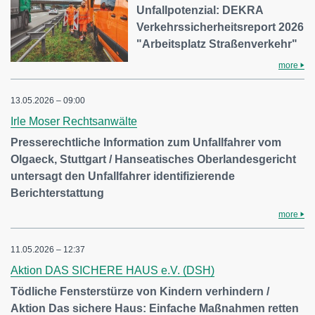
Unfallpotenzial: DEKRA
Verkehrssicherheitsreport 2026
"Arbeitsplatz Straßenverkehr"
more
13.05.2026 – 09:00
Irle Moser Rechtsanwälte
Presserechtliche Information zum Unfallfahrer vom
Olgaeck, Stuttgart / Hanseatisches Oberlandesgericht
untersagt den Unfallfahrer identifizierende
Berichterstattung
more
11.05.2026 – 12:37
Aktion DAS SICHERE HAUS e.V. (DSH)
Tödliche Fensterstürze von Kindern verhindern /
Aktion Das sichere Haus: Einfache Maßnahmen retten