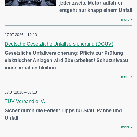
jeder zweite Motorradfahrer
entgeht nur knapp einem Unfall
more
17.07.2026 – 10:13
Deutsche Gesetzliche Unfallversicherung (DGUV)
Gesetzliche Unfallversicherung: Pflicht zur Prüfung
elektrischer Anlagen wird überarbeitet / Schutzniveau
muss erhalten bleiben
more
17.07.2026 – 08:10
TÜV-Verband e. V.
Sicher durch die Ferien: Tipps für Stau, Panne und
Unfall
more