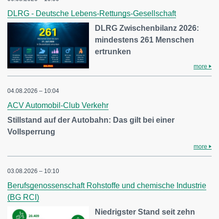
DLRG - Deutsche Lebens-Rettungs-Gesellschaft
DLRG Zwischenbilanz 2026:
mindestens 261 Menschen
ertrunken
more
04.08.2026 – 10:04
ACV Automobil-Club Verkehr
Stillstand auf der Autobahn: Das gilt bei einer
Vollsperrung
more
03.08.2026 – 10:10
Berufsgenossenschaft Rohstoffe und chemische Industrie
(BG RCI)
Niedrigster Stand seit zehn