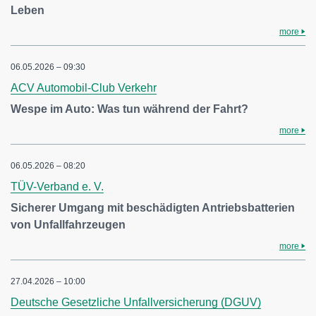
Leben
more
06.05.2026 – 09:30
ACV Automobil-Club Verkehr
Wespe im Auto: Was tun während der Fahrt?
more
06.05.2026 – 08:20
TÜV-Verband e. V.
Sicherer Umgang mit beschädigten Antriebsbatterien
von Unfallfahrzeugen
more
27.04.2026 – 10:00
Deutsche Gesetzliche Unfallversicherung (DGUV)