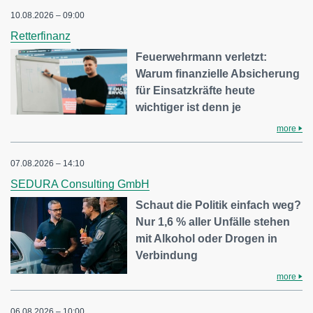
10.08.2026 – 09:00
Retterfinanz
Feuerwehrmann verletzt:
Warum finanzielle Absicherung
für Einsatzkräfte heute
wichtiger ist denn je
more
07.08.2026 – 14:10
SEDURA Consulting GmbH
Schaut die Politik einfach weg?
Nur 1,6 % aller Unfälle stehen
mit Alkohol oder Drogen in
Verbindung
more
06.08.2026 – 10:00