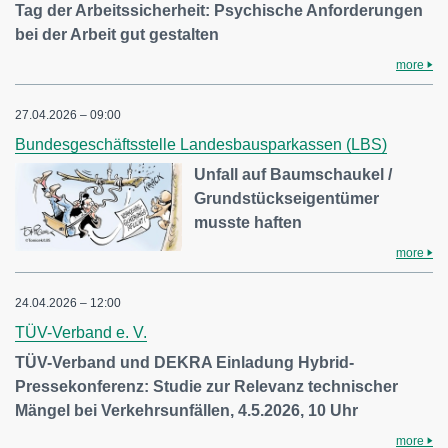
Tag der Arbeitssicherheit: Psychische Anforderungen
bei der Arbeit gut gestalten
more
27.04.2026 – 09:00
Bundesgeschäftsstelle Landesbausparkassen (LBS)
Unfall auf Baumschaukel /
Grundstückseigentümer
musste haften
more
24.04.2026 – 12:00
TÜV-Verband e. V.
TÜV-Verband und DEKRA Einladung Hybrid-
Pressekonferenz: Studie zur Relevanz technischer
Mängel bei Verkehrsunfällen, 4.5.2026, 10 Uhr
more