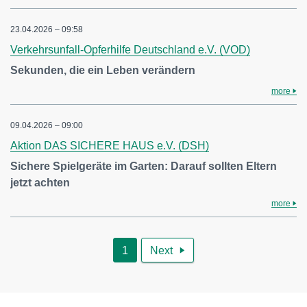
23.04.2026 – 09:58
Verkehrsunfall-Opferhilfe Deutschland e.V. (VOD)
Sekunden, die ein Leben verändern
more
09.04.2026 – 09:00
Aktion DAS SICHERE HAUS e.V. (DSH)
Sichere Spielgeräte im Garten: Darauf sollten Eltern
jetzt achten
more
1
Next
