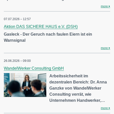
more
07.07.2026 – 12:57
Aktion DAS SICHERE HAUS e.V. (DSH)
Gasleck - Der Geruch nach faulen Eiern ist ein
Warnsignal
more
26.06.2026 – 09:00
WandelWerker Consulting GmbH
Arbeitssicherheit im
dezentralen Bereich: Dr. Anna
Ganzke von WandelWerker
Consulting verrät, wie
Unternehmen Handwerker,…
more