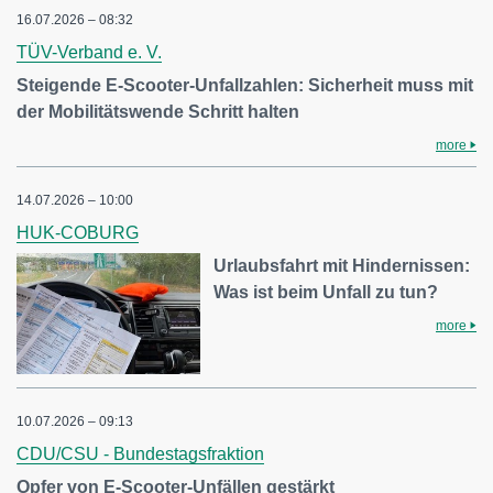
16.07.2026 – 08:32
TÜV-Verband e. V.
Steigende E-Scooter-Unfallzahlen: Sicherheit muss mit
der Mobilitätswende Schritt halten
more
14.07.2026 – 10:00
HUK-COBURG
Urlaubsfahrt mit Hindernissen:
Was ist beim Unfall zu tun?
more
10.07.2026 – 09:13
CDU/CSU - Bundestagsfraktion
Opfer von E-Scooter-Unfällen gestärkt