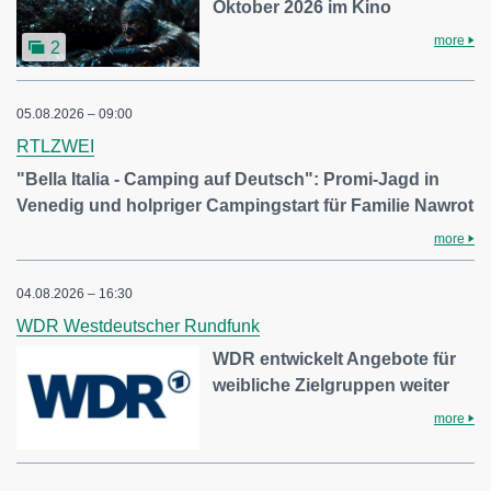
Oktober 2026 im Kino
more
2
05.08.2026 – 09:00
RTLZWEI
"Bella Italia - Camping auf Deutsch": Promi-Jagd in
Venedig und holpriger Campingstart für Familie Nawrot
more
04.08.2026 – 16:30
WDR Westdeutscher Rundfunk
WDR entwickelt Angebote für
weibliche Zielgruppen weiter
more