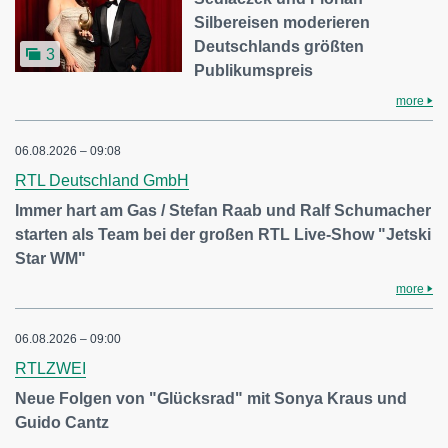
Silbereisen moderieren
Deutschlands größten
3
Publikumspreis
more
06.08.2026 – 09:08
RTL Deutschland GmbH
Immer hart am Gas / Stefan Raab und Ralf Schumacher
starten als Team bei der großen RTL Live-Show "Jetski
Star WM"
more
06.08.2026 – 09:00
RTLZWEI
Neue Folgen von "Glücksrad" mit Sonya Kraus und
Guido Cantz