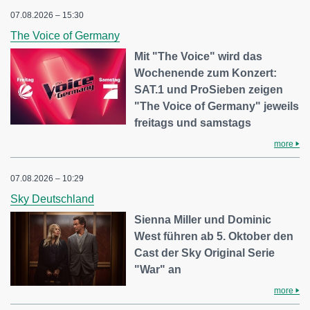
07.08.2026 – 15:30
The Voice of Germany
Mit "The Voice" wird das
Wochenende zum Konzert:
SAT.1 und ProSieben zeigen
"The Voice of Germany" jeweils
freitags und samstags
more
07.08.2026 – 10:29
Sky Deutschland
Sienna Miller und Dominic
West führen ab 5. Oktober den
Cast der Sky Original Serie
"War" an
more