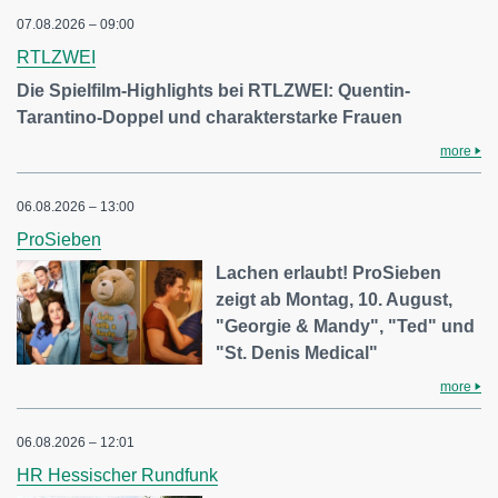
07.08.2026 – 09:00
RTLZWEI
Die Spielfilm-Highlights bei RTLZWEI: Quentin-
Tarantino-Doppel und charakterstarke Frauen
more
06.08.2026 – 13:00
ProSieben
Lachen erlaubt! ProSieben
zeigt ab Montag, 10. August,
"Georgie & Mandy", "Ted" und
"St. Denis Medical"
more
06.08.2026 – 12:01
HR Hessischer Rundfunk