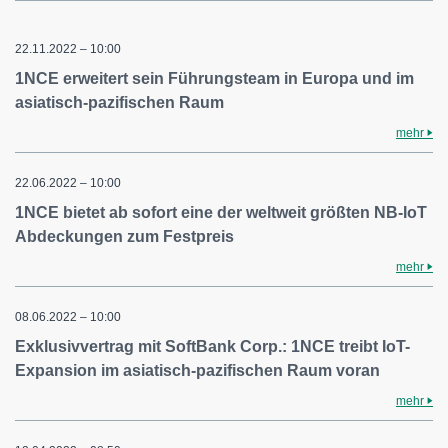
22.11.2022 – 10:00
1NCE erweitert sein Führungsteam in Europa und im
asiatisch-pazifischen Raum
mehr
22.06.2022 – 10:00
1NCE bietet ab sofort eine der weltweit größten NB-IoT
Abdeckungen zum Festpreis
mehr
08.06.2022 – 10:00
Exklusivvertrag mit SoftBank Corp.: 1NCE treibt IoT-
Expansion im asiatisch-pazifischen Raum voran
mehr