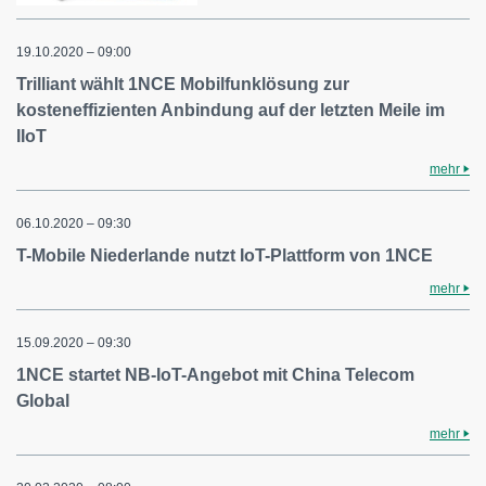
19.10.2020 – 09:00
Trilliant wählt 1NCE Mobilfunklösung zur
kosteneffizienten Anbindung auf der letzten Meile im
IIoT
mehr
06.10.2020 – 09:30
T-Mobile Niederlande nutzt IoT-Plattform von 1NCE
mehr
15.09.2020 – 09:30
1NCE startet NB-IoT-Angebot mit China Telecom
Global
mehr