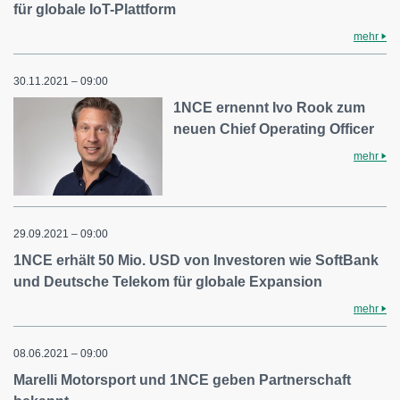
für globale IoT-Plattform
mehr
30.11.2021 – 09:00
1NCE ernennt Ivo Rook zum
neuen Chief Operating Officer
mehr
29.09.2021 – 09:00
1NCE erhält 50 Mio. USD von Investoren wie SoftBank
und Deutsche Telekom für globale Expansion
mehr
08.06.2021 – 09:00
Marelli Motorsport und 1NCE geben Partnerschaft