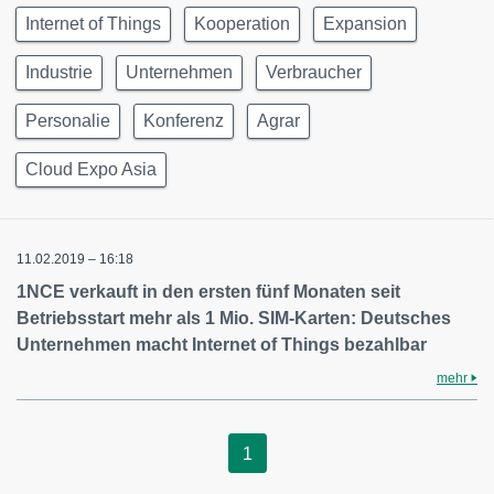
Internet of Things
Kooperation
Expansion
Industrie
Unternehmen
Verbraucher
Personalie
Konferenz
Agrar
Cloud Expo Asia
11.02.2019 – 16:18
1NCE verkauft in den ersten fünf Monaten seit
Betriebsstart mehr als 1 Mio. SIM-Karten: Deutsches
Unternehmen macht Internet of Things bezahlbar
mehr
1