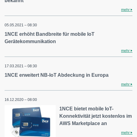
bekannt
mehr
05.05.2021 – 08:30
1NCE erhöht Bandbreite für mobile IoT
Gerätekommunikation
mehr
17.03.2021 – 08:30
1NCE erweitert NB-IoT Abdeckung in Europa
mehr
16.12.2020 – 08:00
1NCE bietet mobile IoT-
Konnektivität jetzt kostenlos im
AWS Marketplace an
mehr