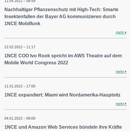
12.04.2022 – 08:59
Nachhaltiger Pflanzenschutz mit High-Tech: Smarte
Insektenfallen der Bayer AG kommunizieren durch
1NCE Mobilfunk
mehr
22.02.2022 – 11:17
1NCE COO Ivo Rook spricht im AWS Theatre auf dem
Mobile World Congress 2022
mehr
11.01.2022 – 17:00
1NCE expandiert: Miami wird Nordamerika-Hauptsitz
mehr
04.01.2022 – 09:00
1NCE und Amazon Web Services bündeln ihre Kräfte