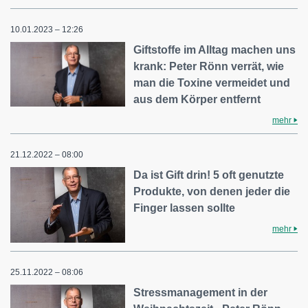
10.01.2023 – 12:26
Giftstoffe im Alltag machen uns
krank: Peter Rönn verrät, wie
man die Toxine vermeidet und
aus dem Körper entfernt
mehr
21.12.2022 – 08:00
Da ist Gift drin! 5 oft genutzte
Produkte, von denen jeder die
Finger lassen sollte
mehr
25.11.2022 – 08:06
Stressmanagement in der