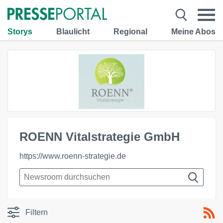
Storys
Blaulicht
Regional
Meine Abos
ROENN Vitalstrategie GmbH
https://www.roenn-strategie.de
Filtern