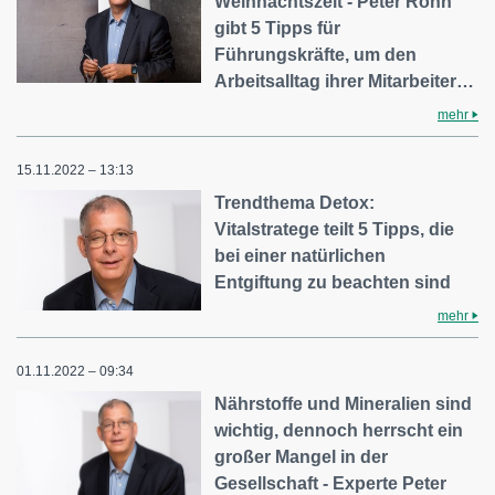
Weihnachtszeit - Peter Rönn
gibt 5 Tipps für
Führungskräfte, um den
Arbeitsalltag ihrer Mitarbeiter…
mehr
15.11.2022 – 13:13
Trendthema Detox:
Vitalstratege teilt 5 Tipps, die
bei einer natürlichen
Entgiftung zu beachten sind
mehr
01.11.2022 – 09:34
Nährstoffe und Mineralien sind
wichtig, dennoch herrscht ein
großer Mangel in der
Gesellschaft - Experte Peter