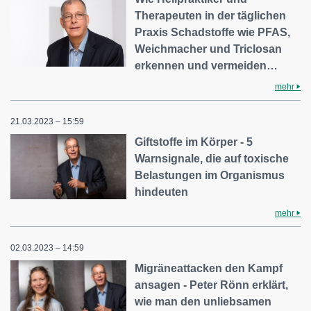
Therapeuten in der täglichen
Praxis Schadstoffe wie PFAS,
Weichmacher und Triclosan
erkennen und vermeiden…
mehr
21.03.2023 – 15:59
Giftstoffe im Körper - 5
Warnsignale, die auf toxische
Belastungen im Organismus
hindeuten
mehr
02.03.2023 – 14:59
Migräneattacken den Kampf
ansagen - Peter Rönn erklärt,
wie man den unliebsamen