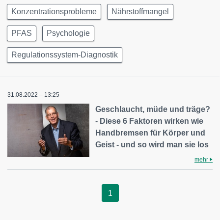
Konzentrationsprobleme
Nährstoffmangel
PFAS
Psychologie
Regulationssystem-Diagnostik
31.08.2022 – 13:25
Geschlaucht, müde und träge?
- Diese 6 Faktoren wirken wie
Handbremsen für Körper und
Geist - und so wird man sie los
mehr
1