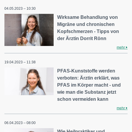
04.05.2023 – 10:30
Wirksame Behandlung von
Migräne und chronischen
Kopfschmerzen - Tipps von
der Ärztin Dorrit Rönn
mehr
19.04.2023 – 11:38
PFAS-Kunststoffe werden
verboten: Ärztin erklärt, was
PFAS im Körper macht - und
wie man die Substanz jetzt
schon vermeiden kann
mehr
06.04.2023 – 08:00
Wie Heilpraktiker und