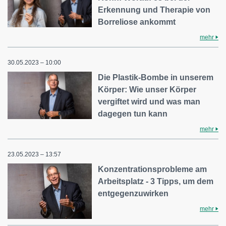
Erkennung und Therapie von
Borreliose ankommt
mehr
30.05.2023 – 10:00
Die Plastik-Bombe in unserem
Körper: Wie unser Körper
vergiftet wird und was man
dagegen tun kann
mehr
23.05.2023 – 13:57
Konzentrationsprobleme am
Arbeitsplatz - 3 Tipps, um dem
entgegenzuwirken
mehr