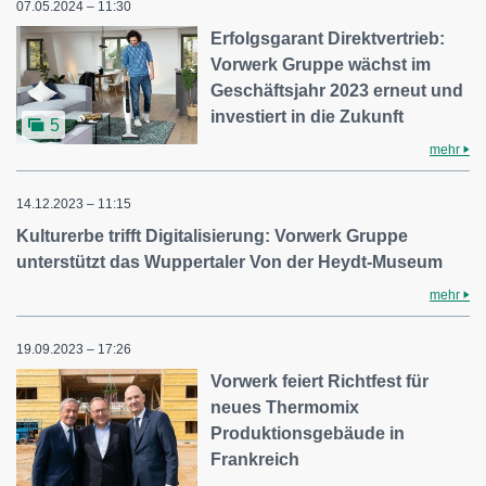
07.05.2024 – 11:30
Erfolgsgarant Direktvertrieb:
Vorwerk Gruppe wächst im
Geschäftsjahr 2023 erneut und
investiert in die Zukunft
5
mehr
14.12.2023 – 11:15
Kulturerbe trifft Digitalisierung: Vorwerk Gruppe
unterstützt das Wuppertaler Von der Heydt-Museum
mehr
19.09.2023 – 17:26
Vorwerk feiert Richtfest für
neues Thermomix
Produktionsgebäude in
Frankreich