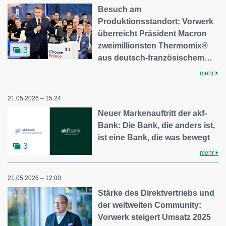
Besuch am
Produktionsstandort: Vorwerk
überreicht Präsident Macron
zweimillionsten Thermomix®
3
aus deutsch-französischem…
mehr
21.05.2026 – 15:24
Neuer Markenauftritt der akf-
Bank: Die Bank, die anders ist,
ist eine Bank, die was bewegt
3
mehr
21.05.2026 – 12:00
Stärke des Direktvertriebs und
der weltweiten Community:
Vorwerk steigert Umsatz 2025