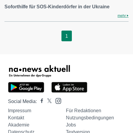
Soforthilfe für SOS-Kinderdörfer in der Ukraine
mehr
1
Social Media:
Impressum
Für Redaktionen
Kontakt
Nutzungsbedingungen
Akademie
Jobs
Datenschutz
Textversion