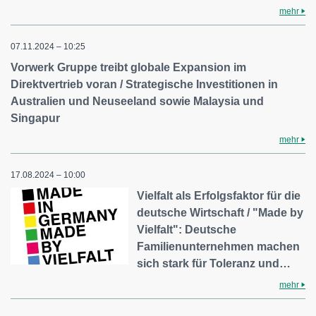
mehr
07.11.2024 – 10:25
Vorwerk Gruppe treibt globale Expansion im
Direktvertrieb voran / Strategische Investitionen in
Australien und Neuseeland sowie Malaysia und
Singapur
mehr
17.08.2024 – 10:00
Vielfalt als Erfolgsfaktor für die
deutsche Wirtschaft / "Made by
Vielfalt": Deutsche
Familienunternehmen machen
sich stark für Toleranz und…
mehr