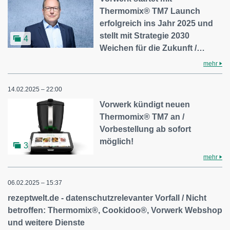
Thermomix® TM7 Launch
erfolgreich ins Jahr 2025 und
stellt mit Strategie 2030
4
Weichen für die Zukunft /…
mehr
14.02.2025 – 22:00
Vorwerk kündigt neuen
Thermomix® TM7 an /
Vorbestellung ab sofort
möglich!
3
mehr
06.02.2025 – 15:37
rezeptwelt.de - datenschutzrelevanter Vorfall / Nicht
betroffen: Thermomix®, Cookidoo®, Vorwerk Webshop
und weitere Dienste