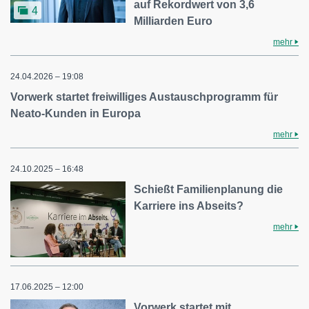
auf Rekordwert von 3,6
4
Milliarden Euro
mehr
24.04.2026 – 19:08
Vorwerk startet freiwilliges Austauschprogramm für
Neato-Kunden in Europa
mehr
24.10.2025 – 16:48
Schießt Familienplanung die
Karriere ins Abseits?
mehr
17.06.2025 – 12:00
Vorwerk startet mit