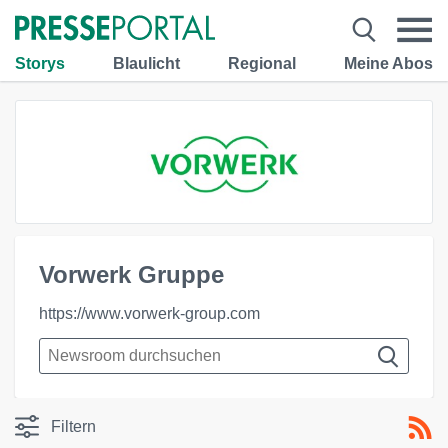
Storys
Blaulicht
Regional
Meine Abos
Vorwerk Gruppe
https://www.vorwerk-group.com
Filtern