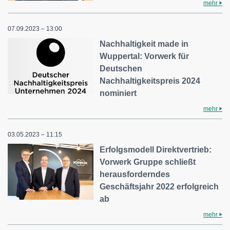
mehr
07.09.2023 – 13:00
Nachhaltigkeit made in
Wuppertal: Vorwerk für
Deutschen
Nachhaltigkeitspreis 2024
nominiert
mehr
03.05.2023 – 11:15
Erfolgsmodell Direktvertrieb:
Vorwerk Gruppe schließt
herausforderndes
Geschäftsjahr 2022 erfolgreich
ab
mehr