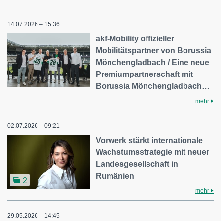
14.07.2026 – 15:36
akf-Mobility offizieller
Mobilitätspartner von Borussia
Mönchengladbach / Eine neue
Premiumpartnerschaft mit
Borussia Mönchengladbach…
mehr
02.07.2026 – 09:21
Vorwerk stärkt internationale
Wachstumsstrategie mit neuer
Landesgesellschaft in
Rumänien
2
mehr
29.05.2026 – 14:45