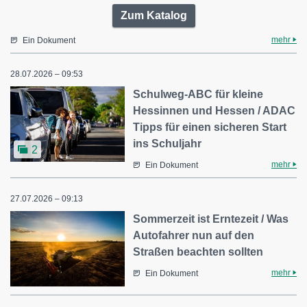
Zum Katalog
mehr
Ein Dokument
28.07.2026 – 09:53
Schulweg-ABC für kleine
Hessinnen und Hessen / ADAC
Tipps für einen sicheren Start
ins Schuljahr
2
mehr
Ein Dokument
27.07.2026 – 09:13
Sommerzeit ist Erntezeit / Was
Autofahrer nun auf den
Straßen beachten sollten
mehr
Ein Dokument