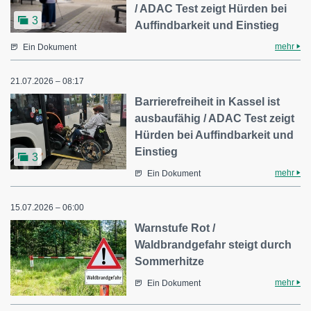
/ ADAC Test zeigt Hürden bei
3
Auffindbarkeit und Einstieg
mehr
Ein Dokument
21.07.2026 – 08:17
Barrierefreiheit in Kassel ist
ausbaufähig / ADAC Test zeigt
Hürden bei Auffindbarkeit und
Einstieg
3
mehr
Ein Dokument
15.07.2026 – 06:00
Warnstufe Rot /
Waldbrandgefahr steigt durch
Sommerhitze
mehr
Ein Dokument