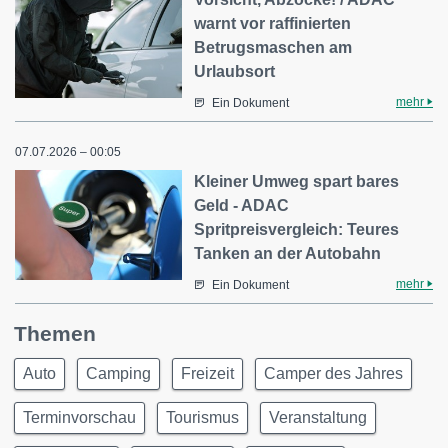
warnt vor raffinierten
Betrugsmaschen am
Urlaubsort
mehr
Ein Dokument
07.07.2026 – 00:05
Kleiner Umweg spart bares
Geld - ADAC
Spritpreisvergleich: Teures
Tanken an der Autobahn
mehr
Ein Dokument
Themen
Auto
Camping
Freizeit
Camper des Jahres
Terminvorschau
Tourismus
Veranstaltung