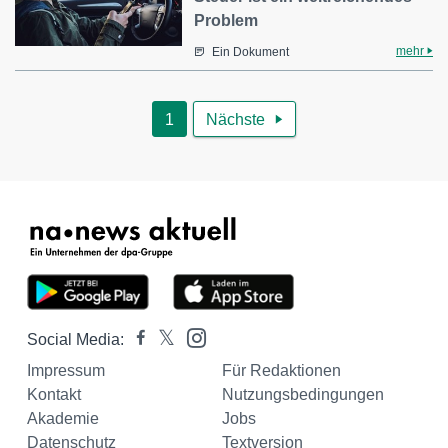
Problem
mehr
Ein Dokument
1
Nächste

Social Media:
Impressum
Für Redaktionen
Kontakt
Nutzungsbedingungen
Akademie
Jobs
Datenschutz
Textversion