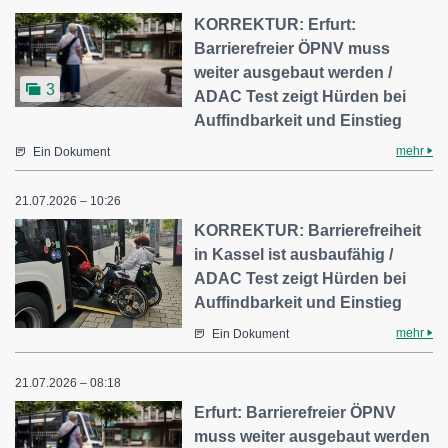
KORREKTUR: Erfurt:
Barrierefreier ÖPNV muss
weiter ausgebaut werden /
3
ADAC Test zeigt Hürden bei
Auffindbarkeit und Einstieg
mehr
Ein Dokument
21.07.2026 – 10:26
KORREKTUR: Barrierefreiheit
in Kassel ist ausbaufähig /
ADAC Test zeigt Hürden bei
Auffindbarkeit und Einstieg
mehr
Ein Dokument
21.07.2026 – 08:18
Erfurt: Barrierefreier ÖPNV
muss weiter ausgebaut werden