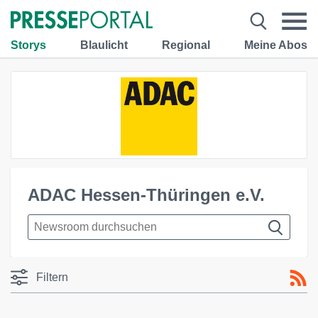
Storys
Blaulicht
Regional
Meine Abos
ADAC Hessen-Thüringen e.V.
Filtern