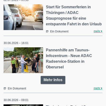
Start für Sommerferien in
Thüringen / ADAC
Stauprognose für eine
entspannte Fahrt in den Urlaub
mehr
Ein Dokument
30.06.2026 – 16:01
Pannenhilfe am Taunus-
Infozentrum - Neue ADAC
Radservice-Station in
Oberursel
Mehr Infos
mehr
Ein Dokument
30.06.2026 – 09:01