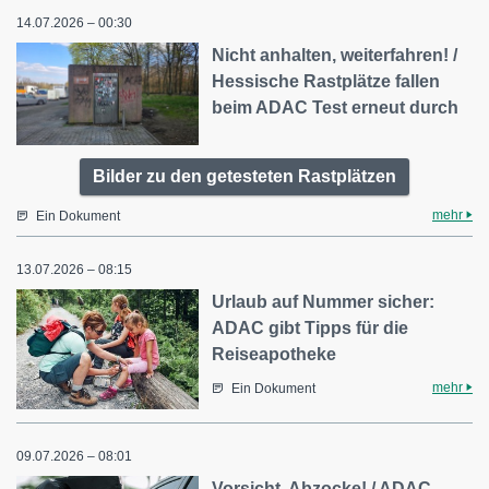
14.07.2026 – 00:30
Nicht anhalten, weiterfahren! /
Hessische Rastplätze fallen
beim ADAC Test erneut durch
Bilder zu den getesteten Rastplätzen
mehr
Ein Dokument
13.07.2026 – 08:15
Urlaub auf Nummer sicher:
ADAC gibt Tipps für die
Reiseapotheke
mehr
Ein Dokument
09.07.2026 – 08:01
Vorsicht, Abzocke! / ADAC