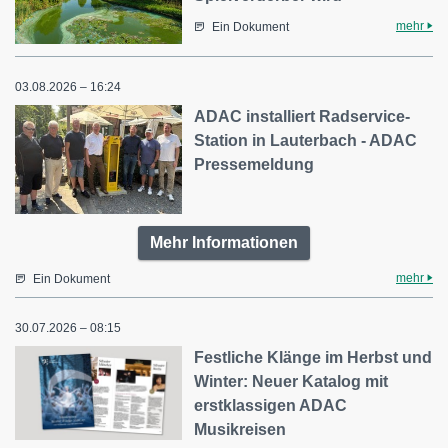
mehr
Ein Dokument
03.08.2026 – 16:24
ADAC installiert Radservice-
Station in Lauterbach - ADAC
Pressemeldung
Mehr Informationen
mehr
Ein Dokument
30.07.2026 – 08:15
Festliche Klänge im Herbst und
Winter: Neuer Katalog mit
erstklassigen ADAC
Musikreisen