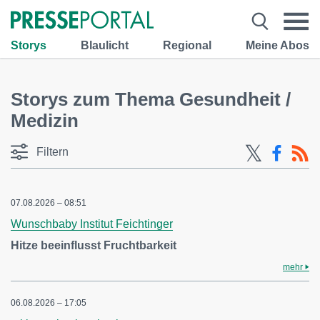
Storys
Blaulicht
Regional
Meine Abos
Storys zum Thema Gesundheit /
Medizin
Filtern
07.08.2026 – 08:51
Wunschbaby Institut Feichtinger
Hitze beeinflusst Fruchtbarkeit
mehr
06.08.2026 – 17:05