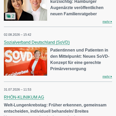
kurzsichtig: Hamburger
Augenärzte veröffentlichen
neuen Familienratgeber
2
mehr
02.08.2026 – 15:42
Sozialverband Deutschland (SoVD)
Patientinnen und Patienten in
den Mittelpunkt: Neues SoVD-
Konzept für eine gerechte
Primärversorgung
mehr
31.07.2026 – 11:53
RHÖN-KLINIKUM AG
Welt-Lungenkrebstag: Früher erkennen, gemeinsam
entscheiden, individuell behandeln/ Breites