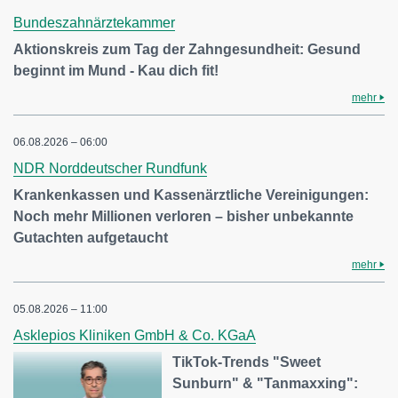
Bundeszahnärztekammer
Aktionskreis zum Tag der Zahngesundheit: Gesund
beginnt im Mund - Kau dich fit!
mehr
06.08.2026 – 06:00
NDR Norddeutscher Rundfunk
Krankenkassen und Kassenärztliche Vereinigungen:
Noch mehr Millionen verloren – bisher unbekannte
Gutachten aufgetaucht
mehr
05.08.2026 – 11:00
Asklepios Kliniken GmbH & Co. KGaA
TikTok-Trends "Sweet
Sunburn" & "Tanmaxxing":