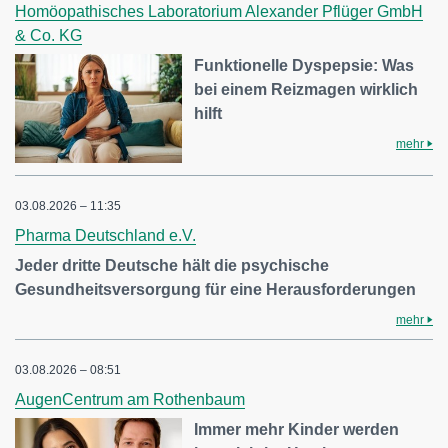
Homöopathisches Laboratorium Alexander Pflüger GmbH
& Co. KG
Funktionelle Dyspepsie: Was
bei einem Reizmagen wirklich
hilft
mehr
03.08.2026 – 11:35
Pharma Deutschland e.V.
Jeder dritte Deutsche hält die psychische
Gesundheitsversorgung für eine Herausforderungen
mehr
03.08.2026 – 08:51
AugenCentrum am Rothenbaum
Immer mehr Kinder werden