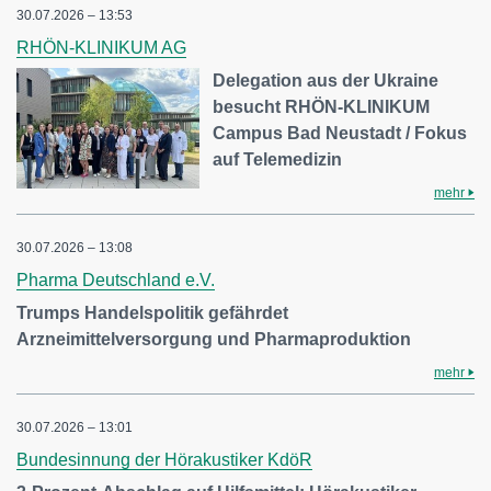
30.07.2026 – 13:53
RHÖN-KLINIKUM AG
Delegation aus der Ukraine
besucht RHÖN-KLINIKUM
Campus Bad Neustadt / Fokus
auf Telemedizin
mehr
30.07.2026 – 13:08
Pharma Deutschland e.V.
Trumps Handelspolitik gefährdet
Arzneimittelversorgung und Pharmaproduktion
mehr
30.07.2026 – 13:01
Bundesinnung der Hörakustiker KdöR