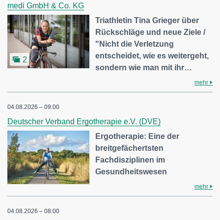
medi GmbH & Co. KG
Triathletin Tina Grieger über
Rückschläge und neue Ziele /
"Nicht die Verletzung
entscheidet, wie es weitergeht,
2
sondern wie man mit ihr…
mehr
04.08.2026 – 09:00
Deutscher Verband Ergotherapie e.V. (DVE)
Ergotherapie: Eine der
breitgefächertsten
Fachdisziplinen im
Gesundheitswesen
mehr
04.08.2026 – 08:00