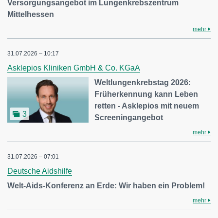
Versorgungsangebot im Lungenkrebszentrum
Mittelhessen
mehr
31.07.2026 – 10:17
Asklepios Kliniken GmbH & Co. KGaA
Weltlungenkrebstag 2026:
Früherkennung kann Leben
retten - Asklepios mit neuem
3
Screeningangebot
mehr
31.07.2026 – 07:01
Deutsche Aidshilfe
Welt-Aids-Konferenz an Erde: Wir haben ein Problem!
mehr