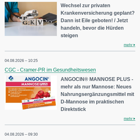
Wechsel zur privaten
Krankenversicherung geplant?
Dann ist Eile geboten! / Jetzt
handeln, bevor die Hürden
steigen
mehr
04.08.2026 – 10:25
CGC - Cramer-PR im Gesundheitswesen
ANGOCIN® MANNOSE PLUS -
mehr als nur Mannose: Neues
Nahrungsergänzungsmittel mit
D-Mannose im praktischen
Direktstick
mehr
04.08.2026 – 09:30