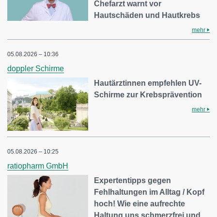
Chefarzt warnt vor
Hautschäden und Hautkrebs
mehr
05.08.2026 – 10:36
doppler Schirme
Hautärztinnen empfehlen UV-
Schirme zur Krebsprävention
mehr
05.08.2026 – 10:25
ratiopharm GmbH
Expertentipps gegen
Fehlhaltungen im Alltag / Kopf
hoch! Wie eine aufrechte
Haltung uns schmerzfrei und