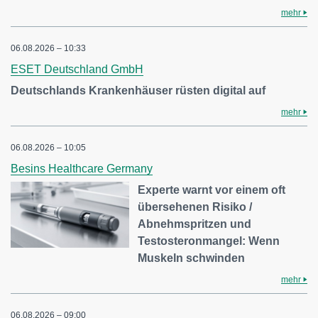
mehr
06.08.2026 – 10:33
ESET Deutschland GmbH
Deutschlands Krankenhäuser rüsten digital auf
mehr
06.08.2026 – 10:05
Besins Healthcare Germany
Experte warnt vor einem oft
übersehenen Risiko /
Abnehmspritzen und
Testosteronmangel: Wenn
Muskeln schwinden
mehr
06.08.2026 – 09:00