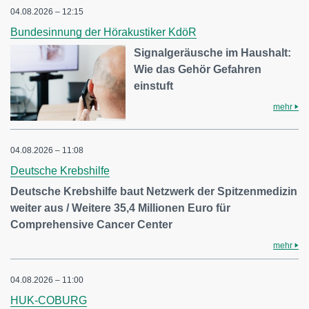
04.08.2026 – 12:15
Bundesinnung der Hörakustiker KdöR
Signalgeräusche im Haushalt:
Wie das Gehör Gefahren
einstuft
mehr
04.08.2026 – 11:08
Deutsche Krebshilfe
Deutsche Krebshilfe baut Netzwerk der Spitzenmedizin
weiter aus / Weitere 35,4 Millionen Euro für
Comprehensive Cancer Center
mehr
04.08.2026 – 11:00
HUK-COBURG