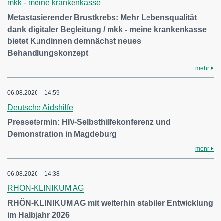
mkk - meine krankenkasse
Metastasierender Brustkrebs: Mehr Lebensqualität
dank digitaler Begleitung / mkk - meine krankenkasse
bietet Kundinnen demnächst neues
Behandlungskonzept
mehr
06.08.2026 – 14:59
Deutsche Aidshilfe
Pressetermin: HIV-Selbsthilfekonferenz und
Demonstration in Magdeburg
mehr
06.08.2026 – 14:38
RHÖN-KLINIKUM AG
RHÖN-KLINIKUM AG mit weiterhin stabiler Entwicklung
im Halbjahr 2026