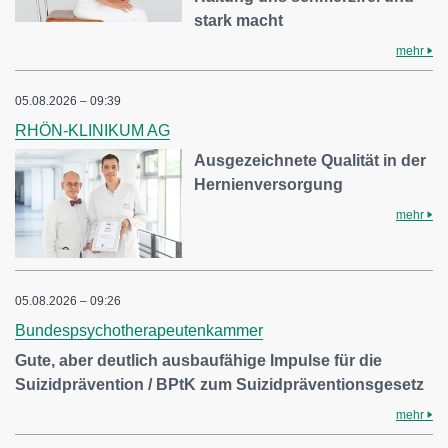
stark macht
mehr
05.08.2026 – 09:39
RHÖN-KLINIKUM AG
Ausgezeichnete Qualität in der
Hernienversorgung
mehr
05.08.2026 – 09:26
Bundespsychotherapeutenkammer
Gute, aber deutlich ausbaufähige Impulse für die
Suizidprävention / BPtK zum Suizidpräventionsgesetz
mehr