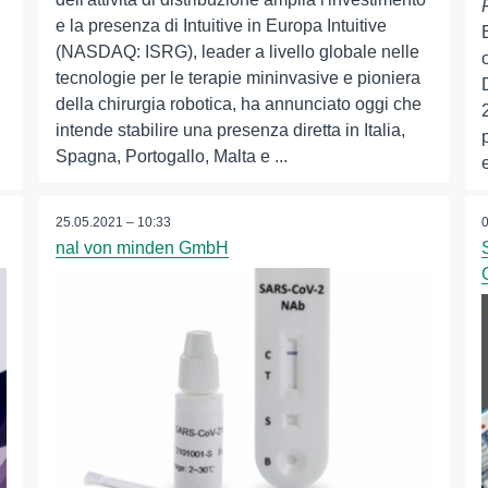
e la presenza di Intuitive in Europa Intuitive
(NASDAQ: ISRG), leader a livello globale nelle
tecnologie per le terapie mininvasive e pioniera
della chirurgia robotica, ha annunciato oggi che
intende stabilire una presenza diretta in Italia,
Spagna, Portogallo, Malta e ...
25.05.2021 – 10:33
nal von minden GmbH