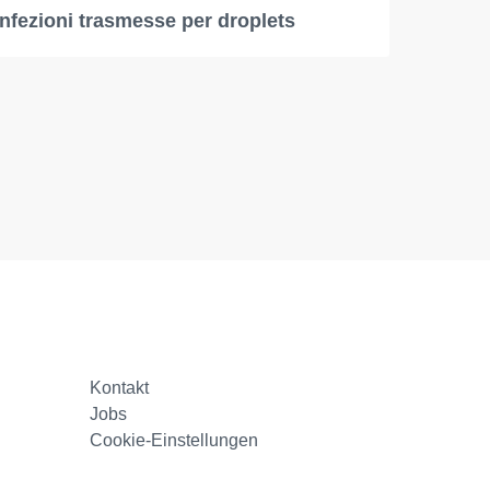
infezioni trasmesse per droplets
Kontakt
Jobs
Cookie-Einstellungen