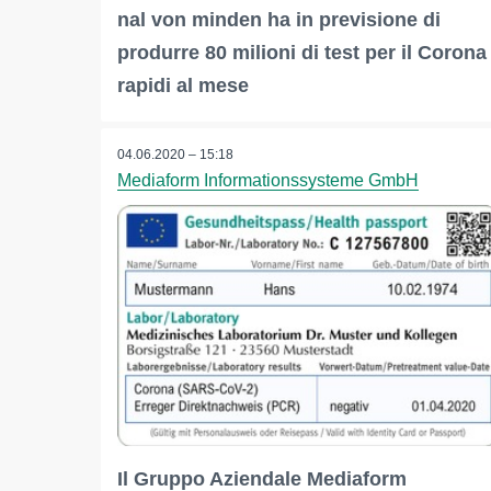
nal von minden ha in previsione di
produrre 80 milioni di test per il Corona
rapidi al mese
04.06.2020 – 15:18
Mediaform Informationssysteme GmbH
Il Gruppo Aziendale Mediaform