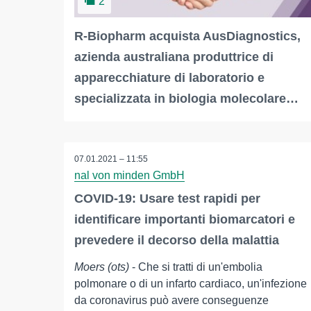
2
R-Biopharm acquista AusDiagnostics,
azienda australiana produttrice di
apparecchiature di laboratorio e
specializzata in biologia molecolare…
07.01.2021 – 11:55
nal von minden GmbH
COVID-19: Usare test rapidi per
identificare importanti biomarcatori e
prevedere il decorso della malattia
Moers (ots)
- Che si tratti di un'embolia
polmonare o di un infarto cardiaco, un'infezione
da coronavirus può avere conseguenze