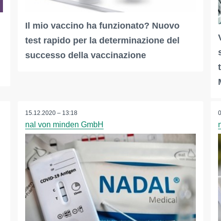
Il mio vaccino ha funzionato? Nuovo
test rapido per la determinazione del
successo della vaccinazione
15.12.2020 – 13:18
nal von minden GmbH