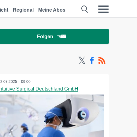
icht
Regional
Meine Abos
Folgen
02.07.2025 – 09:00
Intuitive Surgical Deutschland GmbH