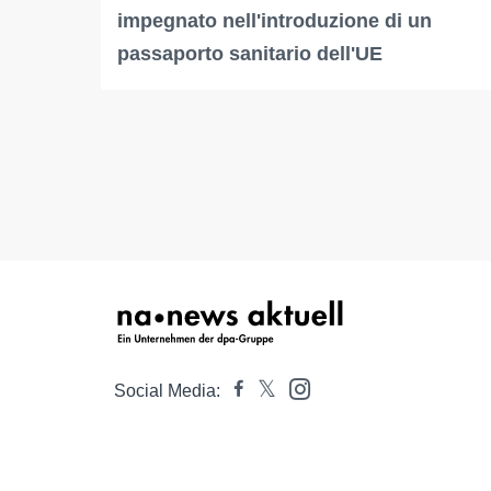
impegnato nell'introduzione di un
passaporto sanitario dell'UE
Social Media: