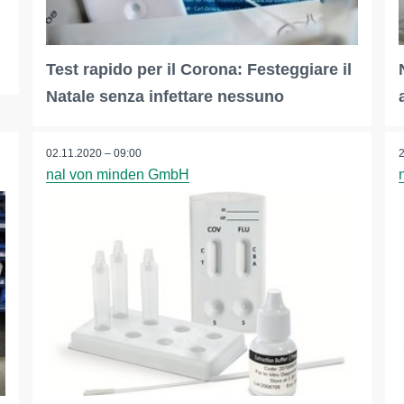
Test rapido per il Corona: Festeggiare il
Natale senza infettare nessuno
02.11.2020 – 09:00
nal von minden GmbH