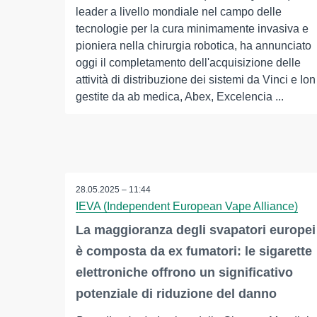
leader a livello mondiale nel campo delle
tecnologie per la cura minimamente invasiva e
pioniera nella chirurgia robotica, ha annunciato
oggi il completamento dell'acquisizione delle
attività di distribuzione dei sistemi da Vinci e Ion
gestite da ab medica, Abex, Excelencia ...
28.05.2025 – 11:44
IEVA (Independent European Vape Alliance)
La maggioranza degli svapatori europei
è composta da ex fumatori: le sigarette
elettroniche offrono un significativo
potenziale di riduzione del danno