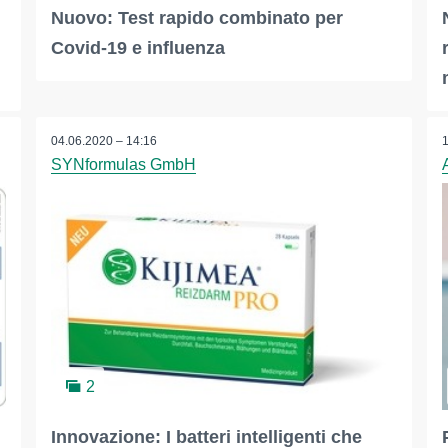
Nuovo: Test rapido combinato per
Covid-19 e influenza
04.06.2020 – 14:16
SYNformulas GmbH
2
Innovazione: I batteri intelligenti che