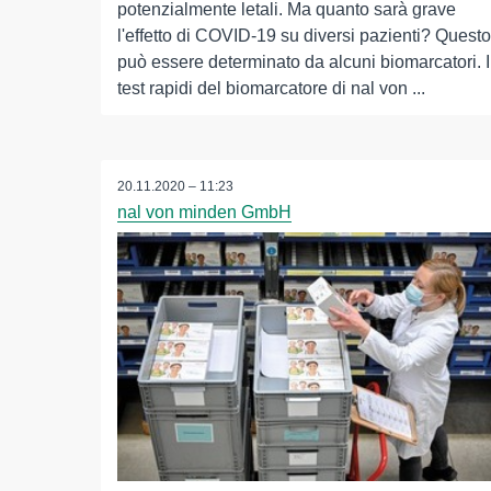
potenzialmente letali. Ma quanto sarà grave
l'effetto di COVID-19 su diversi pazienti? Questo
può essere determinato da alcuni biomarcatori. I
test rapidi del biomarcatore di nal von ...
20.11.2020 – 11:23
nal von minden GmbH