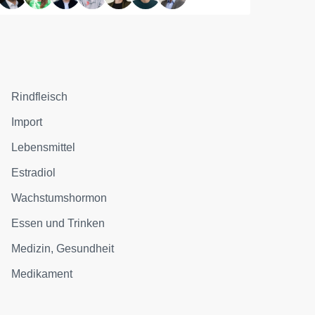
Rindfleisch
Import
Lebensmittel
Estradiol
Wachstumshormon
Essen und Trinken
Medizin, Gesundheit
Medikament