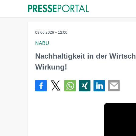
09.06.2026 – 12:00
NABU
Nachhaltigkeit in der Wirtsch
Wirkung!