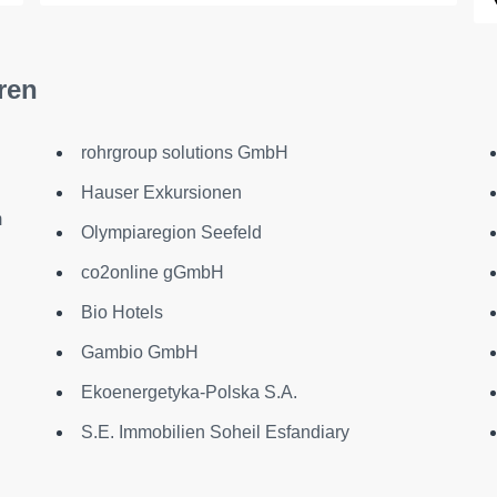
ren
rohrgroup solutions GmbH
Hauser Exkursionen
m
Olympiaregion Seefeld
co2online gGmbH
Bio Hotels
Gambio GmbH
Ekoenergetyka-Polska S.A.
S.E. Immobilien Soheil Esfandiary