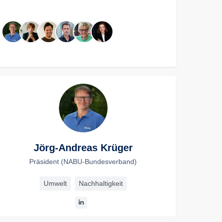
Jörg-Andreas Krüger
Präsident (NABU-Bundesverband)
Umwelt
Nachhaltigkeit