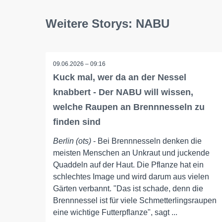
Weitere Storys: NABU
09.06.2026 – 09:16
Kuck mal, wer da an der Nessel
knabbert - Der NABU will wissen,
welche Raupen an Brennnesseln zu
finden sind
Berlin (ots)
- Bei Brennnesseln denken die
meisten Menschen an Unkraut und juckende
Quaddeln auf der Haut. Die Pflanze hat ein
schlechtes Image und wird darum aus vielen
Gärten verbannt. "Das ist schade, denn die
Brennnessel ist für viele Schmetterlingsraupen
eine wichtige Futterpflanze", sagt ...