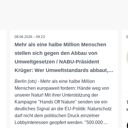
08.06.2026 – 09:23
Mehr als eine halbe Million Menschen
stellen sich gegen den Abbau von
Umweltgesetzen / NABU-Präsident
Krüger: Wer Umweltstandards abbaut,…
Berlin (ots)
- Mehr als eine halbe Million
Menschen europaweit fordern: Hände weg von
unserer Natur! Mit ihrer Unterstützung der
Kampagne "Hands Off Nature" senden sie ein
deutliches Signal an die EU-Politik: Naturschutz
darf nicht dem politischen Druck einzelner
Lobbyinteressen geopfert werden. "500.000 ...