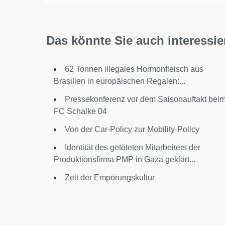
Das könnte Sie auch interessie
62 Tonnen illegales Hormonfleisch aus
Brasilien in europäischen Regalen:...
Pressekonferenz vor dem Saisonauftakt bei
FC Schalke 04
Von der Car-Policy zur Mobility-Policy
Identität des getöteten Mitarbeiters der
Produktionsfirma PMP in Gaza geklärt...
Zeit der Empörungskultur