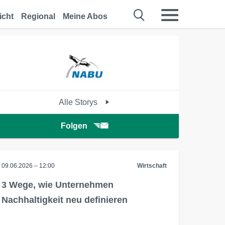
icht
Regional
Meine Abos
Alle Storys
Folgen
09.06.2026 – 12:00
Wirtschaft
3 Wege, wie Unternehmen
Nachhaltigkeit neu definieren