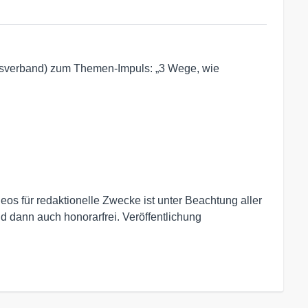
sverband) zum Themen-Impuls: „3 Wege, wie
s für redaktionelle Zwecke ist unter Beachtung aller
 dann auch honorarfrei. Veröffentlichung