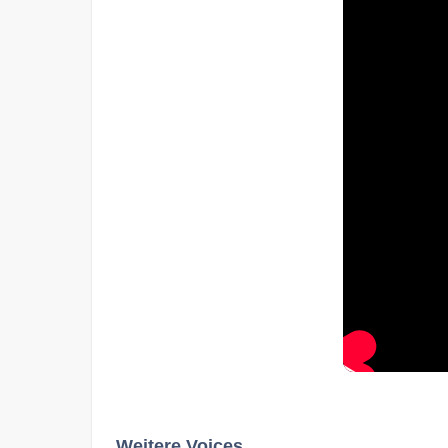
Weitere Voices