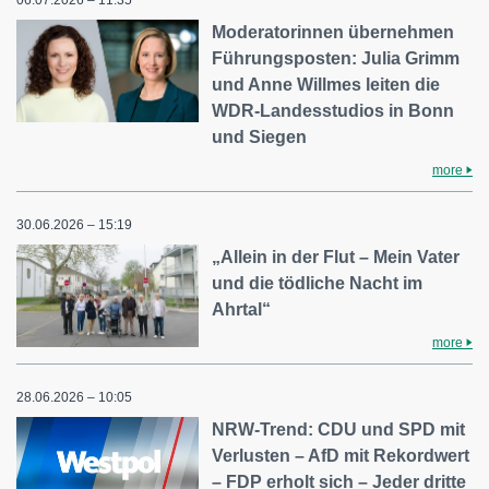
Moderatorinnen übernehmen
Führungsposten: Julia Grimm
und Anne Willmes leiten die
WDR-Landesstudios in Bonn
und Siegen
more
30.06.2026 – 15:19
„Allein in der Flut – Mein Vater
und die tödliche Nacht im
Ahrtal“
more
28.06.2026 – 10:05
NRW-Trend: CDU und SPD mit
Verlusten – AfD mit Rekordwert
– FDP erholt sich – Jeder dritte