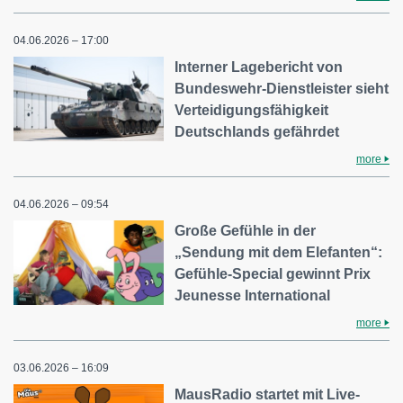
04.06.2026 – 17:00
Interner Lagebericht von
Bundeswehr-Dienstleister sieht
Verteidigungsfähigkeit
Deutschlands gefährdet
more
04.06.2026 – 09:54
Große Gefühle in der
„Sendung mit dem Elefanten“:
Gefühle-Special gewinnt Prix
Jeunesse International
more
03.06.2026 – 16:09
MausRadio startet mit Live-