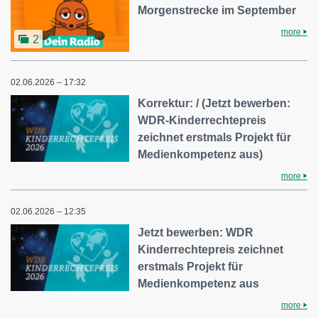
Morgenstrecke im September
more
2
02.06.2026 – 17:32
Korrektur: / (Jetzt bewerben:
WDR-Kinderrechtepreis
zeichnet erstmals Projekt für
Medienkompetenz aus)
more
02.06.2026 – 12:35
Jetzt bewerben: WDR
Kinderrechtepreis zeichnet
erstmals Projekt für
Medienkompetenz aus
more