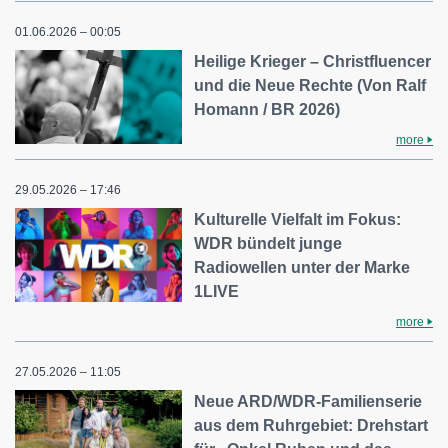
01.06.2026 – 00:05
Heilige Krieger – Christfluencer
und die Neue Rechte (Von Ralf
Homann / BR 2026)
more
29.05.2026 – 17:46
Kulturelle Vielfalt im Fokus:
WDR bündelt junge
Radiowellen unter der Marke
1LIVE
more
27.05.2026 – 11:05
Neue ARD/WDR-Familienserie
aus dem Ruhrgebiet: Drehstart