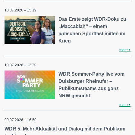
10.07.2026 – 15:19
Das Erste zeigt WDR-Doku zu
„Maccabiah“ – einem
jüdischen Sportfest mitten im
Krieg
more
10.07.2026 – 13:20
WDR Sommer-Party live vom
Duisburger Rheinufer –
Publikumsteams aus ganz
NRW gesucht
more
09.07.2026 – 16:50
WDR 5: Mehr Aktualität und Dialog mit dem Publikum