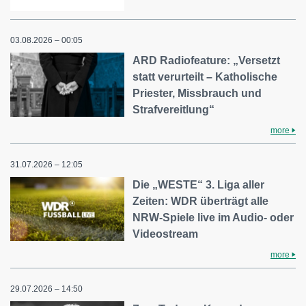
03.08.2026 – 00:05
ARD Radiofeature: „Versetzt
statt verurteilt – Katholische
Priester, Missbrauch und
Strafvereitlung“
more
31.07.2026 – 12:05
Die „WESTE“ 3. Liga aller
Zeiten: WDR überträgt alle
NRW-Spiele live im Audio- oder
Videostream
more
29.07.2026 – 14:50