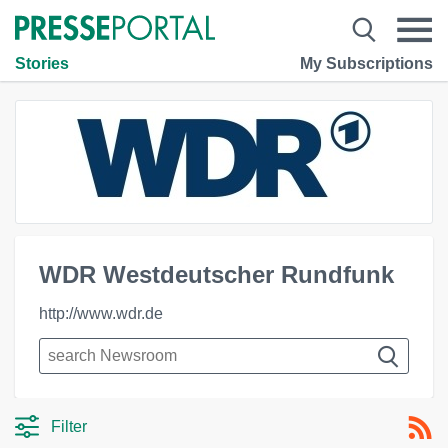
Stories
My Subscriptions
WDR Westdeutscher Rundfunk
http://www.wdr.de
Filter