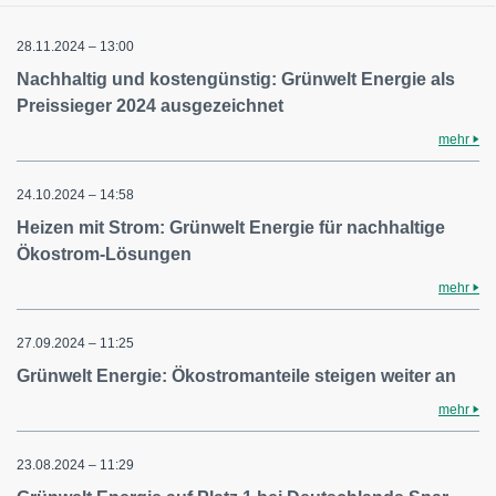
28.11.2024 – 13:00
Nachhaltig und kostengünstig: Grünwelt Energie als
Preissieger 2024 ausgezeichnet
mehr
24.10.2024 – 14:58
Heizen mit Strom: Grünwelt Energie für nachhaltige
Ökostrom-Lösungen
mehr
27.09.2024 – 11:25
Grünwelt Energie: Ökostromanteile steigen weiter an
mehr
23.08.2024 – 11:29