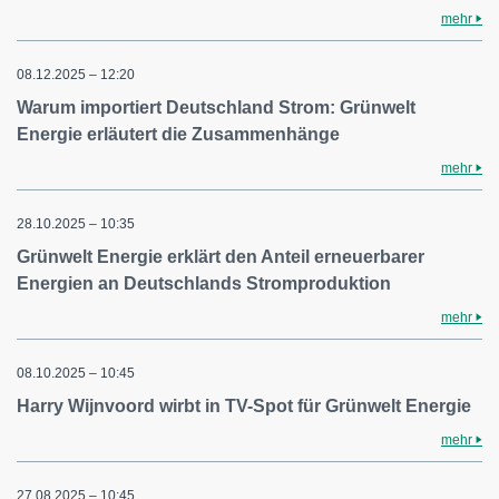
mehr
08.12.2025 – 12:20
Warum importiert Deutschland Strom: Grünwelt
Energie erläutert die Zusammenhänge
mehr
28.10.2025 – 10:35
Grünwelt Energie erklärt den Anteil erneuerbarer
Energien an Deutschlands Stromproduktion
mehr
08.10.2025 – 10:45
Harry Wijnvoord wirbt in TV-Spot für Grünwelt Energie
mehr
27.08.2025 – 10:45