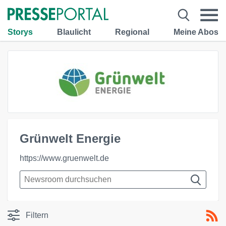
Storys
Blaulicht
Regional
Meine Abos
Grünwelt Energie
https://www.gruenwelt.de
Filtern