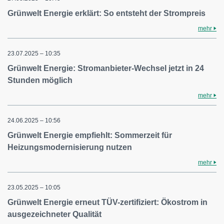
Grünwelt Energie erklärt: So entsteht der Strompreis
mehr
23.07.2025 – 10:35
Grünwelt Energie: Stromanbieter-Wechsel jetzt in 24
Stunden möglich
mehr
24.06.2025 – 10:56
Grünwelt Energie empfiehlt: Sommerzeit für
Heizungsmodernisierung nutzen
mehr
23.05.2025 – 10:05
Grünwelt Energie erneut TÜV-zertifiziert: Ökostrom in
ausgezeichneter Qualität