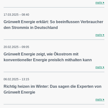
mehr
17.03.2025 – 08:40
Grünwelt Energie erklärt: So beeinflussen Verbraucher
den Strommix in Deutschland
mehr
20.02.2025 – 09:05
Grünwelt Energie zeigt, wie Ökostrom mit
konventioneller Energie preislich mithalten kann
mehr
06.02.2025 – 13:15
Richtig heizen im Winter: Das sagen die Experten von
Grünwelt Energie
mehr