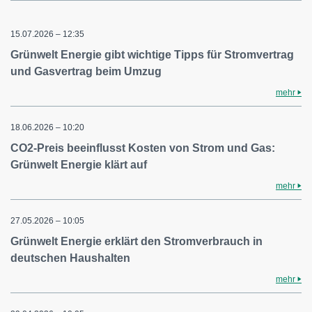
15.07.2026 – 12:35
Grünwelt Energie gibt wichtige Tipps für Stromvertrag
und Gasvertrag beim Umzug
mehr
18.06.2026 – 10:20
CO2-Preis beeinflusst Kosten von Strom und Gas:
Grünwelt Energie klärt auf
mehr
27.05.2026 – 10:05
Grünwelt Energie erklärt den Stromverbrauch in
deutschen Haushalten
mehr