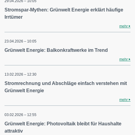
29.04.2026 – 10:05
Stromspar-Mythen: Grünwelt Energie erklärt häufige
Irrtümer
mehr
23.04.2026 – 10:05
Grünwelt Energie: Balkonkraftwerke im Trend
mehr
13.02.2026 – 12:30
Stromrechnung und Abschläge einfach verstehen mit
Grünwelt Energie
mehr
03.02.2026 – 12:55
Grünwelt Energie: Photovoltaik bleibt für Haushalte
attraktiv