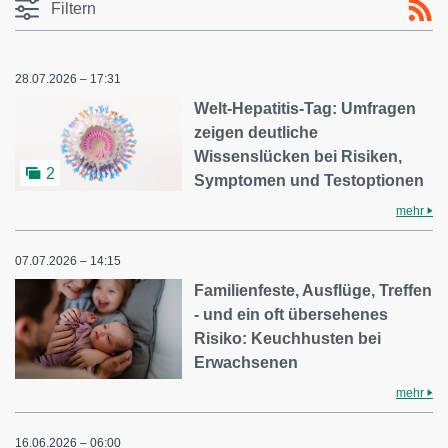
Filtern
28.07.2026 – 17:31
Welt-Hepatitis-Tag: Umfragen
zeigen deutliche
Wissenslücken bei Risiken,
2
Symptomen und Testoptionen
mehr
07.07.2026 – 14:15
Familienfeste, Ausflüge, Treffen
- und ein oft übersehenes
Risiko: Keuchhusten bei
Erwachsenen
mehr
16.06.2026 – 06:00