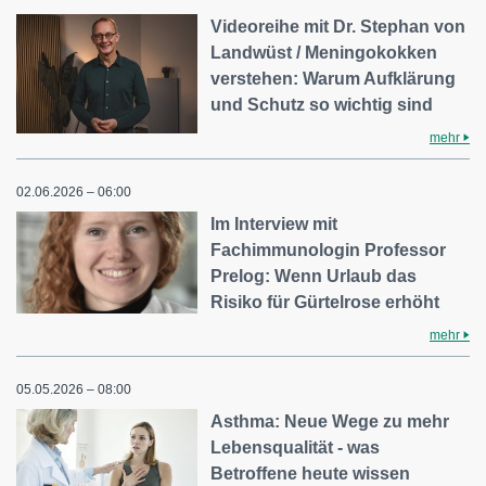
Videoreihe mit Dr. Stephan von
Landwüst / Meningokokken
verstehen: Warum Aufklärung
und Schutz so wichtig sind
mehr
02.06.2026 – 06:00
Im Interview mit
Fachimmunologin Professor
Prelog: Wenn Urlaub das
Risiko für Gürtelrose erhöht
mehr
05.05.2026 – 08:00
Asthma: Neue Wege zu mehr
Lebensqualität - was
Betroffene heute wissen