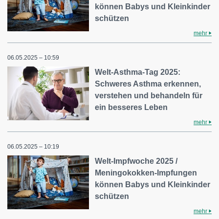
können Babys und Kleinkinder
schützen
mehr
06.05.2025 – 10:59
Welt-Asthma-Tag 2025:
Schweres Asthma erkennen,
verstehen und behandeln für
ein besseres Leben
mehr
06.05.2025 – 10:19
Welt-Impfwoche 2025 /
Meningokokken-Impfungen
können Babys und Kleinkinder
schützen
mehr