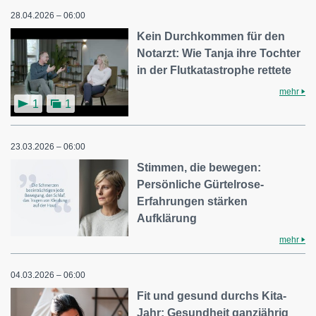
28.04.2026 – 06:00
Kein Durchkommen für den
Notarzt: Wie Tanja ihre Tochter
in der Flutkatastrophe rettete
mehr
1
1
23.03.2026 – 06:00
Stimmen, die bewegen:
Persönliche Gürtelrose-
Erfahrungen stärken
Aufklärung
mehr
04.03.2026 – 06:00
Fit und gesund durchs Kita-
Jahr: Gesundheit ganzjährig