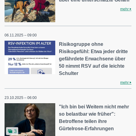
mehr
06.11.2025 – 09:00
Risikogruppe ohne
Risikogefühl: Etwa jeder dritte
gefährdete Erwachsene über
50 nimmt RSV auf die leichte
Schulter
mehr
23.10.2025 – 06:00
"Ich bin bei Weitem nicht mehr
so belastbar wie früher":
Betroffene teilen ihre
Gürtelrose-Erfahrungen
3