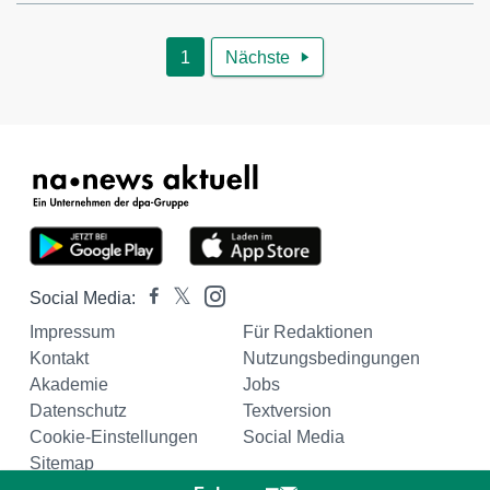
1
Nächste

Social Media:
Impressum
Für Redaktionen
Kontakt
Nutzungsbedingungen
Akademie
Jobs
Datenschutz
Textversion
Cookie-Einstellungen
Social Media
Sitemap