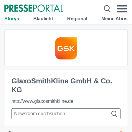
Storys
Blaulicht
Regional
Meine Abos
GlaxoSmithKline GmbH & Co.
KG
http://www.glaxosmithkline.de