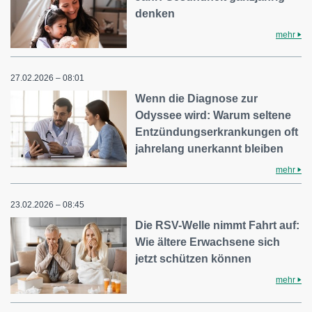
denken
mehr
27.02.2026 – 08:01
Wenn die Diagnose zur
Odyssee wird: Warum seltene
Entzündungserkrankungen oft
jahrelang unerkannt bleiben
mehr
23.02.2026 – 08:45
Die RSV-Welle nimmt Fahrt auf:
Wie ältere Erwachsene sich
jetzt schützen können
mehr