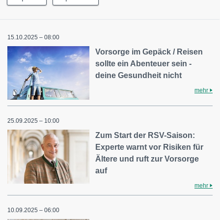
15.10.2025 – 08:00
Vorsorge im Gepäck / Reisen
sollte ein Abenteuer sein -
deine Gesundheit nicht
mehr
25.09.2025 – 10:00
Zum Start der RSV-Saison:
Experte warnt vor Risiken für
Ältere und ruft zur Vorsorge
auf
mehr
10.09.2025 – 06:00