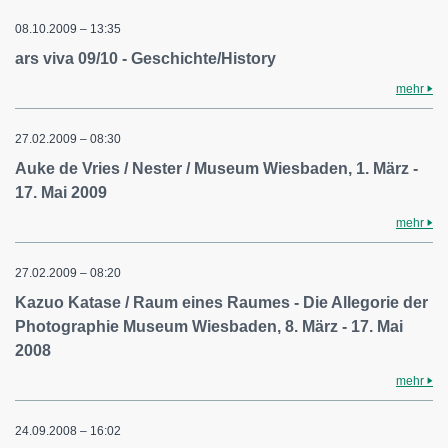
08.10.2009 – 13:35
ars viva 09/10 - Geschichte/History
mehr
27.02.2009 – 08:30
Auke de Vries / Nester / Museum Wiesbaden, 1. März -
17. Mai 2009
mehr
27.02.2009 – 08:20
Kazuo Katase / Raum eines Raumes - Die Allegorie der
Photographie Museum Wiesbaden, 8. März - 17. Mai
2008
mehr
24.09.2008 – 16:02