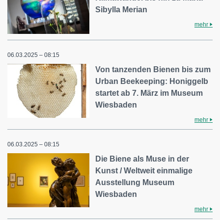
Sibylla Merian
mehr
06.03.2025 – 08:15
Von tanzenden Bienen bis zum
Urban Beekeeping: Honiggelb
startet ab 7. März im Museum
Wiesbaden
mehr
06.03.2025 – 08:15
Die Biene als Muse in der
Kunst / Weltweit einmalige
Ausstellung Museum
Wiesbaden
mehr