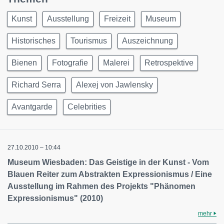
Kunst
Ausstellung
Freizeit
Museum
Historisches
Tourismus
Auszeichnung
Bienen
Fotografie
Malerei
Retrospektive
Richard Serra
Alexej von Jawlensky
Avantgarde
Celebrities
27.10.2010 – 10:44
Museum Wiesbaden: Das Geistige in der Kunst - Vom
Blauen Reiter zum Abstrakten Expressionismus / Eine
Ausstellung im Rahmen des Projekts "Phänomen
Expressionismus" (2010)
mehr