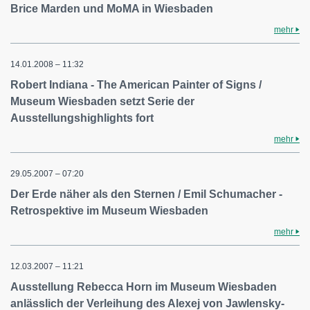
Brice Marden und MoMA in Wiesbaden
mehr
14.01.2008 – 11:32
Robert Indiana - The American Painter of Signs /
Museum Wiesbaden setzt Serie der
Ausstellungshighlights fort
mehr
29.05.2007 – 07:20
Der Erde näher als den Sternen / Emil Schumacher -
Retrospektive im Museum Wiesbaden
mehr
12.03.2007 – 11:21
Ausstellung Rebecca Horn im Museum Wiesbaden
anlässlich der Verleihung des Alexej von Jawlensky-