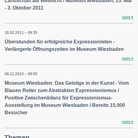
Landschaft als Weltsicht / Museum Wiesbaden, 15. Mai
- 3. Oktober 2011
mehr
16.02.2011 – 09:35
Überstunden für erfolgreiche Expressionisten -
Verlängerte Öffnungszeiten im Museum Wiesbaden
mehr
08.12.2010 – 09:05
Museum Wiesbaden: Das Geistige in der Kunst - Vom
Blauen Reiter zum Abstrakten Expressionismus /
Positive Zwischenbilanz für Expressionismus-
Ausstellung im Museum Wiesbaden / Bereits 15.000
Besucher
mehr
Themen