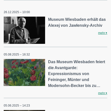
26.12.2025 – 10:00
Museum Wiesbaden erhält das
Alexej von Jawlensky-Archiv
mehr
05.08.2025 – 16:32
Das Museum Wiesbaden feiert
die Avantgarde:
Expressionismus von
Feininger, Münter und
Modersohn-Becker bis zu…
mehr
05.06.2025 – 14:23