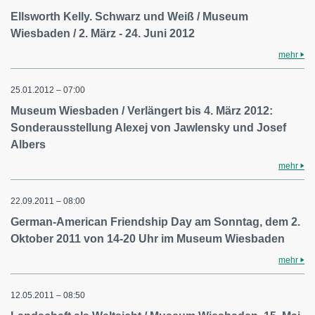
Ellsworth Kelly. Schwarz und Weiß / Museum
Wiesbaden / 2. März - 24. Juni 2012
mehr
25.01.2012 – 07:00
Museum Wiesbaden / Verlängert bis 4. März 2012:
Sonderausstellung Alexej von Jawlensky und Josef
Albers
mehr
22.09.2011 – 08:00
German-American Friendship Day am Sonntag, dem 2.
Oktober 2011 von 14-20 Uhr im Museum Wiesbaden
mehr
12.05.2011 – 08:50