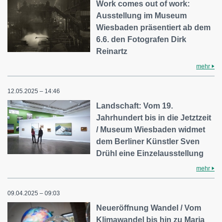
Work comes out of work:
Ausstellung im Museum
Wiesbaden präsentiert ab dem
6.6. den Fotografen Dirk
Reinartz
mehr
12.05.2025 – 14:46
Landschaft: Vom 19.
Jahrhundert bis in die Jetztzeit
/ Museum Wiesbaden widmet
dem Berliner Künstler Sven
Drühl eine Einzelausstellung
mehr
09.04.2025 – 09:03
Neueröffnung Wandel / Vom
Klimawandel bis hin zu Maria