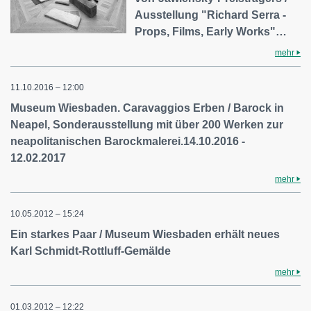
Ausstellung "Richard Serra -
Props, Films, Early Works"…
mehr
11.10.2016 – 12:00
Museum Wiesbaden. Caravaggios Erben / Barock in
Neapel, Sonderausstellung mit über 200 Werken zur
neapolitanischen Barockmalerei.14.10.2016 -
12.02.2017
mehr
10.05.2012 – 15:24
Ein starkes Paar / Museum Wiesbaden erhält neues
Karl Schmidt-Rottluff-Gemälde
mehr
01.03.2012 – 12:22