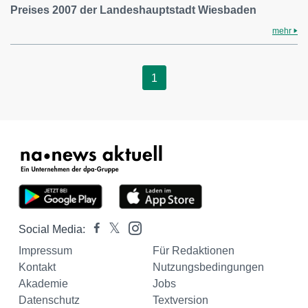
Preises 2007 der Landeshauptstadt Wiesbaden
mehr
1
Social Media:
Impressum
Für Redaktionen
Kontakt
Nutzungsbedingungen
Akademie
Jobs
Datenschutz
Textversion