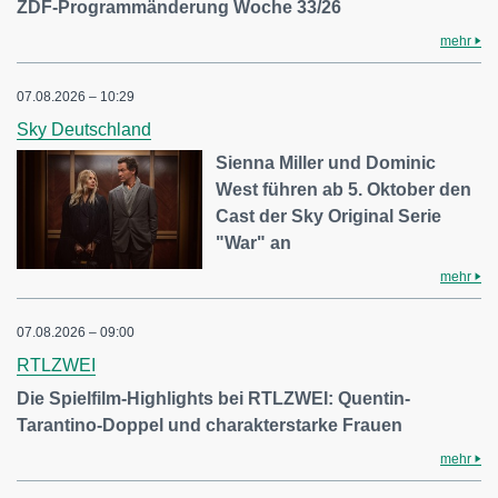
ZDF-Programmänderung Woche 33/26
mehr
07.08.2026 – 10:29
Sky Deutschland
Sienna Miller und Dominic
West führen ab 5. Oktober den
Cast der Sky Original Serie
"War" an
mehr
07.08.2026 – 09:00
RTLZWEI
Die Spielfilm-Highlights bei RTLZWEI: Quentin-
Tarantino-Doppel und charakterstarke Frauen
mehr