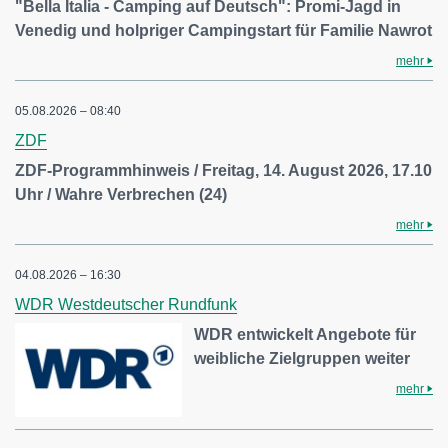
"Bella Italia - Camping auf Deutsch": Promi-Jagd in
Venedig und holpriger Campingstart für Familie Nawrot
mehr
05.08.2026 – 08:40
ZDF
ZDF-Programmhinweis / Freitag, 14. August 2026, 17.10
Uhr / Wahre Verbrechen (24)
mehr
04.08.2026 – 16:30
WDR Westdeutscher Rundfunk
WDR entwickelt Angebote für
weibliche Zielgruppen weiter
mehr