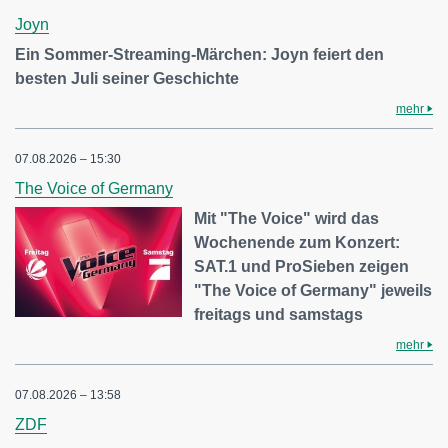
Joyn
Ein Sommer-Streaming-Märchen: Joyn feiert den
besten Juli seiner Geschichte
mehr
07.08.2026 – 15:30
The Voice of Germany
Mit "The Voice" wird das
Wochenende zum Konzert:
SAT.1 und ProSieben zeigen
"The Voice of Germany" jeweils
freitags und samstags
mehr
07.08.2026 – 13:58
ZDF