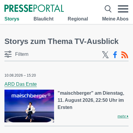
Storys
Blaulicht
Regional
Meine Abos
Storys zum Thema TV-Ausblick
Filtern
10.08.2026 – 15:20
ARD Das Erste
"maischberger" am Dienstag,
11. August 2026, 22:50 Uhr im
Ersten
mehr