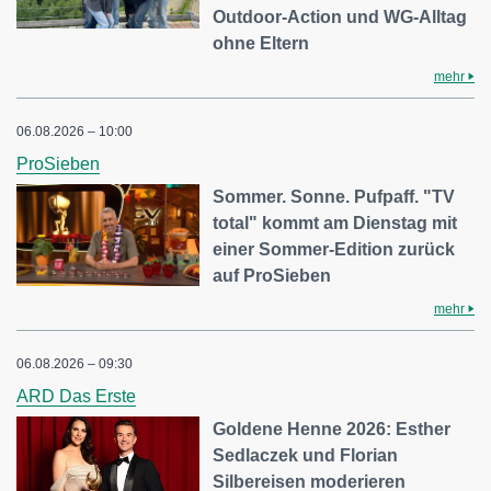
Outdoor-Action und WG-Alltag
ohne Eltern
mehr
06.08.2026 – 10:00
ProSieben
Sommer. Sonne. Pufpaff. "TV
total" kommt am Dienstag mit
einer Sommer-Edition zurück
auf ProSieben
mehr
06.08.2026 – 09:30
ARD Das Erste
Goldene Henne 2026: Esther
Sedlaczek und Florian
Silbereisen moderieren