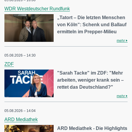
WDR Westdeutscher Rundfunk
„Tatort – Die letzten Menschen
von Köln“: Schenk und Ballauf
ermitteln im Prepper-Milieu
mehr
05.08.2026 – 14:30
ZDF
"Sarah Tacke" im ZDF: "Mehr
arbeiten, weniger krank sein –
rettet das Deutschland?"
mehr
05.08.2026 – 14:04
ARD Mediathek
ARD Mediathek - Die Highlights