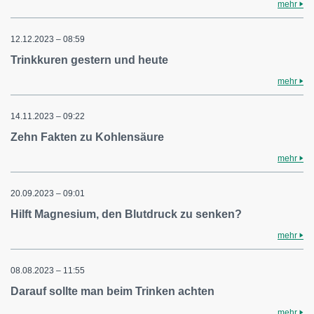
mehr
12.12.2023 – 08:59
Trinkkuren gestern und heute
mehr
14.11.2023 – 09:22
Zehn Fakten zu Kohlensäure
mehr
20.09.2023 – 09:01
Hilft Magnesium, den Blutdruck zu senken?
mehr
08.08.2023 – 11:55
Darauf sollte man beim Trinken achten
mehr