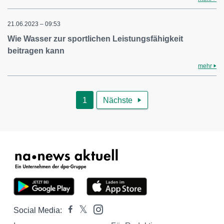
21.06.2023 – 09:53
Wie Wasser zur sportlichen Leistungsfähigkeit
beitragen kann
mehr
1
Nächste

Social Media: