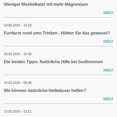
Weniger Muskelkater mit mehr Magnesium
mehr
03.06.2025 – 10:18
Funfacts rund ums Trinken - Hätten Sie das gewusst?
mehr
29.04.2025 – 10:30
Die besten Tipps: Natürliche Hilfe bei Sodbrennen
mehr
19.03.2025 – 09:48
Wo können natürliche Heilwässer helfen?
mehr
13.02.2025 – 12:11