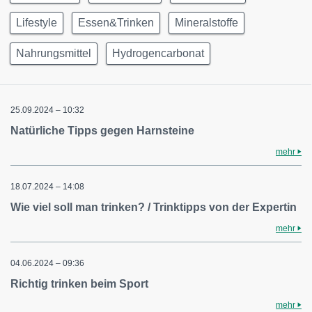
Lifestyle
Essen&Trinken
Mineralstoffe
Nahrungsmittel
Hydrogencarbonat
25.09.2024 – 10:32
Natürliche Tipps gegen Harnsteine
mehr
18.07.2024 – 14:08
Wie viel soll man trinken? / Trinktipps von der Expertin
mehr
04.06.2024 – 09:36
Richtig trinken beim Sport
mehr