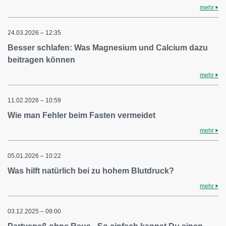
mehr
24.03.2026 – 12:35
Besser schlafen: Was Magnesium und Calcium dazu
beitragen können
mehr
11.02.2026 – 10:59
Wie man Fehler beim Fasten vermeidet
mehr
05.01.2026 – 10:22
Was hilft natürlich bei zu hohem Blutdruck?
mehr
03.12.2025 – 09:00