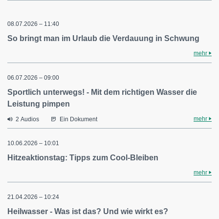
08.07.2026 – 11:40
So bringt man im Urlaub die Verdauung in Schwung
mehr
06.07.2026 – 09:00
Sportlich unterwegs! - Mit dem richtigen Wasser die
Leistung pimpen
mehr
2 Audios
Ein Dokument
10.06.2026 – 10:01
Hitzeaktionstag: Tipps zum Cool-Bleiben
mehr
21.04.2026 – 10:24
Heilwasser - Was ist das? Und wie wirkt es?