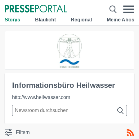
Storys
Blaulicht
Regional
Meine Abos
Informationsbüro Heilwasser
http://www.heilwasser.com
Filtern