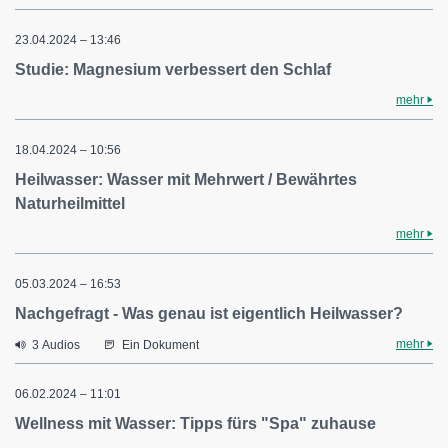
23.04.2024 – 13:46
Studie: Magnesium verbessert den Schlaf
mehr
18.04.2024 – 10:56
Heilwasser: Wasser mit Mehrwert / Bewährtes
Naturheilmittel
mehr
05.03.2024 – 16:53
Nachgefragt - Was genau ist eigentlich Heilwasser?
mehr
3 Audios
Ein Dokument
06.02.2024 – 11:01
Wellness mit Wasser: Tipps fürs "Spa" zuhause