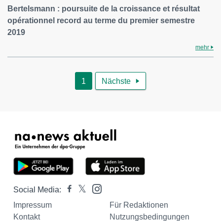
Bertelsmann : poursuite de la croissance et résultat
opérationnel record au terme du premier semestre
2019
mehr
1
Nächste

Social Media:
Impressum
Für Redaktionen
Kontakt
Nutzungsbedingungen