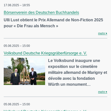
17.06.2025 – 18:55
Börsenverein des Deutschen Buchhandels
Ulli Lust obtient le Prix Allemand de Non-Fiction 2025
pour « Die Frau als Mensch »
mehr
05.06.2025 – 15:00
Volksbund Deutsche Kriegsgräberfürsorge e. V.
Le Volksbund inaugure une
exposition sur le cimetière
militaire allemand de Marigny et
dévoile avec la fondation
Würth un monument…
mehr
05.06.2025 – 15:00