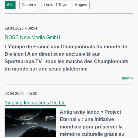
Alle
Gestern
Letzte 7 Tage
August
29.04.2026 – 09:54
DOSB New Media GmbH
L'équipe de France aux Championnats du monde de
Division I A en direct et en exclusivité sur
Sporteurope.TV - tous les matchs des Championnats
du monde sur une seule plateforme
mehr
23.04.2026 – 15:00
Yingling Innovations Pte Ltd
Antigravity lance « Project
Eternal » : une initiative
mondiale pour préserver la
mémoire culturelle grâce au