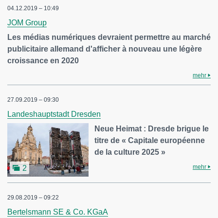
04.12.2019 – 10:49
JOM Group
Les médias numériques devraient permettre au marché
publicitaire allemand d'afficher à nouveau une légère
croissance en 2020
mehr
27.09.2019 – 09:30
Landeshauptstadt Dresden
Neue Heimat : Dresde brigue le
titre de « Capitale européenne
de la culture 2025 »
mehr
2
29.08.2019 – 09:22
Bertelsmann SE & Co. KGaA