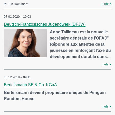
mehr
Ein Dokument
07.01.2020 – 10:03
Deutsch-Französisches Jugendwerk (DFJW)
Anne Tallineau est la nouvelle
secrétaire générale de l'OFAJ"
Répondre aux attentes de la
jeunesse en renforçant l'axe du
développement durable dans…
mehr
18.12.2019 – 09:11
Bertelsmann SE & Co. KGaA
Bertelsmann devient propriétaire unique de Penguin
Random House
mehr