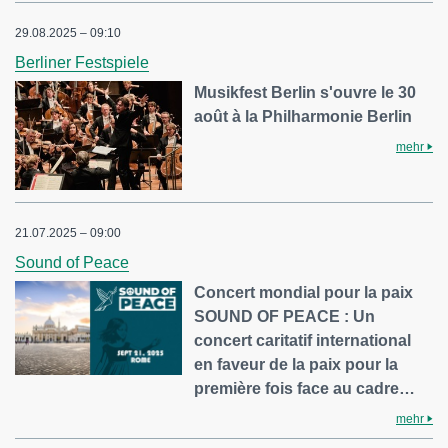
29.08.2025 – 09:10
Berliner Festspiele
Musikfest Berlin s'ouvre le 30
août à la Philharmonie Berlin
mehr
21.07.2025 – 09:00
Sound of Peace
Concert mondial pour la paix
SOUND OF PEACE : Un
concert caritatif international
en faveur de la paix pour la
première fois face au cadre…
mehr