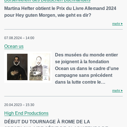
Martina Hefter obtient le Prix du Livre Allemand 2024
pour Hey guten Morgen, wie geht es dir?
mehr
07.08.2024 – 14:00
Ocean us
Des musées du monde entier
se joignent à la fondation
Ocean us dans le cadre d'une
campagne sans précédent
dans la lutte contre le…
mehr
20.04.2023 – 15:30
High End Productions
DÉBUT DU TOURNAGE À ROME DE LA