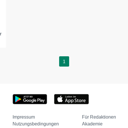
r
1
Impressum
Für Redaktionen
Nutzungsbedingungen
Akademie