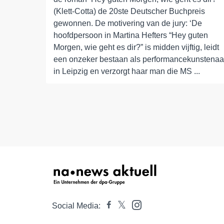
(Klett-Cotta) de 20ste Deutscher Buchpreis
gewonnen. De motivering van de jury: ‘De
hoofdpersoon in Martina Hefters “Hey guten
Morgen, wie geht es dir?” is midden vijftig, leidt
een onzeker bestaan als performancekunstenaa
in Leipzig en verzorgt haar man die MS ...
Social Media: