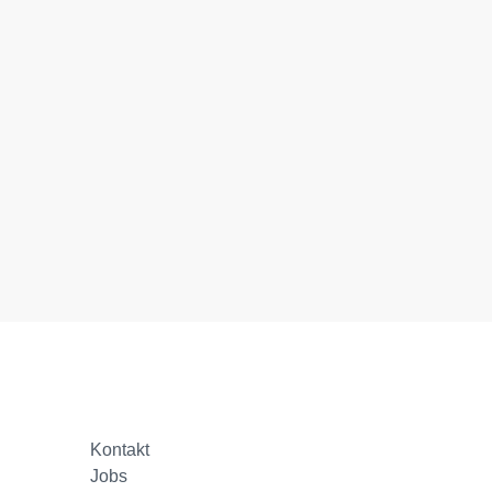
Kontakt
Jobs