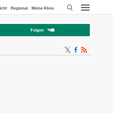
icht
Regional
Meine Abos
Folgen