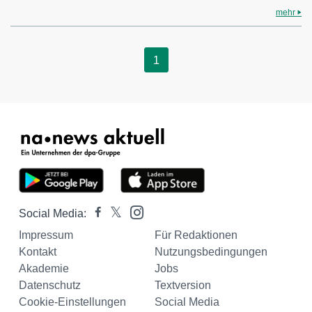
mehr
1
Social Media:
Impressum
Für Redaktionen
Kontakt
Nutzungsbedingungen
Akademie
Jobs
Datenschutz
Textversion
Cookie-Einstellungen
Social Media