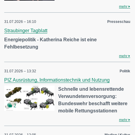
mehr
31.07.2026 – 16:10
Presseschau
Straubinger Tagblatt
Energiepolitik - Katherina Reiche ist eine
Fehlbesetzung
mehr
31.07.2026 – 13:32
Politik
PIZ Ausrüstung, Informationstechnik und Nutzung
Schnelle und lebensrettende
Verwundetenversorgung:
Bundeswehr beschafft weitere
2
mobile Rettungsstationen
mehr