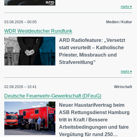
mehr
03.08.2026 – 00:05
Medien / Kultur
WDR Westdeutscher Rundfunk
ARD Radiofeature: „Versetzt
statt verurteilt – Katholische
Priester, Missbrauch und
Strafvereitlung“
mehr
02.08.2026 – 10:41
Wirtschaft
Deutsche Feuerwehr-Gewerkschaft (DFeuG)
Neuer Haustarifvertrag beim
ASB Rettungsdienst Hamburg
tritt in Kraft / Bessere
Arbeitsbedingungen und faire
Vergütung für rund 250…