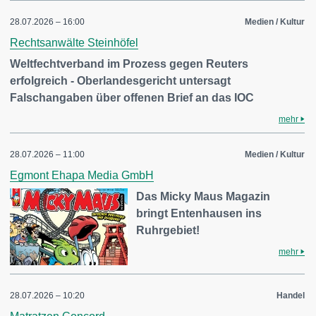
28.07.2026 – 16:00
Medien / Kultur
Rechtsanwälte Steinhöfel
Weltfechtverband im Prozess gegen Reuters
erfolgreich - Oberlandesgericht untersagt
Falschangaben über offenen Brief an das IOC
mehr
28.07.2026 – 11:00
Medien / Kultur
Egmont Ehapa Media GmbH
Das Micky Maus Magazin
bringt Entenhausen ins
Ruhrgebiet!
mehr
28.07.2026 – 10:20
Handel