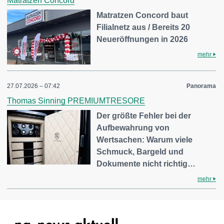
Matratzen Concord
Matratzen Concord baut
Filialnetz aus / Bereits 20
Neueröffnungen in 2026
mehr
27.07.2026 – 07:42
Panorama
Thomas Sinning PREMIUMTRESORE
Der größte Fehler bei der
Aufbewahrung von
Wertsachen: Warum viele
Schmuck, Bargeld und
Dokumente nicht richtig…
mehr