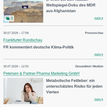
Weltspiegel-Doku des MDR
aus Afghanistan
mehr
3
30.07.2026 – 17:09
Presseschau
Frankfurter Rundschau
FR kommentiert deutsche Klima-Politik
mehr
30.07.2026 – 12:53
Gesundheit / Medizin
Petersen & Partner Pharma Marketing GmbH
Metabolische Fettleber: ein
unterschätztes Risiko für jeden
Vierten
mehr