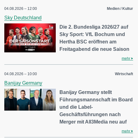
04.08.2026 – 12:00
Medien / Kultur
Sky Deutschland
Die 2. Bundesliga 2026/27 auf
Sky Sport: VfL Bochum und
Hertha BSC eröffnen am
Freitagabend die neue Saison
mehr
04.08.2026 – 10:00
Wirtschaft
Banijay Germany
Banijay Germany stellt
Führungsmannschaft im Board
und die Label-
Geschäftsführungen nach
Merger mit All3Media neu auf
mehr