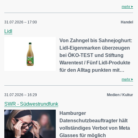
mehr
31.07.2026 – 17:00
Handel
Lidl
Von Zahngel bis Sahnejoghurt:
Lidl-Eigenmarken überzeugen
bei ÖKO-TEST und Stiftung
Warentest / Fünf Lidl-Produkte
für den Alltag punkten mit…
mehr
31.07.2026 – 16:29
Medien / Kultur
SWR - Südwestrundfunk
Hamburger
Datenschutzbeauftragter hält
vollständiges Verbot von Meta
Glasses für möglich