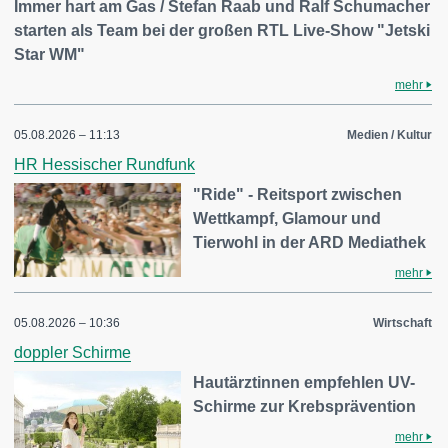
Immer hart am Gas / Stefan Raab und Ralf Schumacher
starten als Team bei der großen RTL Live-Show "Jetski
Star WM"
mehr
05.08.2026 – 11:13
Medien / Kultur
HR Hessischer Rundfunk
"Ride" - Reitsport zwischen
Wettkampf, Glamour und
Tierwohl in der ARD Mediathek
mehr
05.08.2026 – 10:36
Wirtschaft
doppler Schirme
Hautärztinnen empfehlen UV-
Schirme zur Krebsprävention
mehr