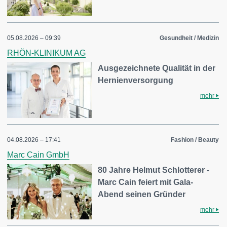
05.08.2026 – 09:39
Gesundheit / Medizin
RHÖN-KLINIKUM AG
Ausgezeichnete Qualität in der
Hernienversorgung
mehr
04.08.2026 – 17:41
Fashion / Beauty
Marc Cain GmbH
80 Jahre Helmut Schlotterer -
Marc Cain feiert mit Gala-
Abend seinen Gründer
mehr