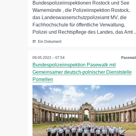
Bundespolizeiinspektionen Rostock und See
Warnemünde , die Polizeiinspektion Rostock,
das Landeswasserschutzpolizeiamt MV, die
Fachhochschule für öffentliche Verwaltung,
Polizei und Rechtspflege des Landes, das Amt ..
Ein Dokument
09.05.2022 – 07:54
Pasewal
Bundespolizeiinspektion Pasewalk mit
Gemeinsamer deutsch-polnischer Dienststelle
Pomellen