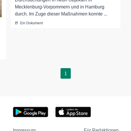
Mecklenburg-Vorpommern und in Hamburg
durch. Im Zuge dieser Maßnahmen konnte ...
Ein Dokument
1
Impressum
Für Redaktionen