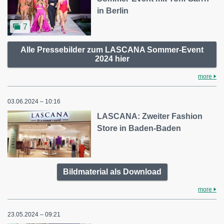
in Berlin
7
Alle Pressebilder zum LASCANA Sommer-Event
2024 hier
more
03.06.2024 – 10:16
LASCANA: Zweiter Fashion
Store in Baden-Baden
Bildmaterial als Download
more
23.05.2024 – 09:21