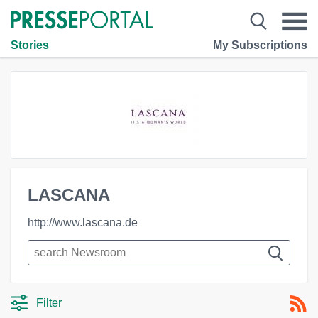
Stories
My Subscriptions
LASCANA
http://www.lascana.de
Filter