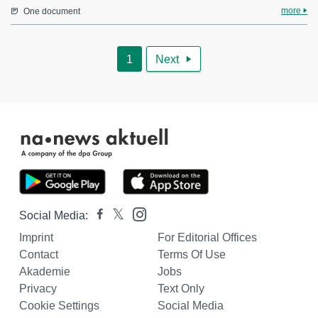
more
One document
1
Next

Social Media:
Imprint
For Editorial Offices
Contact
Terms Of Use
Akademie
Jobs
Privacy
Text Only
Cookie Settings
Social Media