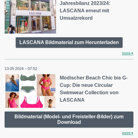
Jahresbilanz 2023/24:
LASCANA erneut mit
Umsatzrekord
LASCANA Bildmaterial zum Herunterladen
more
13.05.2024 – 07:52
Modischer Beach Chic bis G-
Cup: Die neue Circular
Swimwear Collection von
LASCANA
Bildmaterial (Model- und Freisteller-Bilder) zum
Download
more