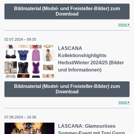
Bildmaterial (Model- und Freisteller-Bilder) zum
Download
more
02.07.2024 – 09:35
LASCANA
Kollektionshighlights
Herbst/Winter 2024/25 (Bilder
und Informationen)
Bildmaterial (Model- und Freisteller-Bilder) zum
Download
more
07.06.2024 – 16:36
LASCANA: Glamouröses
Sommer-Event mit Toni Garrn