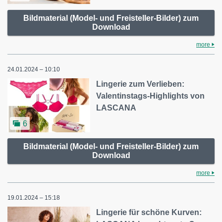
Bildmaterial (Model- und Freisteller-Bilder) zum
Download
more
24.01.2024 – 10:10
Lingerie zum Verlieben:
Valentinstags-Highlights von
LASCANA
6
Bildmaterial (Model- und Freisteller-Bilder) zum
Download
more
19.01.2024 – 15:18
Lingerie für schöne Kurven: