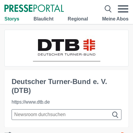
Storys
Blaulicht
Regional
Meine Abos
Deutscher Turner-Bund e. V.
(DTB)
https://www.dtb.de