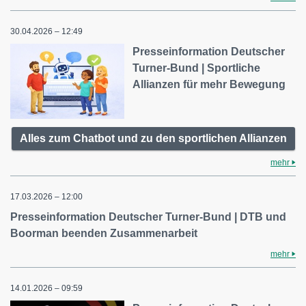
30.04.2026 – 12:49
Presseinformation Deutscher
Turner-Bund | Sportliche
Allianzen für mehr Bewegung
Alles zum Chatbot und zu den sportlichen Allianzen
mehr
17.03.2026 – 12:00
Presseinformation Deutscher Turner-Bund | DTB und
Boorman beenden Zusammenarbeit
mehr
14.01.2026 – 09:59