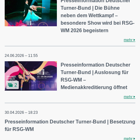
Presseinformation Deutscher
Turner-Bund | Die Bühne
neben dem Wettkampf –
besondere Show wird bei RSG-
WM 2026 begeistern
mehr
24.06.2026 – 11:55
Presseinformation Deutscher
Turner-Bund | Auslosung für
RSG-WM –
2
Medienakkreditierung öffnet
mehr
30.04.2026 – 18:23
Presseinformation Deutscher Turner-Bund | Besetzung
für RSG-WM
mehr