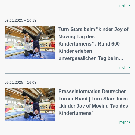
mehr
09.11.2025 – 16:19
Turn-Stars beim "kinder Joy of
Moving Tag des
Kinderturnens" / Rund 600
Kinder erleben
unvergesslichen Tag beim…
mehr
09.11.2025 – 16:08
Presseinformation Deutscher
Turner-Bund | Turn-Stars beim
„kinder Joy of Moving Tag des
Kinderturnens“
mehr