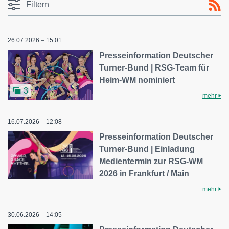
Filtern
26.07.2026 – 15:01
Presseinformation Deutscher
Turner-Bund | RSG-Team für
Heim-WM nominiert
3
mehr
16.07.2026 – 12:08
Presseinformation Deutscher
Turner-Bund | Einladung
Medientermin zur RSG-WM
2026 in Frankfurt / Main
mehr
30.06.2026 – 14:05