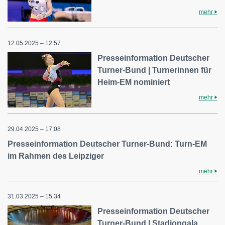
mehr
12.05.2025 – 12:57
Presseinformation Deutscher
Turner-Bund | Turnerinnen für
Heim-EM nominiert
mehr
29.04.2025 – 17:08
Presseinformation Deutscher Turner-Bund: Turn-EM
im Rahmen des Leipziger
mehr
31.03.2025 – 15:34
Presseinformation Deutscher
Turner-Bund | Stadiongala