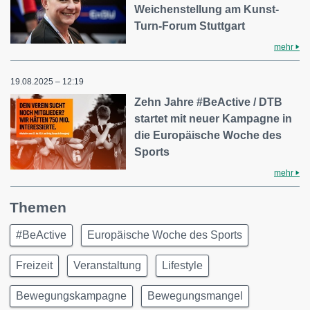
Weichenstellung am Kunst-
Turn-Forum Stuttgart
mehr
19.08.2025 – 12:19
Zehn Jahre #BeActive / DTB
startet mit neuer Kampagne in
die Europäische Woche des
Sports
mehr
Themen
#BeActive
Europäische Woche des Sports
Freizeit
Veranstaltung
Lifestyle
Bewegungskampagne
Bewegungsmangel