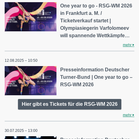
One year to go - RSG-WM 2026
in Frankfurt a. M. /
Ticketverkauf startet |
Olympiasiegerin Varfolomeev
will spannende Wettkämpfe…
mehr
12.08.2025 – 10:50
Presseinformation Deutscher
Turner-Bund | One year to go –
RSG-WM 2026
Hier gibt es Tickets für die RSG-WM 2026
mehr
30.07.2025 – 13:00