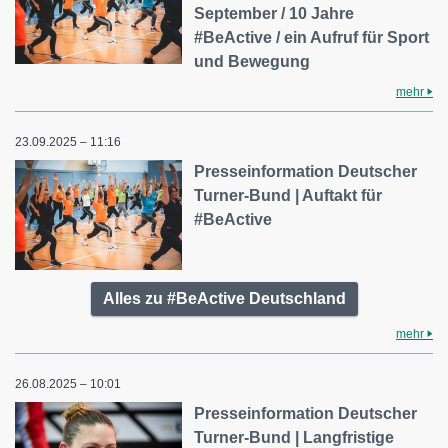
September / 10 Jahre
#BeActive / ein Aufruf für Sport
und Bewegung
mehr
23.09.2025 – 11:16
Presseinformation Deutscher
Turner-Bund | Auftakt für
#BeActive
Alles zu #BeActive Deutschland
mehr
26.08.2025 – 10:01
Presseinformation Deutscher
Turner-Bund | Langfristige