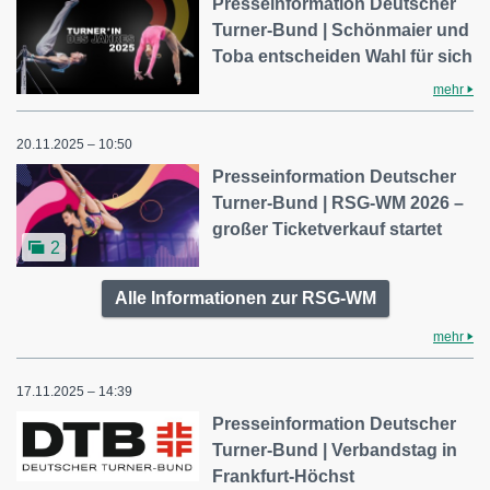
Presseinformation Deutscher
Turner-Bund | Schönmaier und
Toba entscheiden Wahl für sich
mehr
20.11.2025 – 10:50
Presseinformation Deutscher
Turner-Bund | RSG-WM 2026 –
großer Ticketverkauf startet
2
Alle Informationen zur RSG-WM
mehr
17.11.2025 – 14:39
Presseinformation Deutscher
Turner-Bund | Verbandstag in
Frankfurt-Höchst