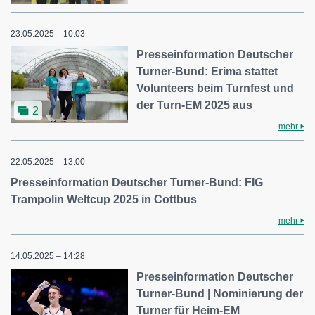
23.05.2025 – 10:03
Presseinformation Deutscher
Turner-Bund: Erima stattet
Volunteers beim Turnfest und
der Turn-EM 2025 aus
2
mehr
22.05.2025 – 13:00
Presseinformation Deutscher Turner-Bund: FIG
Trampolin Weltcup 2025 in Cottbus
mehr
14.05.2025 – 14:28
Presseinformation Deutscher
Turner-Bund | Nominierung der
Turner für Heim-EM