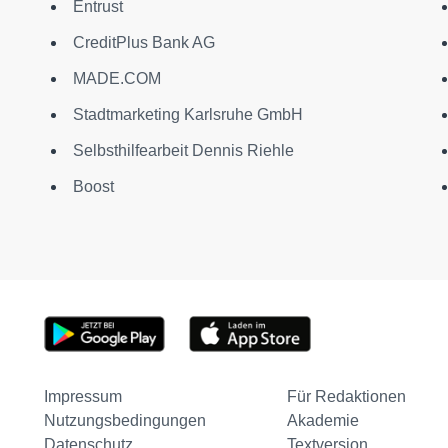
Entrust
CreditPlus Bank AG
MADE.COM
Stadtmarketing Karlsruhe GmbH
Selbsthilfearbeit Dennis Riehle
Boost
Impressum
Für Redaktionen
Nutzungsbedingungen
Akademie
Datenschutz
Textversion