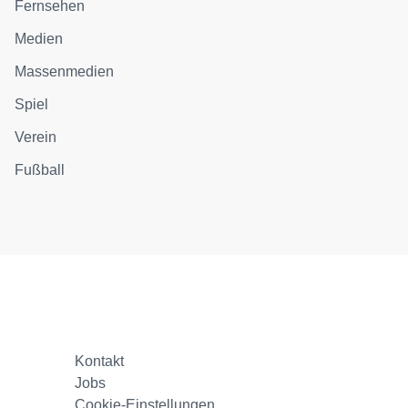
Fernsehen
Medien
Massenmedien
Spiel
Verein
Fußball
Kontakt
Jobs
Cookie-Einstellungen