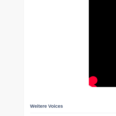
Weitere Voices