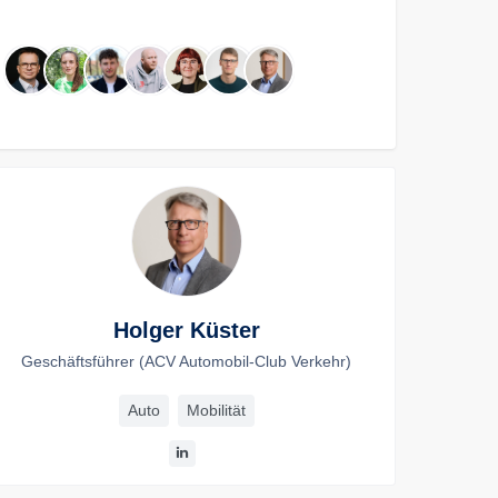
Holger Küster
Geschäftsführer (ACV Automobil-Club Verkehr)
Auto
Mobilität