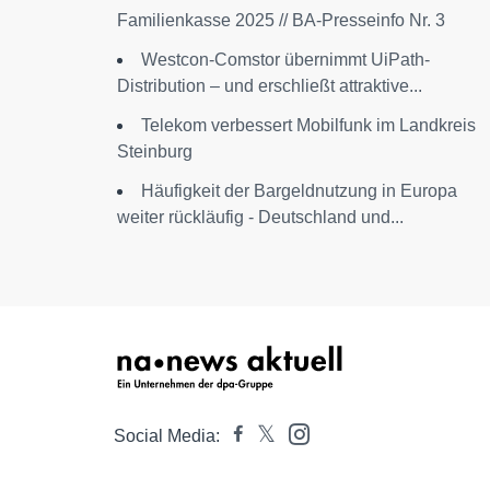
Familienkasse 2025 // BA-Presseinfo Nr. 3
Westcon-Comstor übernimmt UiPath-
Distribution – und erschließt attraktive...
Telekom verbessert Mobilfunk im Landkreis
Steinburg
Häufigkeit der Bargeldnutzung in Europa
weiter rückläufig - Deutschland und...
Social Media: