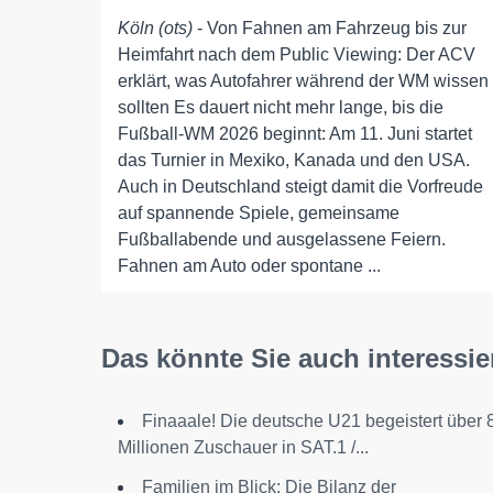
Köln (ots)
- Von Fahnen am Fahrzeug bis zur
Heimfahrt nach dem Public Viewing: Der ACV
erklärt, was Autofahrer während der WM wissen
sollten Es dauert nicht mehr lange, bis die
Fußball-WM 2026 beginnt: Am 11. Juni startet
das Turnier in Mexiko, Kanada und den USA.
Auch in Deutschland steigt damit die Vorfreude
auf spannende Spiele, gemeinsame
Fußballabende und ausgelassene Feiern.
Fahnen am Auto oder spontane ...
Das könnte Sie auch interessie
Finaaale! Die deutsche U21 begeistert über 
Millionen Zuschauer in SAT.1 /...
Familien im Blick: Die Bilanz der