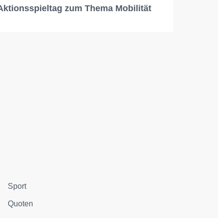
Aktionsspieltag zum Thema Mobilität
Sport
Quoten