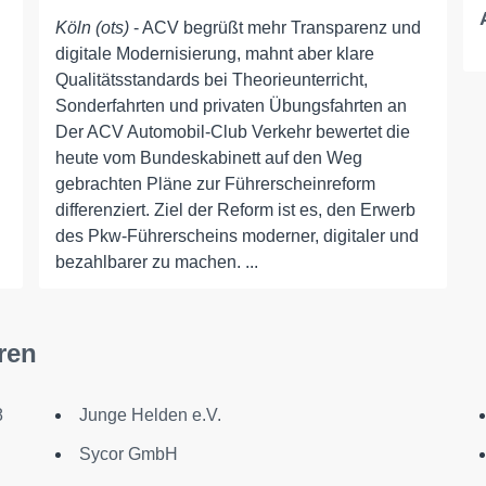
Köln (ots)
- ACV begrüßt mehr Transparenz und
digitale Modernisierung, mahnt aber klare
Qualitätsstandards bei Theorieunterricht,
Sonderfahrten und privaten Übungsfahrten an
Der ACV Automobil-Club Verkehr bewertet die
heute vom Bundeskabinett auf den Weg
gebrachten Pläne zur Führerscheinreform
differenziert. Ziel der Reform ist es, den Erwerb
des Pkw-Führerscheins moderner, digitaler und
bezahlbarer zu machen. ...
ren
8
Junge Helden e.V.
Sycor GmbH