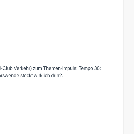
il-Club Verkehr) zum Themen-Impuls: Tempo 30:
rswende steckt wirklich drin?.