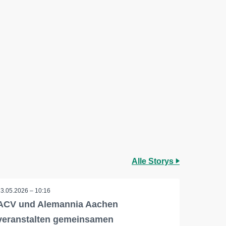
Alle Storys
13.05.2026 – 10:16
ACV und Alemannia Aachen
veranstalten gemeinsamen