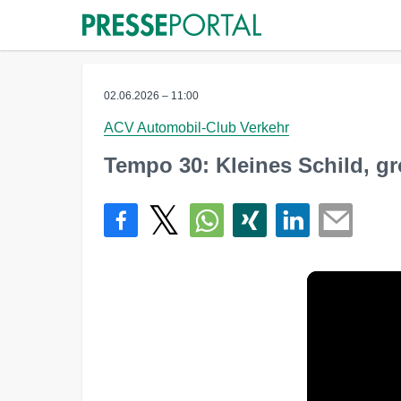
02.06.2026 – 11:00
ACV Automobil-Club Verkehr
Tempo 30: Kleines Schild, g