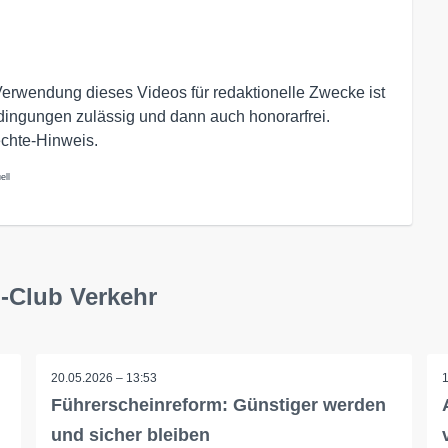
Verwendung dieses Videos für redaktionelle Zwecke ist
dingungen zulässig und dann auch honorarfrei.
echte-Hinweis.
ell
-Club Verkehr
20.05.2026 – 13:53
Führerscheinreform: Günstiger werden
und sicher bleiben