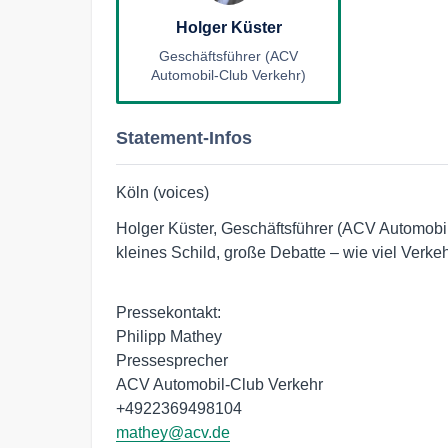
Holger Küster
Geschäftsführer (ACV
Automobil-Club Verkehr)
Statement-Infos
Köln (voices)
Holger Küster, Geschäftsführer (ACV Automob
kleines Schild, große Debatte – wie viel Verkeh
Pressekontakt:
Philipp Mathey
Pressesprecher
ACV Automobil-Club Verkehr
+4922369498104
mathey@acv.de