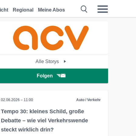
icht
Regional
Meine Abos
Alle Storys
Folgen
02.06.2026 – 11:00
Auto / Verkehr
Tempo 30: kleines Schild, große
Debatte – wie viel Verkehrswende
steckt wirklich drin?