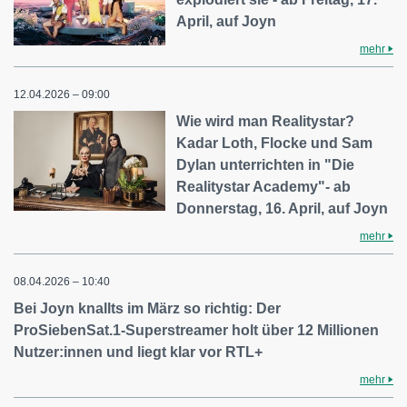
April, auf Joyn
mehr
12.04.2026 – 09:00
Wie wird man Realitystar?
Kadar Loth, Flocke und Sam
Dylan unterrichten in "Die
Realitystar Academy"- ab
Donnerstag, 16. April, auf Joyn
mehr
08.04.2026 – 10:40
Bei Joyn knallts im März so richtig: Der
ProSiebenSat.1-Superstreamer holt über 12 Millionen
Nutzer:innen und liegt klar vor RTL+
mehr