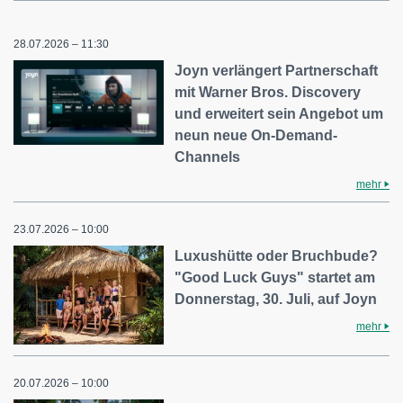
28.07.2026 – 11:30
Joyn verlängert Partnerschaft
mit Warner Bros. Discovery
und erweitert sein Angebot um
neun neue On-Demand-
Channels
mehr
23.07.2026 – 10:00
Luxushütte oder Bruchbude?
"Good Luck Guys" startet am
Donnerstag, 30. Juli, auf Joyn
mehr
20.07.2026 – 10:00