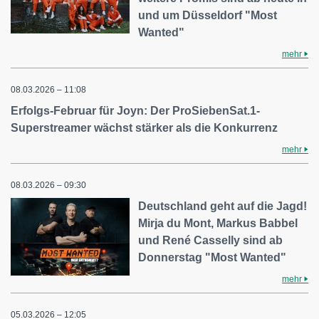
und um Düsseldorf "Most
Wanted"
mehr
08.03.2026 – 11:08
Erfolgs-Februar für Joyn: Der ProSiebenSat.1-
Superstreamer wächst stärker als die Konkurrenz
mehr
08.03.2026 – 09:30
Deutschland geht auf die Jagd!
Mirja du Mont, Markus Babbel
und René Casselly sind ab
Donnerstag "Most Wanted"
mehr
05.03.2026 – 12:05