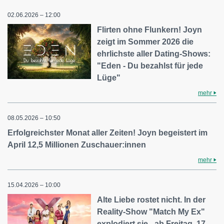
02.06.2026 – 12:00
Flirten ohne Flunkern! Joyn
zeigt im Sommer 2026 die
ehrlichste aller Dating-Shows:
"Eden - Du bezahlst für jede
Lüge"
mehr
08.05.2026 – 10:50
Erfolgreichster Monat aller Zeiten! Joyn begeistert im
April 12,5 Millionen Zuschauer:innen
mehr
15.04.2026 – 10:00
Alte Liebe rostet nicht. In der
Reality-Show "Match My Ex"
explodiert sie - ab Freitag, 17.