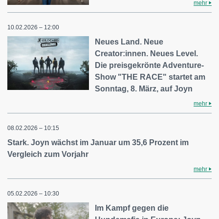
mehr
10.02.2026 – 12:00
Neues Land. Neue
Creator:innen. Neues Level.
Die preisgekrönte Adventure-
Show "THE RACE" startet am
Sonntag, 8. März, auf Joyn
mehr
08.02.2026 – 10:15
Stark. Joyn wächst im Januar um 35,6 Prozent im
Vergleich zum Vorjahr
mehr
05.02.2026 – 10:30
Im Kampf gegen die