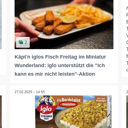
2
Käpt'n iglos Fisch Freitag im Miniatur
Wunderland: iglo unterstützt die "Ich
kann es mir nicht leisten"-Aktion
27.02.2025 – 14:55