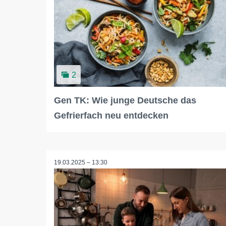
2
Gen TK: Wie junge Deutsche das
Gefrierfach neu entdecken
19.03.2025 – 13:30