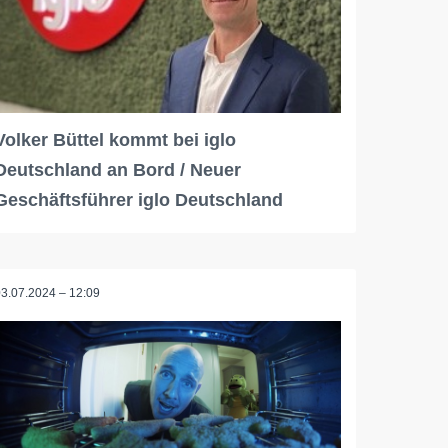
Volker Büttel kommt bei iglo
Deutschland an Bord / Neuer
Geschäftsführer iglo Deutschland
03.07.2024 – 12:09