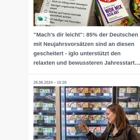
2
"Mach's dir leicht": 85% der Deutschen
mit Neujahrsvorsätzen sind an diesen
gescheitert - iglo unterstützt den
relaxten und bewussteren Jahresstart
26.06.2024 – 10:20