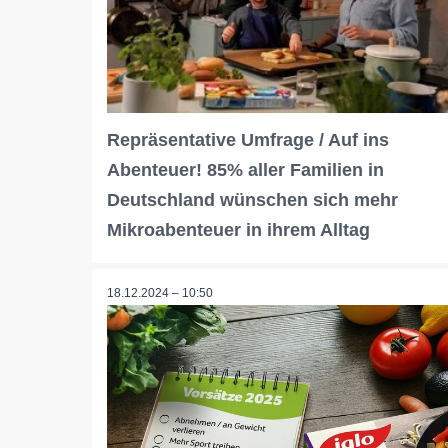
Repräsentative Umfrage / Auf ins
Abenteuer! 85% aller Familien in
Deutschland wünschen sich mehr
Mikroabenteuer in ihrem Alltag
18.12.2024 – 10:50