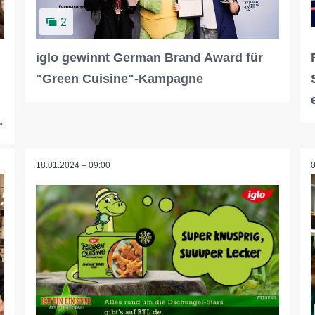
2
iglo gewinnt German Brand Award für
"Green Cuisine"-Kampagne
…
18.01.2024 – 09:00