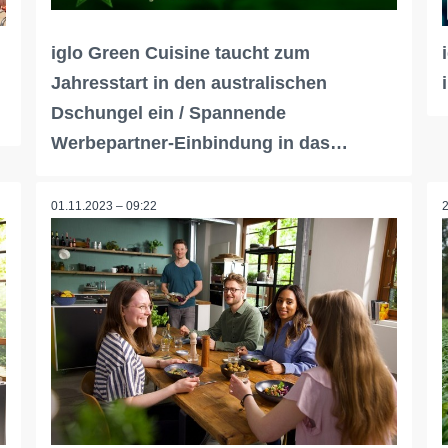
iglo Green Cuisine taucht zum
Jahresstart in den australischen
Dschungel ein / Spannende
Werbepartner-Einbindung in das…
01.11.2023 – 09:22