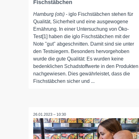
Fischstäbchen
Hamburg (ots)
- iglo Fischstäbchen stehen für
Qualität, Sicherheit und eine ausgewogene
Ernährung. In einer Untersuchung von Öko-
Test[1] haben die iglo Fischstäbchen mit der
Note "gut" abgeschnitten. Damit sind sie unter
den Testsiegern. Besonders hervorgehoben
wurde die gute Qualität: Es wurden keine
bedenklichen Schadstoffwerte in den Produkten
nachgewiesen. Dies gewährleistet, dass die
Fischstäbchen sicher und ...
26.01.2023 – 10:30