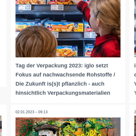
Tag der Verpackung 2023: iglo setzt
Fokus auf nachwachsende Rohstoffe /
Die Zukunft is(s)t pflanzlich - auch
hinsichtlich Verpackungsmaterialien
02.01.2023 – 09:13