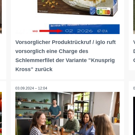
Vorsorglicher Produktrückruf / iglo ruft
vorsorglich eine Charge des
Schlemmerfilet der Variante "Knusprig
Kross" zurück
03.09.2024 – 12:04