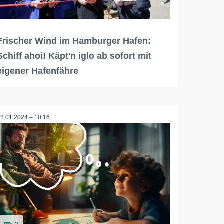
Frischer Wind im Hamburger Hafen:
Schiff ahoi! Käpt'n iglo ab sofort mit
eigener Hafenfähre
02.01.2024 – 10:16