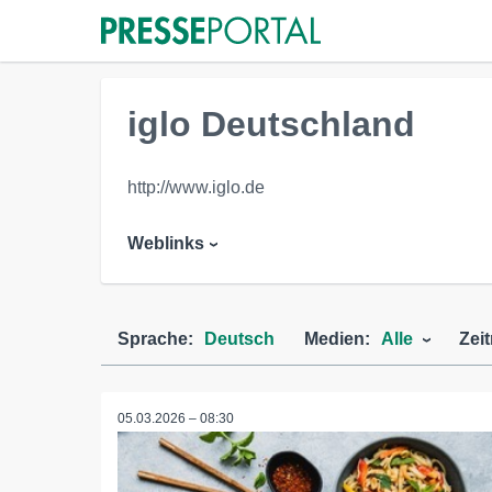
iglo Deutschland
http://www.iglo.de
Weblinks
Sprache:
Deutsch
Medien:
Alle
Zei
05.03.2026 – 08:30