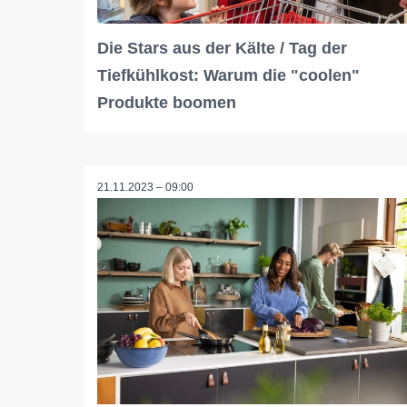
Die Stars aus der Kälte / Tag der
Tiefkühlkost: Warum die "coolen"
Produkte boomen
21.11.2023 – 09:00