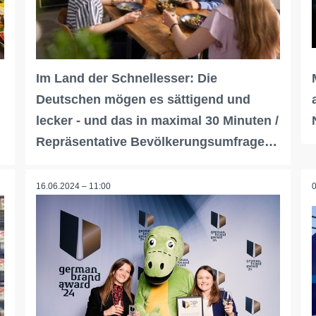
Im Land der Schnellesser: Die
Deutschen mögen es sättigend und
lecker - und das in maximal 30 Minuten /
…
Repräsentative Bevölkerungsumfrage…
16.06.2024 – 11:00