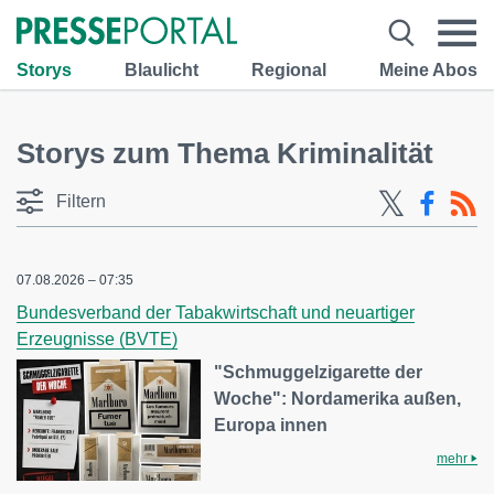
Storys
Blaulicht
Regional
Meine Abos
Storys zum Thema Kriminalität
Filtern
07.08.2026 – 07:35
Bundesverband der Tabakwirtschaft und neuartiger
Erzeugnisse (BVTE)
"Schmuggelzigarette der
Woche": Nordamerika außen,
Europa innen
mehr