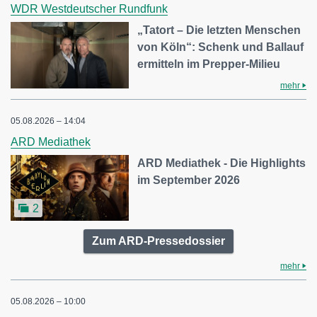
WDR Westdeutscher Rundfunk
„Tatort – Die letzten Menschen
von Köln“: Schenk und Ballauf
ermitteln im Prepper-Milieu
mehr
05.08.2026 – 14:04
ARD Mediathek
ARD Mediathek - Die Highlights
im September 2026
2
Zum ARD-Pressedossier
mehr
05.08.2026 – 10:00