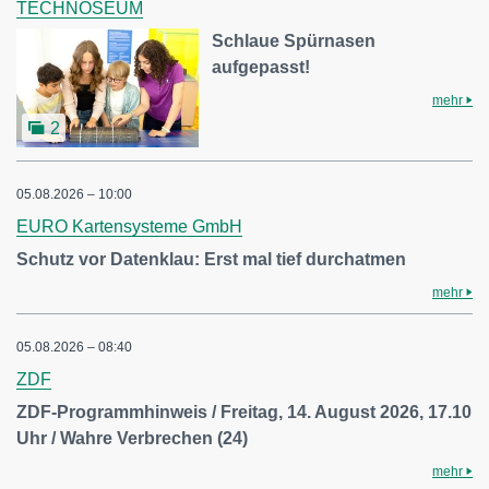
TECHNOSEUM
Schlaue Spürnasen
aufgepasst!
mehr
2
05.08.2026 – 10:00
EURO Kartensysteme GmbH
Schutz vor Datenklau: Erst mal tief durchatmen
mehr
05.08.2026 – 08:40
ZDF
ZDF-Programmhinweis / Freitag, 14. August 2026, 17.10
Uhr / Wahre Verbrechen (24)
mehr