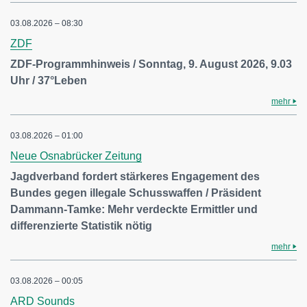
03.08.2026 – 08:30
ZDF
ZDF-Programmhinweis / Sonntag, 9. August 2026, 9.03
Uhr / 37°Leben
mehr
03.08.2026 – 01:00
Neue Osnabrücker Zeitung
Jagdverband fordert stärkeres Engagement des
Bundes gegen illegale Schusswaffen / Präsident
Dammann-Tamke: Mehr verdeckte Ermittler und
differenzierte Statistik nötig
mehr
03.08.2026 – 00:05
ARD Sounds