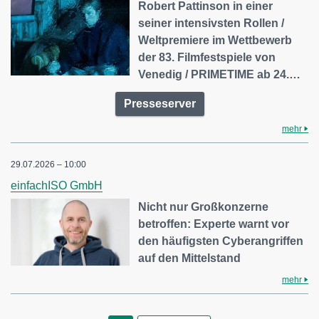
Robert Pattinson in einer
seiner intensivsten Rollen /
Weltpremiere im Wettbewerb
der 83. Filmfestspiele von
Venedig / PRIMETIME ab 24.…
Presseserver
mehr
29.07.2026 – 10:00
einfachISO GmbH
Nicht nur Großkonzerne
betroffen: Experte warnt vor
den häufigsten Cyberangriffen
auf den Mittelstand
mehr