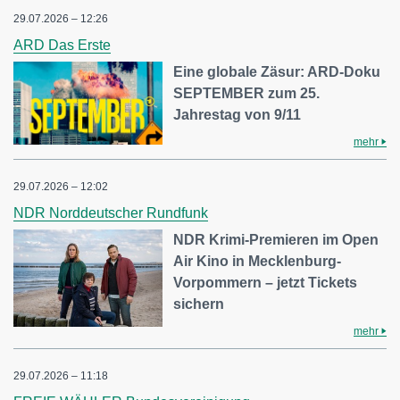
29.07.2026 – 12:26
ARD Das Erste
Eine globale Zäsur: ARD-Doku
SEPTEMBER zum 25.
Jahrestag von 9/11
mehr
29.07.2026 – 12:02
NDR Norddeutscher Rundfunk
NDR Krimi-Premieren im Open
Air Kino in Mecklenburg-
Vorpommern – jetzt Tickets
sichern
mehr
29.07.2026 – 11:18