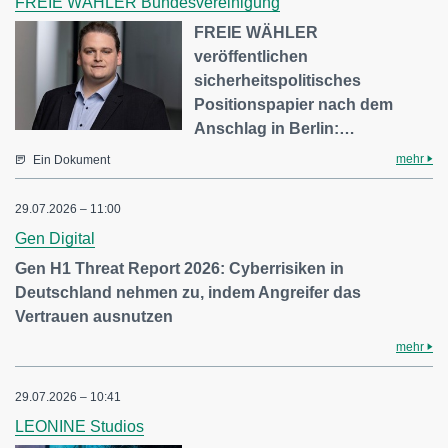
FREIE WÄHLER Bundesvereinigung
FREIE WÄHLER
veröffentlichen
sicherheitspolitisches
Positionspapier nach dem
Anschlag in Berlin:…
mehr
Ein Dokument
29.07.2026 – 11:00
Gen Digital
Gen H1 Threat Report 2026: Cyberrisiken in
Deutschland nehmen zu, indem Angreifer das
Vertrauen ausnutzen
mehr
29.07.2026 – 10:41
LEONINE Studios