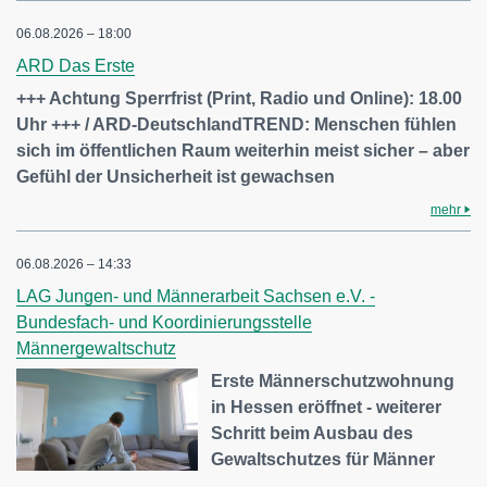
06.08.2026 – 18:00
ARD Das Erste
+++ Achtung Sperrfrist (Print, Radio und Online): 18.00
Uhr +++ / ARD-DeutschlandTREND: Menschen fühlen
sich im öffentlichen Raum weiterhin meist sicher – aber
Gefühl der Unsicherheit ist gewachsen
mehr
06.08.2026 – 14:33
LAG Jungen- und Männerarbeit Sachsen e.V. -
Bundesfach- und Koordinierungsstelle
Männergewaltschutz
Erste Männerschutzwohnung
in Hessen eröffnet - weiterer
Schritt beim Ausbau des
Gewaltschutzes für Männer