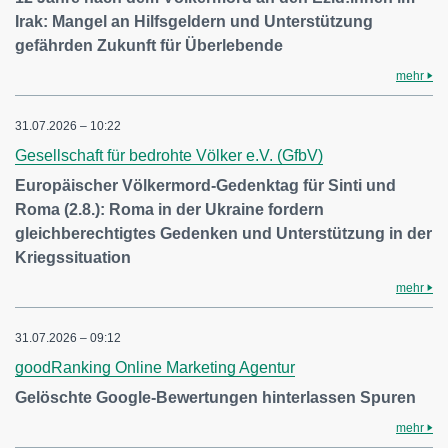
Irak: Mangel an Hilfsgeldern und Unterstützung
gefährden Zukunft für Überlebende
mehr
31.07.2026 – 10:22
Gesellschaft für bedrohte Völker e.V. (GfbV)
Europäischer Völkermord-Gedenktag für Sinti und
Roma (2.8.): Roma in der Ukraine fordern
gleichberechtigtes Gedenken und Unterstützung in der
Kriegssituation
mehr
31.07.2026 – 09:12
goodRanking Online Marketing Agentur
Gelöschte Google-Bewertungen hinterlassen Spuren
mehr