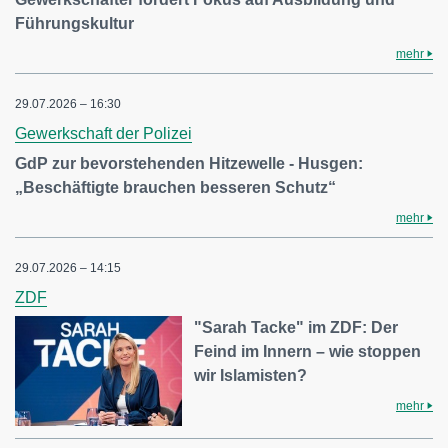
Führungskultur
mehr
29.07.2026 – 16:30
Gewerkschaft der Polizei
GdP zur bevorstehenden Hitzewelle - Husgen:
„Beschäftigte brauchen besseren Schutz“
mehr
29.07.2026 – 14:15
ZDF
"Sarah Tacke" im ZDF: Der
Feind im Innern – wie stoppen
wir Islamisten?
mehr