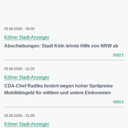
05.08.2026 – 05:00
Kölner Stadt-Anzeiger
Abschiebungen: Stadt Köln lehnte Hilfe von NRW ab
mehr
05.08.2026 – 01:20
Kölner Stadt-Anzeiger
CDA-Chef Radtke fordert wegen hoher Spritpreise
Mobilitätsgeld für mittlere und untere Einkommen
mehr
05.08.2026 – 01:00
Kölner Stadt-Anzeiger