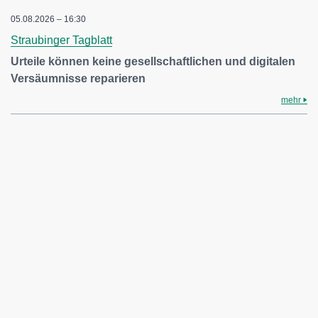
05.08.2026 – 16:30
Straubinger Tagblatt
Urteile können keine gesellschaftlichen und digitalen
Versäumnisse reparieren
mehr