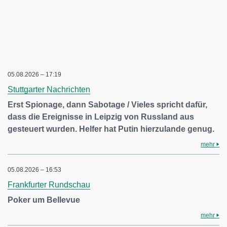
05.08.2026 – 17:19
Stuttgarter Nachrichten
Erst Spionage, dann Sabotage / Vieles spricht dafür,
dass die Ereignisse in Leipzig von Russland aus
gesteuert wurden. Helfer hat Putin hierzulande genug.
mehr
05.08.2026 – 16:53
Frankfurter Rundschau
Poker um Bellevue
mehr