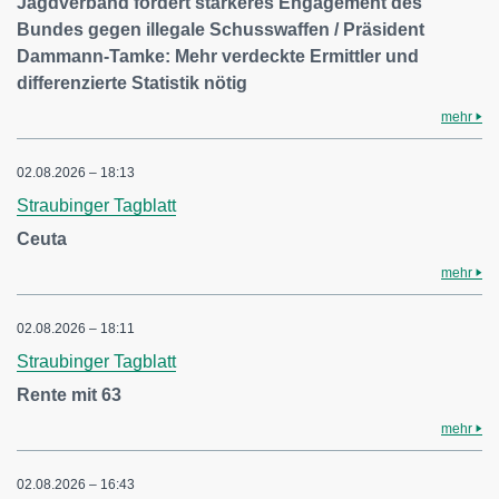
Jagdverband fordert stärkeres Engagement des
Bundes gegen illegale Schusswaffen / Präsident
Dammann-Tamke: Mehr verdeckte Ermittler und
differenzierte Statistik nötig
mehr
02.08.2026 – 18:13
Straubinger Tagblatt
Ceuta
mehr
02.08.2026 – 18:11
Straubinger Tagblatt
Rente mit 63
mehr
02.08.2026 – 16:43