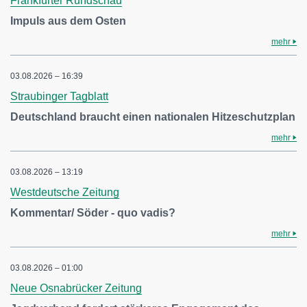
Frankfurter Rundschau
Impuls aus dem Osten
mehr
03.08.2026 – 16:39
Straubinger Tagblatt
Deutschland braucht einen nationalen Hitzeschutzplan
mehr
03.08.2026 – 13:19
Westdeutsche Zeitung
Kommentar/ Söder - quo vadis?
mehr
03.08.2026 – 01:00
Neue Osnabrücker Zeitung