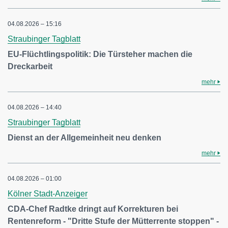
04.08.2026 – 15:16
Straubinger Tagblatt
EU-Flüchtlingspolitik: Die Türsteher machen die
Dreckarbeit
mehr
04.08.2026 – 14:40
Straubinger Tagblatt
Dienst an der Allgemeinheit neu denken
mehr
04.08.2026 – 01:00
Kölner Stadt-Anzeiger
CDA-Chef Radtke dringt auf Korrekturen bei
Rentenreform - "Dritte Stufe der Mütterrente stoppen" -