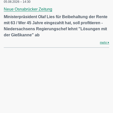
05.08.2026 – 14:30
Neue Osnabrücker Zeitung
Ministerpräsident Olaf Lies für Beibehaltung der Rente
mit 63 / Wer 45 Jahre eingezahlt hat, soll profitieren -
Niedersachsens Regierungschef lehnt "Lösungen mit
der Gießkanne" ab
mehr