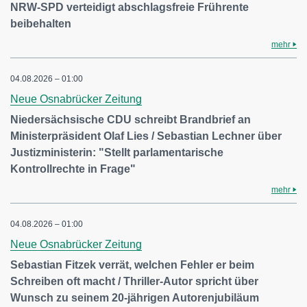
NRW-SPD verteidigt abschlagsfreie Frührente
beibehalten
mehr
04.08.2026 – 01:00
Neue Osnabrücker Zeitung
Niedersächsische CDU schreibt Brandbrief an
Ministerpräsident Olaf Lies / Sebastian Lechner über
Justizministerin: "Stellt parlamentarische
Kontrollrechte in Frage"
mehr
04.08.2026 – 01:00
Neue Osnabrücker Zeitung
Sebastian Fitzek verrät, welchen Fehler er beim
Schreiben oft macht / Thriller-Autor spricht über
Wunsch zu seinem 20-jährigen Autorenjubiläum