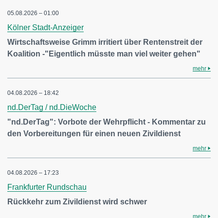
05.08.2026 – 01:00
Kölner Stadt-Anzeiger
Wirtschaftsweise Grimm irritiert über Rentenstreit der
Koalition -"Eigentlich müsste man viel weiter gehen"
mehr
04.08.2026 – 18:42
nd.DerTag / nd.DieWoche
"nd.DerTag": Vorbote der Wehrpflicht - Kommentar zu
den Vorbereitungen für einen neuen Zivildienst
mehr
04.08.2026 – 17:23
Frankfurter Rundschau
Rückkehr zum Zivildienst wird schwer
mehr