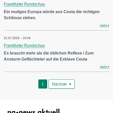
Frankfurter Rundschau
Ein mutiges Europa würde aus Ceuta die richtigen
Schlüsse ziehen.
mehr
31.07.2026 – 16:49
Frankfurter Rundschau
Es braucht mehr als die üblichen Reflexe / Zum
Ansturm Geflüchteter auf die Exklave Ceuta
mehr
1
Nächste
