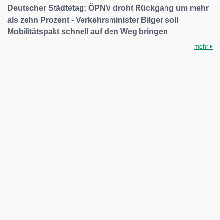
Deutscher Städtetag: ÖPNV droht Rückgang um mehr
als zehn Prozent - Verkehrsminister Bilger soll
Mobilitätspakt schnell auf den Weg bringen
mehr