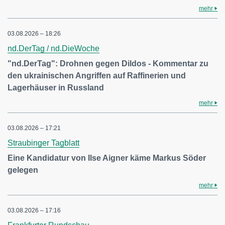
mehr
03.08.2026 – 18:26
nd.DerTag / nd.DieWoche
"nd.DerTag": Drohnen gegen Dildos - Kommentar zu
den ukrainischen Angriffen auf Raffinerien und
Lagerhäuser in Russland
mehr
03.08.2026 – 17:21
Straubinger Tagblatt
Eine Kandidatur von Ilse Aigner käme Markus Söder
gelegen
mehr
03.08.2026 – 17:16