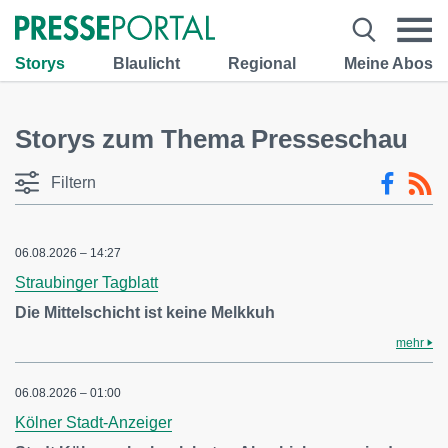
Storys
Blaulicht
Regional
Meine Abos
Storys zum Thema Presseschau
Filtern
06.08.2026 – 14:27
Straubinger Tagblatt
Die Mittelschicht ist keine Melkkuh
mehr
06.08.2026 – 01:00
Kölner Stadt-Anzeiger