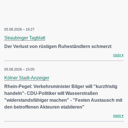
05.08.2026 – 16:27
Straubinger Tagblatt
Der Verlust von rüstigen Ruheständlern schmerzt
mehr
05.08.2026 – 15:05
Kölner Stadt-Anzeiger
Rhein-Pegel: Verkehrsminister Bilger will "kurzfristig
handeln"- CDU-Politiker will Wasserstraßen
"widerstandsfähiger machen" - "Festen Austausch mit
den betroffenen Akteuren etablieren"
mehr