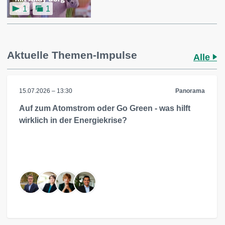
1
1
Aktuelle Themen-Impulse
Alle
15.07.2026 – 13:30
Panorama
Auf zum Atomstrom oder Go Green - was hilft
wirklich in der Energiekrise?