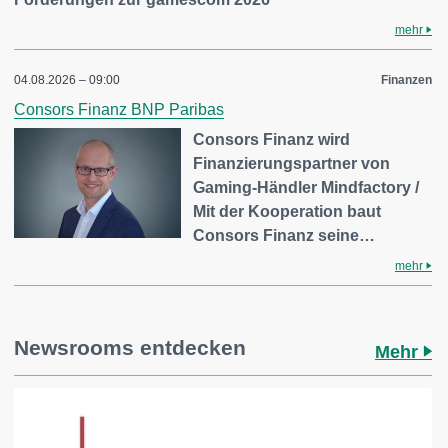
mehr
04.08.2026 – 09:00
Finanzen
Consors Finanz BNP Paribas
Consors Finanz wird
Finanzierungspartner von
Gaming-Händler Mindfactory /
Mit der Kooperation baut
Consors Finanz seine…
mehr
Newsrooms entdecken
Mehr