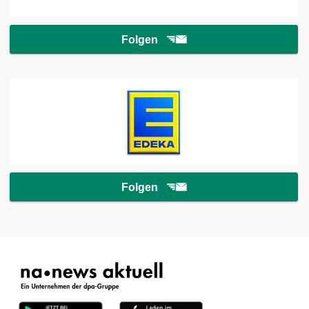
Folgen
Folgen