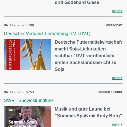
und Godehard Giese
mehr
06.08.2026 – 11:00
Wirtschaft
Deutscher Verband Tiernahrung e.V. (DVT)
Deutsche Futtermittelwirtschaft
macht Soja-Lieferketten
sichtbar / DVT veröffentlicht
ersten Sachstandsbericht zu
Soja
mehr
06.08.2026 – 10:53
Medien / Kultur
SWR - Südwestrundfunk
Musik und gute Laune bei
"Sommer-Spaß mit Andy Borg"
mehr