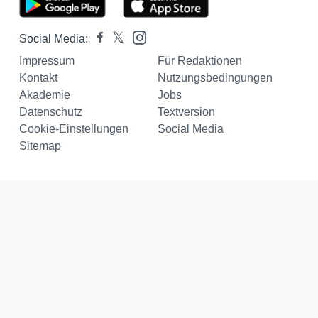
Social Media:
Impressum
Für Redaktionen
Kontakt
Nutzungsbedingungen
Akademie
Jobs
Datenschutz
Textversion
Cookie-Einstellungen
Social Media
Sitemap