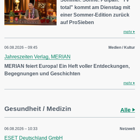
total" kommt am Dienstag mit
einer Sommer-Edition zurück
auf ProSieben
mehr
06.08.2026 – 09:45
Medien / Kultur
Jahreszeiten Verlag, MERIAN
MERIAN feiert Europa! Ein Heft voller Entdeckungen,
Begegnungen und Geschichten
mehr
Gesundheit / Medizin
Alle
06.08.2026 – 10:33
Netzwelt
ESET Deutschland GmbH