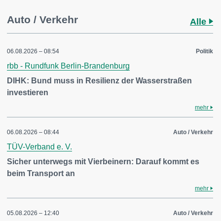
Auto / Verkehr
Alle
06.08.2026 – 08:54
Politik
rbb - Rundfunk Berlin-Brandenburg
DIHK: Bund muss in Resilienz der Wasserstraßen
investieren
mehr
06.08.2026 – 08:44
Auto / Verkehr
TÜV-Verband e. V.
Sicher unterwegs mit Vierbeinern: Darauf kommt es
beim Transport an
mehr
05.08.2026 – 12:40
Auto / Verkehr