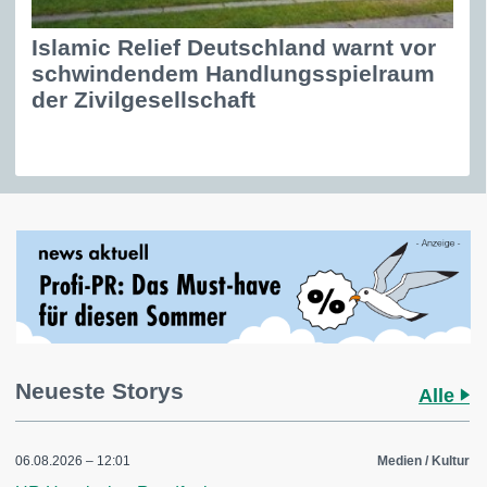
Islamic Relief Deutschland warnt vor
schwindendem Handlungsspielraum
der Zivilgesellschaft
Neueste Storys
Alle
06.08.2026 – 12:01
Medien / Kultur