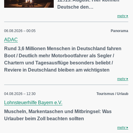
Deutsche den…
mehr
06.08.2026 – 00:05
Panorama
ADAC
Rund 3,6 Millionen Menschen in Deutschland fahren
Boot / Deutlich mehr Motorbootfahrer als Segler /
Chartern und Tagesausflüge besonders beliebt /
Reviere in Deutschland bleiben am wichtigsten
mehr
04.08.2026 – 12:30
Tourismus / Urlaub
Lohnsteuerhilfe Bayern e.V.
Muscheln, Markentaschen und Mitbringsel: Was
Urlauber beim Zoll beachten sollten
mehr