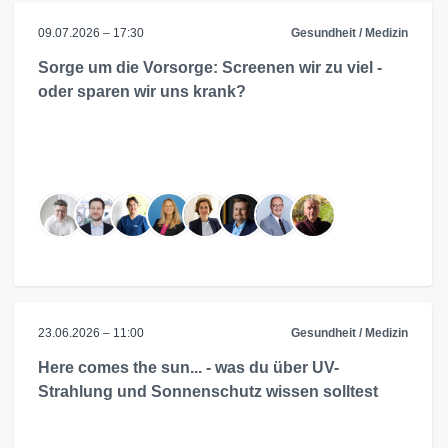
09.07.2026 – 17:30
Gesundheit / Medizin
Sorge um die Vorsorge: Screenen wir zu viel -
oder sparen wir uns krank?
23.06.2026 – 11:00
Gesundheit / Medizin
Here comes the sun... - was du über UV-
Strahlung und Sonnenschutz wissen solltest