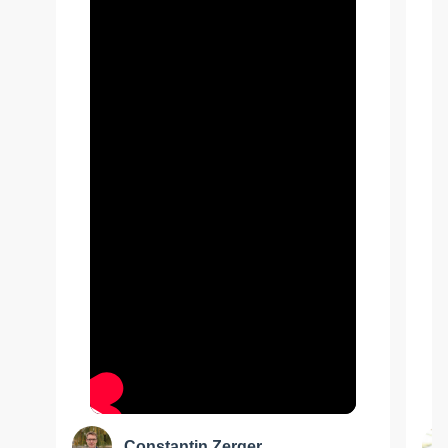
Constantin Zerger