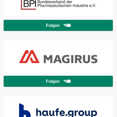
Folgen
Folgen