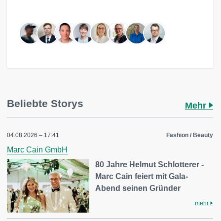
Beliebte Storys
Mehr
04.08.2026 – 17:41
Fashion / Beauty
Marc Cain GmbH
80 Jahre Helmut Schlotterer -
Marc Cain feiert mit Gala-
Abend seinen Gründer
mehr