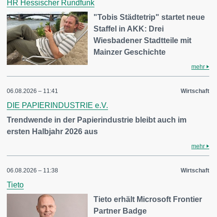
HR Hessischer Rundfunk
"Tobis Städtetrip" startet neue
Staffel in AKK: Drei
Wiesbadener Stadtteile mit
Mainzer Geschichte
mehr
06.08.2026 – 11:41
Wirtschaft
DIE PAPIERINDUSTRIE e.V.
Trendwende in der Papierindustrie bleibt auch im
ersten Halbjahr 2026 aus
mehr
06.08.2026 – 11:38
Wirtschaft
Tieto
Tieto erhält Microsoft Frontier
Partner Badge