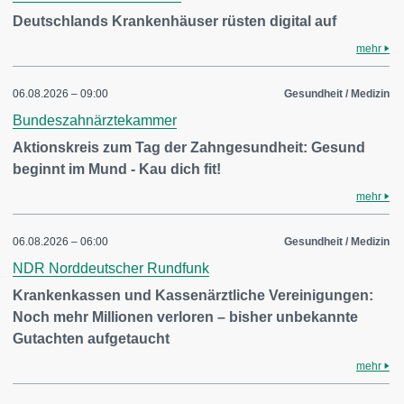
Deutschlands Krankenhäuser rüsten digital auf
mehr
06.08.2026 – 09:00
Gesundheit / Medizin
Bundeszahnärztekammer
Aktionskreis zum Tag der Zahngesundheit: Gesund
beginnt im Mund - Kau dich fit!
mehr
06.08.2026 – 06:00
Gesundheit / Medizin
NDR Norddeutscher Rundfunk
Krankenkassen und Kassenärztliche Vereinigungen:
Noch mehr Millionen verloren – bisher unbekannte
Gutachten aufgetaucht
mehr