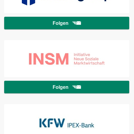
Folgen
Folgen