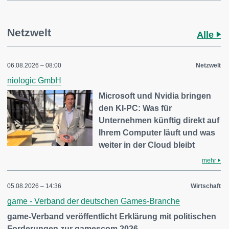
Netzwelt
Alle
06.08.2026 – 08:00
Netzwelt
niologic GmbH
Microsoft und Nvidia bringen
den KI-PC: Was für
Unternehmen künftig direkt auf
Ihrem Computer läuft und was
weiter in der Cloud bleibt
mehr
05.08.2026 – 14:36
Wirtschaft
game - Verband der deutschen Games-Branche
game-Verband veröffentlicht Erklärung mit politischen
Forderungen zur gamescom 2026