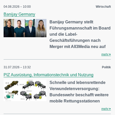
04.08.2026 – 10:00
Wirtschaft
Banijay Germany
Banijay Germany stellt
Führungsmannschaft im Board
und die Label-
Geschäftsführungen nach
Merger mit All3Media neu auf
mehr
31.07.2026 – 13:32
Politik
PIZ Ausrüstung, Informationstechnik und Nutzung
Schnelle und lebensrettende
Verwundetenversorgung:
Bundeswehr beschafft weitere
2
mobile Rettungsstationen
mehr